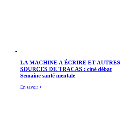
LA MACHINE A ÉCRIRE ET AUTRES
SOURCES DE TRACAS : ciné débat
Semaine santé mentale
En savoir +