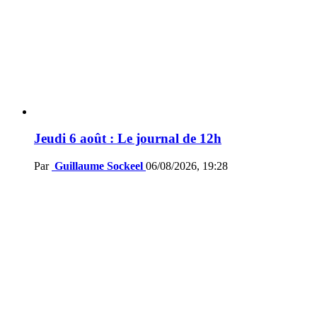
Jeudi 6 août : Le journal de 12h
Par
Guillaume Sockeel
06/08/2026, 19:28