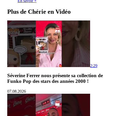
En savoir +
Plus de Chérie en Vidéo
2:29
Séverine Ferrer nous présente sa collection de
Funko Pop des stars des années 2000 !
07.08.2026