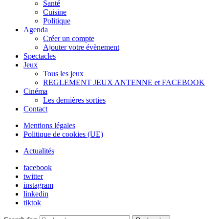
Santé
Cuisine
Politique
Agenda
Créer un compte
Ajouter votre évènement
Spectacles
Jeux
Tous les jeux
REGLEMENT JEUX ANTENNE et FACEBOOK
Cinéma
Les dernières sorties
Contact
Mentions légales
Politique de cookies (UE)
Actualités
facebook
twitter
instagram
linkedin
tiktok