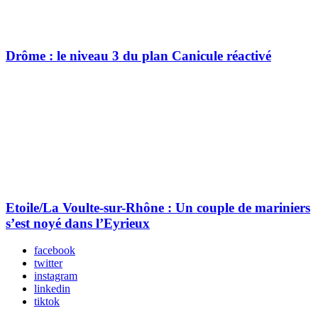
Drôme : le niveau 3 du plan Canicule réactivé
Etoile/La Voulte-sur-Rhône : Un couple de mariniers
s’est noyé dans l’Eyrieux
facebook
twitter
instagram
linkedin
tiktok