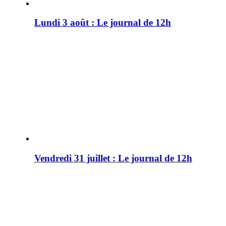
Lundi 3 août : Le journal de 12h
Vendredi 31 juillet : Le journal de 12h