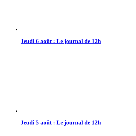
Jeudi 6 août : Le journal de 12h
Jeudi 5 août : Le journal de 12h