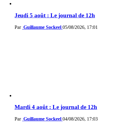
Jeudi 5 août : Le journal de 12h
Par
Guillaume Sockeel
05/08/2026, 17:01
Mardi 4 août : Le journal de 12h
Par
Guillaume Sockeel
04/08/2026, 17:03