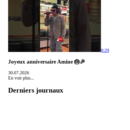
0:29
Joyeux anniversaire Amine 🎂🎉
30.07.2026
En voir plus...
Derniers journaux