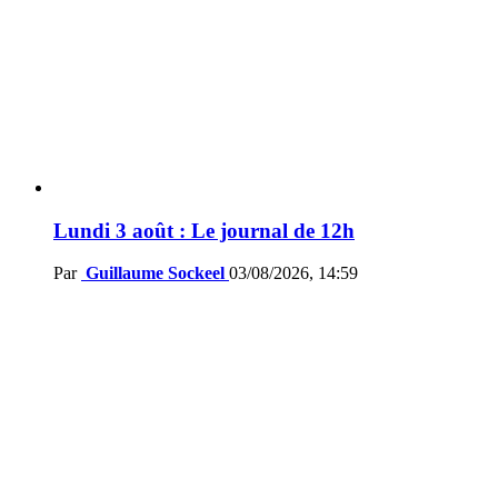
Lundi 3 août : Le journal de 12h
Par
Guillaume Sockeel
03/08/2026, 14:59