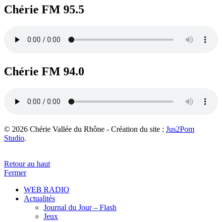
Chérie FM 95.5
Chérie FM 94.0
© 2026 Chérie Vallée du Rhône - Création du site :
Jus2Pom
Studio
.
Retour au haut
Fermer
WEB RADIO
Actualités
Journal du Jour – Flash
Jeux