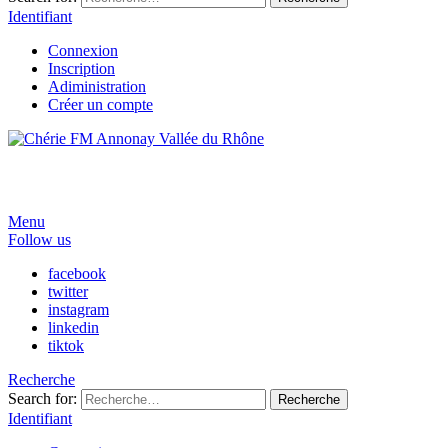
Identifiant
Connexion
Inscription
Adiministration
Créer un compte
Menu
Follow us
facebook
twitter
instagram
linkedin
tiktok
Recherche
Search for:
Recherche
Identifiant