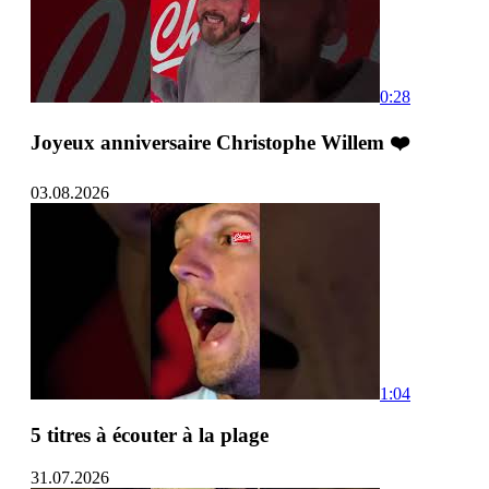
0:28
Joyeux anniversaire Christophe Willem ❤️
03.08.2026
1:04
5 titres à écouter à la plage
31.07.2026