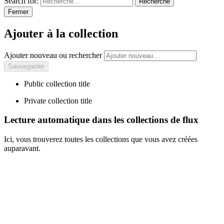
Search for:
Recherche
Fermer
Ajouter à la collection
Ajouter nouveau ou rechercher
Public collection title
Private collection title
Lecture automatique dans les collections de flux
Ici, vous trouverez toutes les collections que vous avez créées
auparavant.