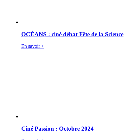
OCÉANS : ciné débat Fête de la Science
En savoir +
Ciné Passion : Octobre 2024