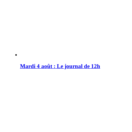
Mardi 4 août : Le journal de 12h