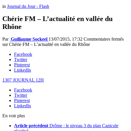
in
Journal du Jour - Flash
Chérie FM – L’actualité en vallée du
Rhône
Par
Guillaume Sockeel
13/07/2015, 17:32
Commentaires fermés
sur Chérie FM – L’actualité en vallée du Rhône
Facebook
Twitter
Pinterest
LinkedIn
1307 JOURNAL 12H
Facebook
Twitter
Pinterest
LinkedIn
En voir plus
Article précédent
Drôme : le niveau 3 du plan Canicule
réactivé