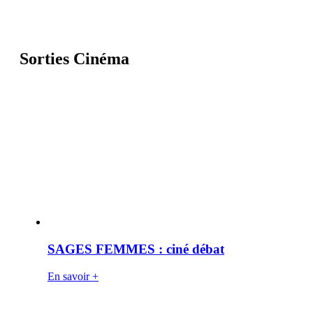
Sorties Cinéma
SAGES FEMMES : ciné débat
En savoir +