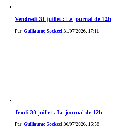
Vendredi 31 juillet : Le journal de 12h
Par
Guillaume Sockeel
31/07/2026, 17:11
Jeudi 30 juillet : Le journal de 12h
Par
Guillaume Sockeel
30/07/2026, 16:58