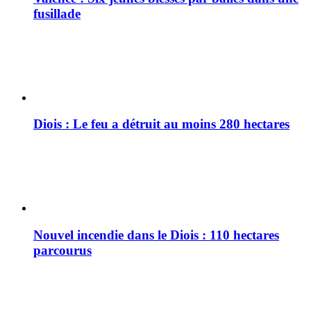
fusillade
Diois : Le feu a détruit au moins 280 hectares
Nouvel incendie dans le Diois : 110 hectares
parcourus