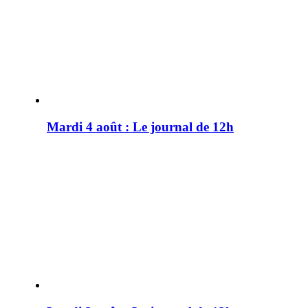
Mardi 4 août : Le journal de 12h