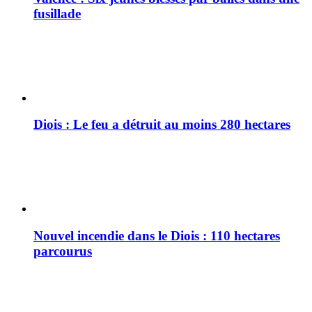
fusillade
Diois : Le feu a détruit au moins 280 hectares
Nouvel incendie dans le Diois : 110 hectares
parcourus