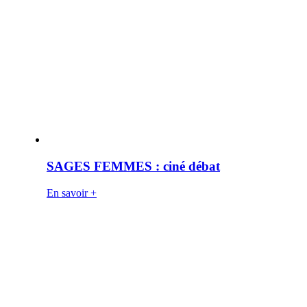
SAGES FEMMES : ciné débat
En savoir +