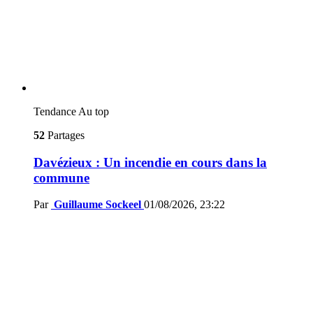
Tendance
Au top
52
Partages
Davézieux : Un incendie en cours dans la
commune
Par
Guillaume Sockeel
01/08/2026, 23:22