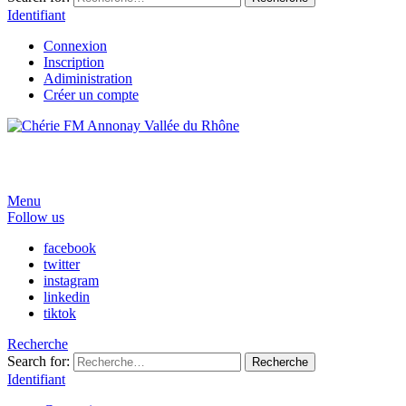
Identifiant
Connexion
Inscription
Adiministration
Créer un compte
Menu
Follow us
facebook
twitter
instagram
linkedin
tiktok
Recherche
Search for:
Recherche
Identifiant