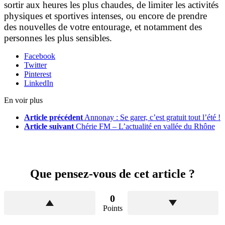
sortir aux heures les plus chaudes, de limiter les activités
physiques et sportives intenses, ou encore de prendre
des nouvelles de votre entourage, et notamment des
personnes les plus
sensibles.
Facebook
Twitter
Pinterest
LinkedIn
En voir plus
Article précédent
Annonay : Se garer, c’est gratuit tout l’été !
Article suivant
Chérie FM – L’actualité en vallée du Rhône
Que pensez-vous de cet article ?
0
Points