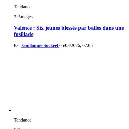
Tendance
7
Partages
Valence : Six jeunes blessés par balles dans une
fusillade
Par
Guillaume Sockeel
05/08/2026, 07:05
Tendance