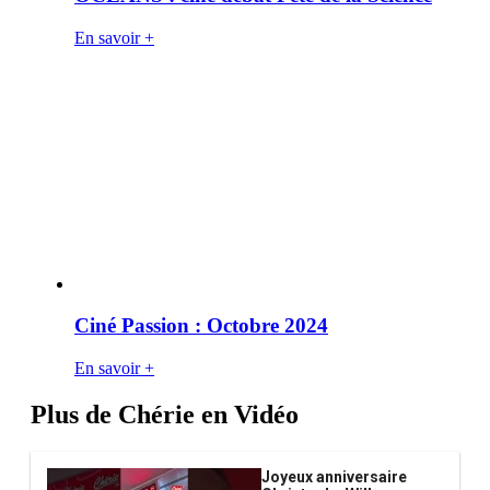
En savoir +
Ciné Passion : Octobre 2024
En savoir +
Plus de Chérie en Vidéo
Joyeux anniversaire