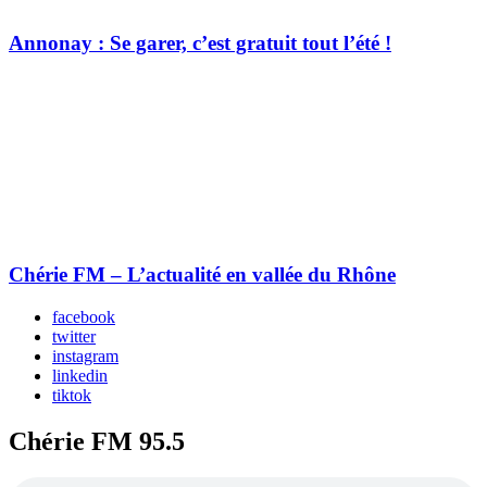
Annonay : Se garer, c’est gratuit tout l’été !
Chérie FM – L’actualité en vallée du Rhône
facebook
twitter
instagram
linkedin
tiktok
Chérie FM 95.5