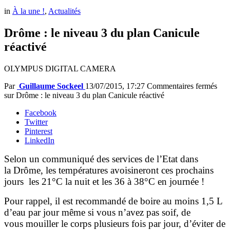
in
À la une !
,
Actualités
Drôme : le niveau 3 du plan Canicule
réactivé
OLYMPUS DIGITAL CAMERA
Par
Guillaume Sockeel
13/07/2015, 17:27
Commentaires fermés
sur Drôme : le niveau 3 du plan Canicule réactivé
Facebook
Twitter
Pinterest
LinkedIn
Selon un communiqué des services de l’Etat dans
la Drôme, les températures avoisineront ces prochains
jours les 21°C la nuit et les 36 à 38°C en journée !
Pour rappel, il est recommandé de boire au moins 1,5 L
d’eau par jour même si vous n’avez pas soif, de
vous mouiller le corps plusieurs fois par jour, d’éviter de