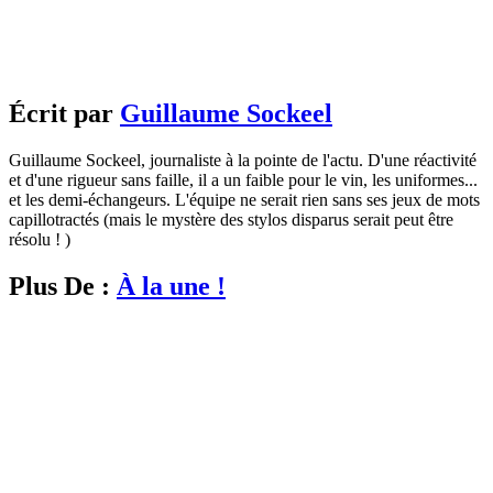
Écrit par
Guillaume Sockeel
Guillaume Sockeel, journaliste à la pointe de l'actu. D'une réactivité
et d'une rigueur sans faille, il a un faible pour le vin, les uniformes...
et les demi-échangeurs. L'équipe ne serait rien sans ses jeux de mots
capillotractés (mais le mystère des stylos disparus serait peut être
résolu ! )
Plus De :
À la une !