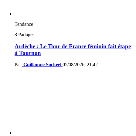
Tendance
3
Partages
Ardèche : Le Tour de France féminin fait étape
à Tournon
Par
Guillaume Sockeel
05/08/2026, 21:42