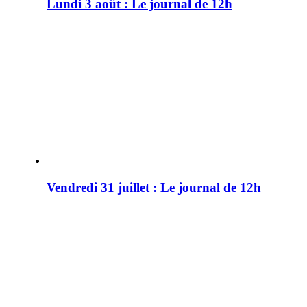
Lundi 3 août : Le journal de 12h
Vendredi 31 juillet : Le journal de 12h