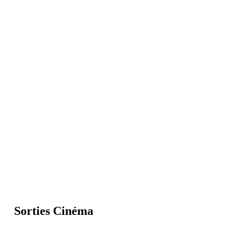
Sorties Cinéma