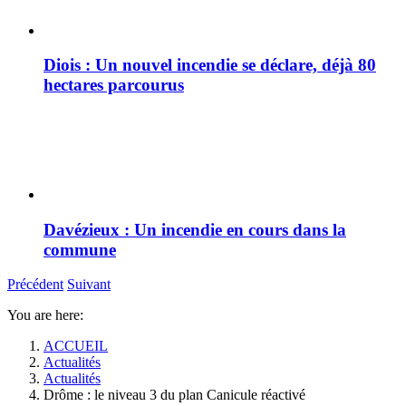
Diois : Un nouvel incendie se déclare, déjà 80
hectares parcourus
Davézieux : Un incendie en cours dans la
commune
Précédent
Suivant
You are here:
ACCUEIL
Actualités
Actualités
Drôme : le niveau 3 du plan Canicule réactivé