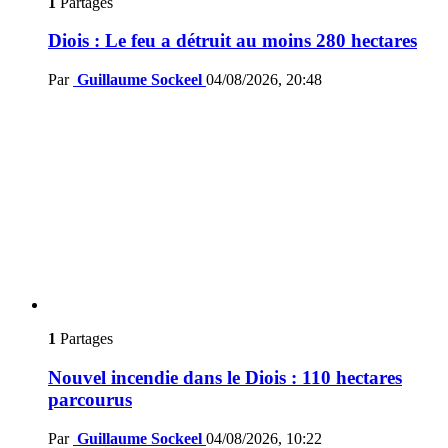
1
Partages
Diois : Le feu a détruit au moins 280 hectares
Par
Guillaume Sockeel
04/08/2026, 20:48
1
Partages
Nouvel incendie dans le Diois : 110 hectares
parcourus
Par
Guillaume Sockeel
04/08/2026, 10:22