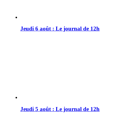
Jeudi 6 août : Le journal de 12h
Jeudi 5 août : Le journal de 12h