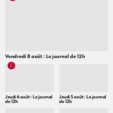
Vendredi 8 août : Le journal de 12h
Jeudi 6 août : Le journal
Jeudi 5 août : Le journal
de 12h
de 12h