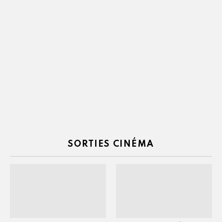
SORTIES CINÉMA