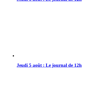
Jeudi 5 août : Le journal de 12h