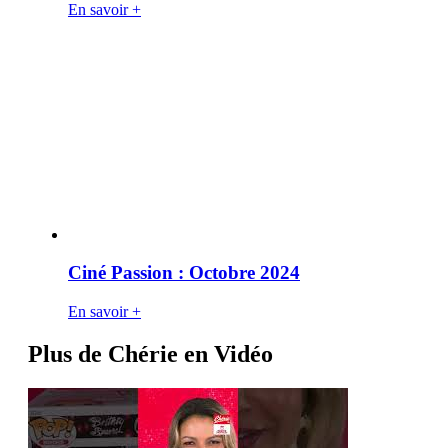
En savoir +
Ciné Passion : Octobre 2024
En savoir +
Plus de Chérie en Vidéo