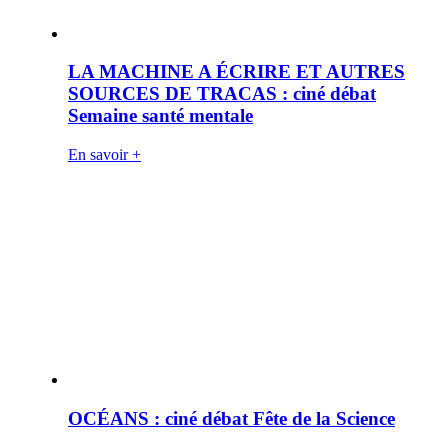
LA MACHINE A ÉCRIRE ET AUTRES
SOURCES DE TRACAS : ciné débat
Semaine santé mentale
En savoir +
OCÉANS : ciné débat Fête de la Science