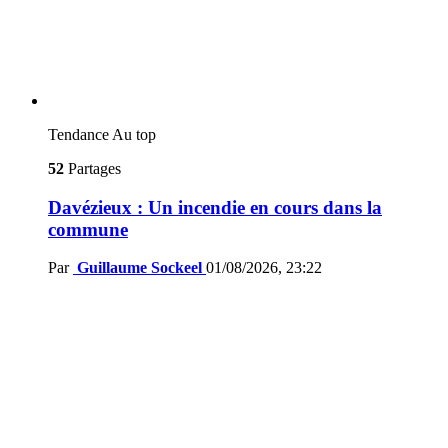
Tendance
Au top
52
Partages
Davézieux : Un incendie en cours dans la
commune
Par
Guillaume Sockeel
01/08/2026, 23:22