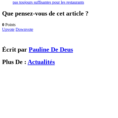
pas toujours suffisantes pour les restaurants
Que pensez-vous de cet article ?
0
Points
Upvote
Downvote
Écrit par
Pauline De Deus
Plus De :
Actualités