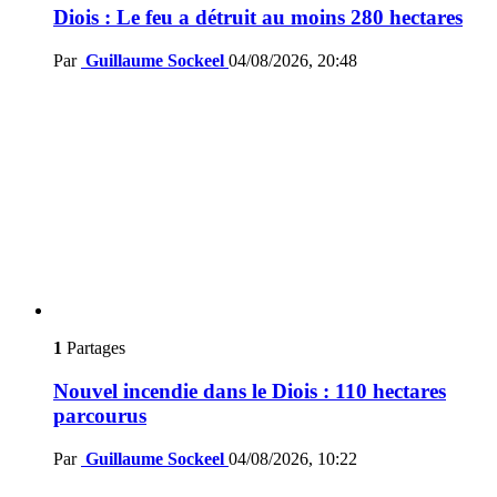
Diois : Le feu a détruit au moins 280 hectares
Par
Guillaume Sockeel
04/08/2026, 20:48
1
Partages
Nouvel incendie dans le Diois : 110 hectares
parcourus
Par
Guillaume Sockeel
04/08/2026, 10:22