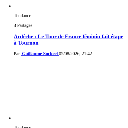
Tendance
3
Partages
Ardèche : Le Tour de France féminin fait étape
à Tournon
Par
Guillaume Sockeel
05/08/2026, 21:42
Tendance