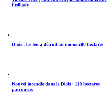
fusillade
Diois : Le feu a détruit au moins 280 hectares
Nouvel incendie dans le Diois : 110 hectares
parcourus