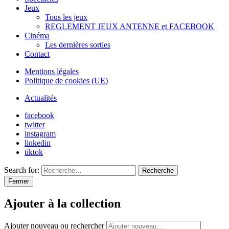
Jeux
Tous les jeux
REGLEMENT JEUX ANTENNE et FACEBOOK
Cinéma
Les dernières sorties
Contact
Mentions légales
Politique de cookies (UE)
Actualités
facebook
twitter
instagram
linkedin
tiktok
Search for:
Recherche
Fermer
Ajouter à la collection
Ajouter nouveau ou rechercher