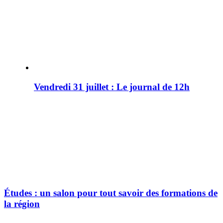
Vendredi 31 juillet : Le journal de 12h
Études : un salon pour tout savoir des formations de
la région