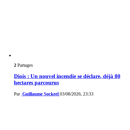
2
Partages
Diois : Un nouvel incendie se déclare, déjà 80
hectares parcourus
Par
Guillaume Sockeel
03/08/2026, 23:33