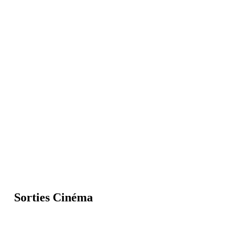
Sorties Cinéma