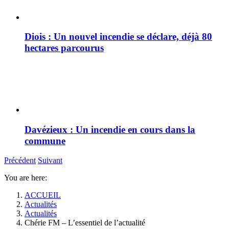
Diois : Un nouvel incendie se déclare, déjà 80
hectares parcourus
Davézieux : Un incendie en cours dans la
commune
Précédent
Suivant
You are here:
ACCUEIL
Actualités
Actualités
Chérie FM – L’essentiel de l’actualité