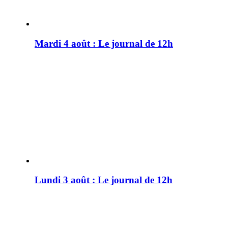
Mardi 4 août : Le journal de 12h
Lundi 3 août : Le journal de 12h