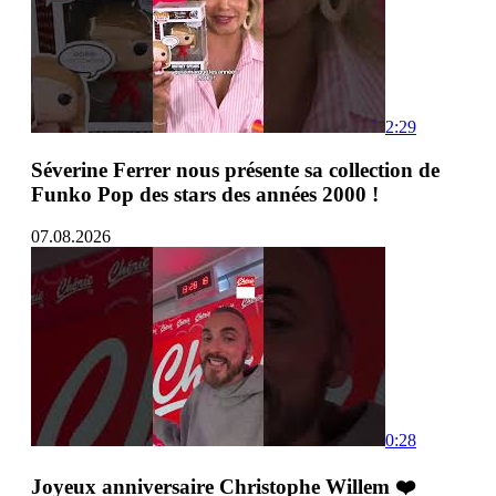
2:29
Séverine Ferrer nous présente sa collection de
Funko Pop des stars des années 2000 !
07.08.2026
0:28
Joyeux anniversaire Christophe Willem ❤️