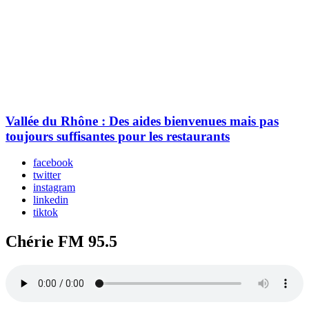
Vallée du Rhône : Des aides bienvenues mais pas
toujours suffisantes pour les restaurants
facebook
twitter
instagram
linkedin
tiktok
Chérie FM 95.5