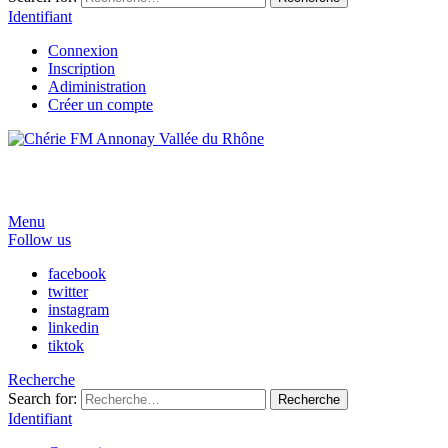
Identifiant
Connexion
Inscription
Adiministration
Créer un compte
Menu
Follow us
facebook
twitter
instagram
linkedin
tiktok
Recherche
Search for:
Recherche
Identifiant