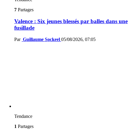
7
Partages
Valence : Six jeunes blessés par balles dans une
fusillade
Par
Guillaume Sockeel
05/08/2026, 07:05
Tendance
1
Partages