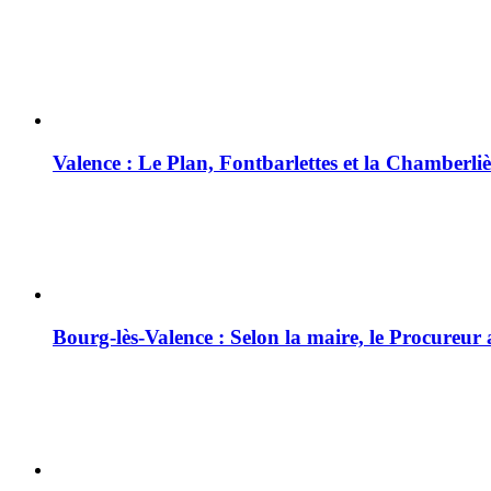
Valence : Le Plan, Fontbarlettes et la Chamberliè
Bourg-lès-Valence : Selon la maire, le Procureur