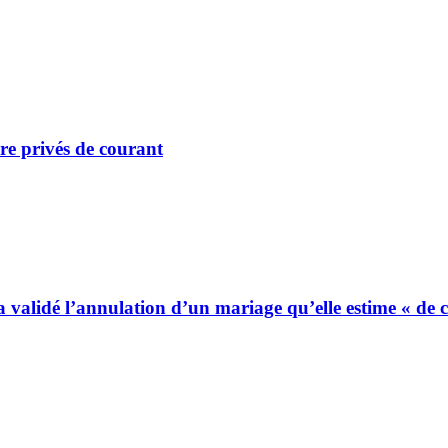
re privés de courant
 a validé l’annulation d’un mariage qu’elle estime « de