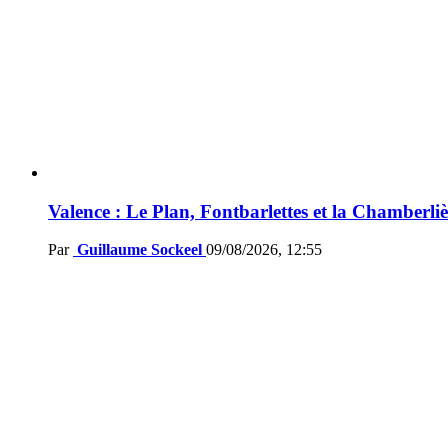
Valence : Le Plan, Fontbarlettes et la Chamberliè
Par
Guillaume Sockeel
09/08/2026, 12:55