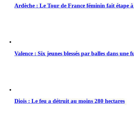
Ardèche : Le Tour de France féminin fait étape 
Valence : Six jeunes blessés par balles dans une f
Diois : Le feu a détruit au moins 280 hectares