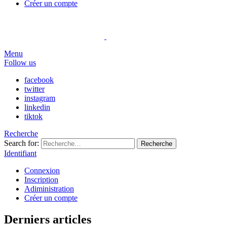
Créer un compte
Menu
Follow us
facebook
twitter
instagram
linkedin
tiktok
Recherche
Search for:
Recherche
Identifiant
Connexion
Inscription
Adiministration
Créer un compte
Derniers articles