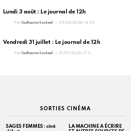
Lundi 3 août : Le journal de 12h
Par
Guillaume Sockeel
03/08/2026, 14:59
Vendredi 31 juillet : Le journal de 12h
Par
Guillaume Sockeel
31/07/2026, 17:11
SORTIES CINÉMA
SAGES FEMMES : ciné
LA MACHINE A ÉCRIRE