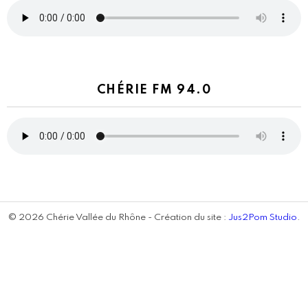
CHÉRIE FM 94.0
© 2026 Chérie Vallée du Rhône - Création du site :
Jus2Pom Studio
.