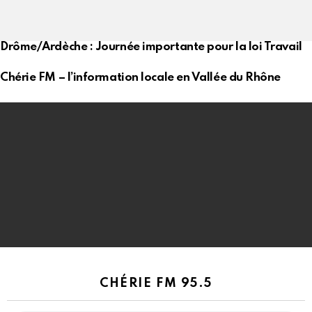
Drôme/Ardèche : Journée importante pour la loi Travail
Chérie FM – l’information locale en Vallée du Rhône
CHÉRIE FM 95.5