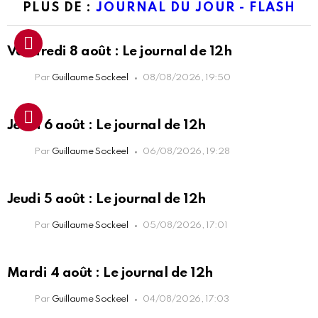
PLUS DE :
JOURNAL DU JOUR - FLASH
Vendredi 8 août : Le journal de 12h
Par
Guillaume Sockeel
08/08/2026, 19:50
Jeudi 6 août : Le journal de 12h
Par
Guillaume Sockeel
06/08/2026, 19:28
Jeudi 5 août : Le journal de 12h
Par
Guillaume Sockeel
05/08/2026, 17:01
Mardi 4 août : Le journal de 12h
Par
Guillaume Sockeel
04/08/2026, 17:03