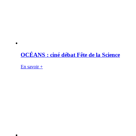
OCÉANS : ciné débat Fête de la Science
En savoir +