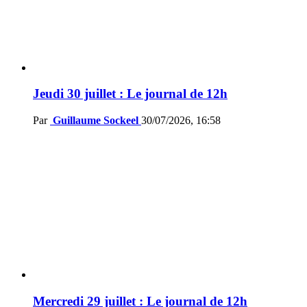
Jeudi 30 juillet : Le journal de 12h
Par
Guillaume Sockeel
30/07/2026, 16:58
Mercredi 29 juillet : Le journal de 12h