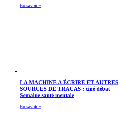
En savoir +
LA MACHINE A ÉCRIRE ET AUTRES
SOURCES DE TRACAS : ciné débat
Semaine santé mentale
En savoir +