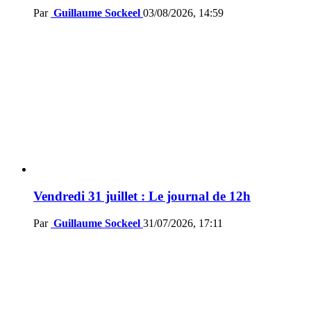
Par
Guillaume Sockeel
03/08/2026, 14:59
Vendredi 31 juillet : Le journal de 12h
Par
Guillaume Sockeel
31/07/2026, 17:11