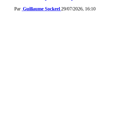
Par
Guillaume Sockeel
29/07/2026, 16:10