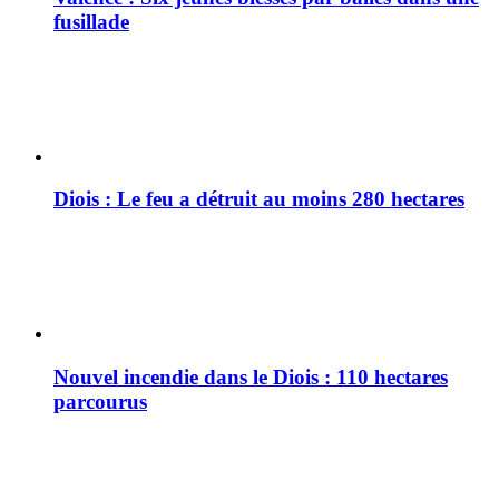
fusillade
Diois : Le feu a détruit au moins 280 hectares
Nouvel incendie dans le Diois : 110 hectares
parcourus