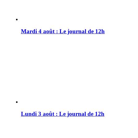
Mardi 4 août : Le journal de 12h
Lundi 3 août : Le journal de 12h