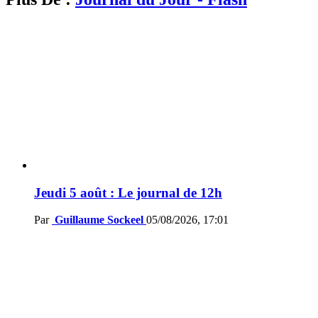
Jeudi 5 août : Le journal de 12h
Par
Guillaume Sockeel
05/08/2026, 17:01