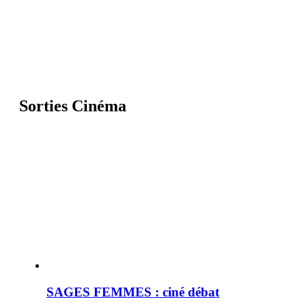
Sorties Cinéma
SAGES FEMMES : ciné débat