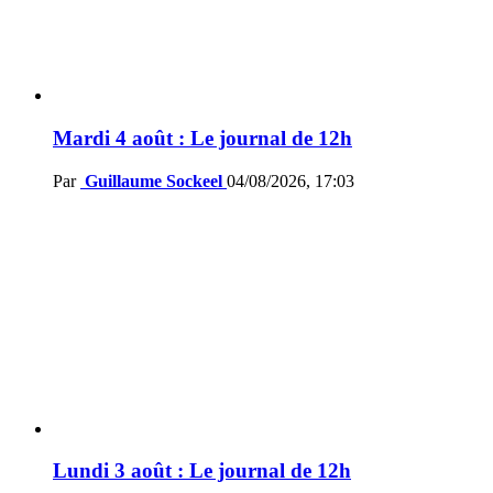
Mardi 4 août : Le journal de 12h
Par
Guillaume Sockeel
04/08/2026, 17:03
Lundi 3 août : Le journal de 12h