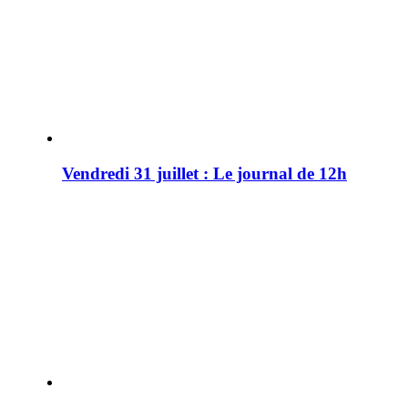
Vendredi 31 juillet : Le journal de 12h