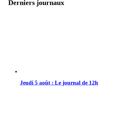
Derniers journaux
Jeudi 5 août : Le journal de 12h