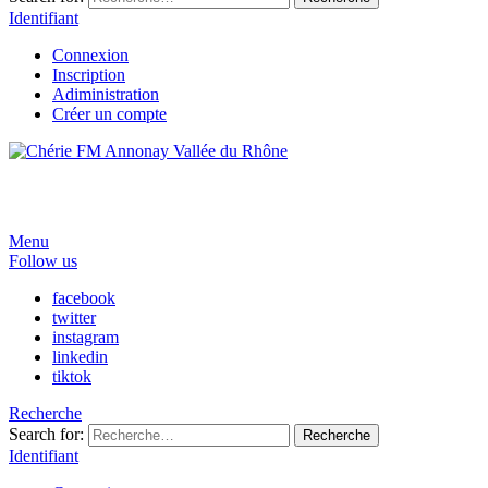
Identifiant
Connexion
Inscription
Adiministration
Créer un compte
Menu
Follow us
facebook
twitter
instagram
linkedin
tiktok
Recherche
Search for:
Recherche
Identifiant