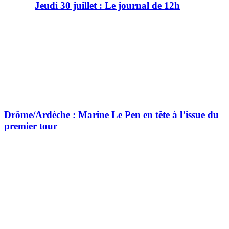
Jeudi 30 juillet : Le journal de 12h
Drôme/Ardèche : Marine Le Pen en tête à l’issue du
premier tour