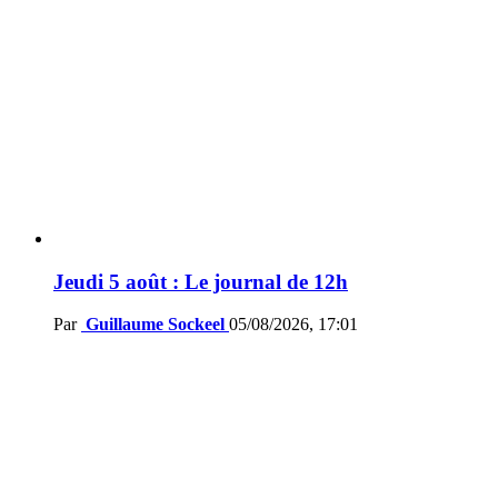
Jeudi 5 août : Le journal de 12h
Par
Guillaume Sockeel
05/08/2026, 17:01