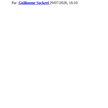
Par
Guillaume Sockeel
29/07/2026, 16:10