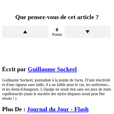
Que pensez-vous de cet article ?
0
Points
Écrit par
Guillaume Sockeel
Guillaume Sockeel, journaliste à la pointe de l'actu. D'une réactivité
et d'une rigueur sans faille, il a un faible pour le vin, les uniformes...
et les demi-échangeurs. L'équipe ne serait rien sans ses jeux de mots
capillotractés (mais le mystère des stylos disparus serait peut être
résolu ! )
Plus De :
Journal du Jour - Flash