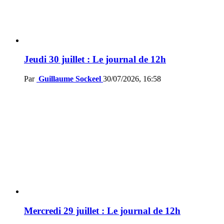
Jeudi 30 juillet : Le journal de 12h
Par
Guillaume Sockeel
30/07/2026, 16:58
Mercredi 29 juillet : Le journal de 12h