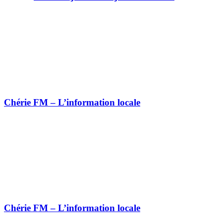
Chérie FM – L’information locale
Chérie FM – L’information locale