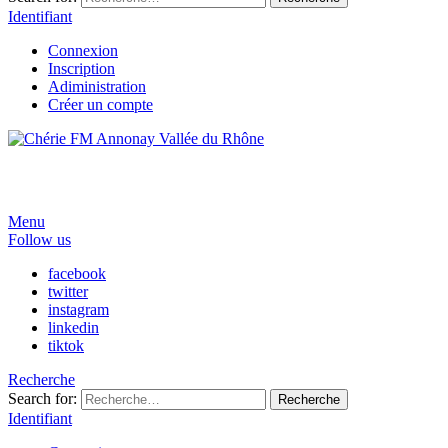
Identifiant
Connexion
Inscription
Adiministration
Créer un compte
Menu
Follow us
facebook
twitter
instagram
linkedin
tiktok
Recherche
Search for:
Recherche
Identifiant