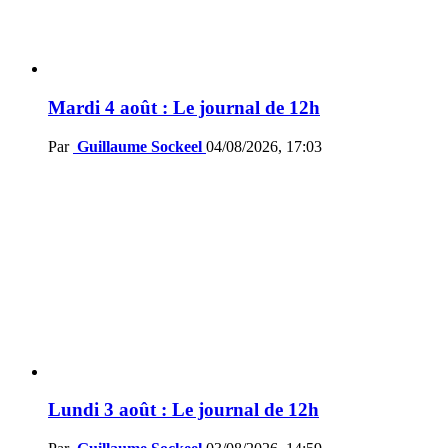
Mardi 4 août : Le journal de 12h
Par
Guillaume Sockeel
04/08/2026, 17:03
Lundi 3 août : Le journal de 12h