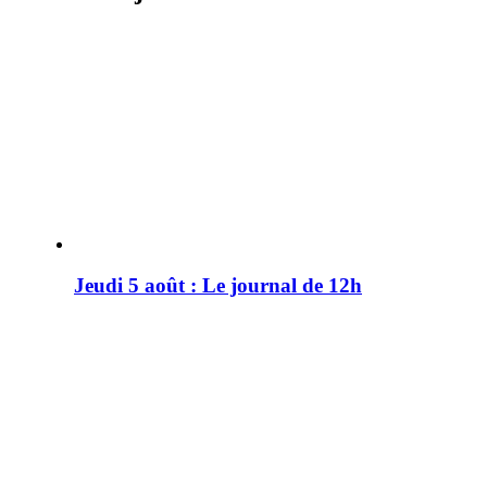
Jeudi 5 août : Le journal de 12h