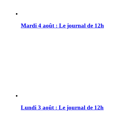
Mardi 4 août : Le journal de 12h
Lundi 3 août : Le journal de 12h