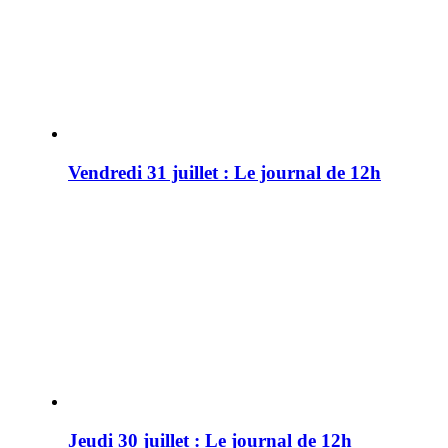
Vendredi 31 juillet : Le journal de 12h
Jeudi 30 juillet : Le journal de 12h