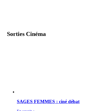
Sorties Cinéma
SAGES FEMMES : ciné débat