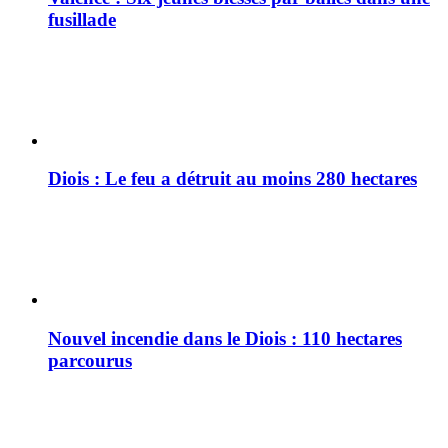
fusillade
Diois : Le feu a détruit au moins 280 hectares
Nouvel incendie dans le Diois : 110 hectares
parcourus