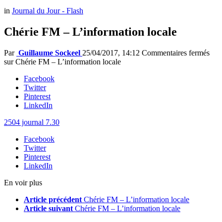
in
Journal du Jour - Flash
Chérie FM – L’information locale
Par
Guillaume Sockeel
25/04/2017, 14:12
Commentaires fermés
sur Chérie FM – L’information locale
Facebook
Twitter
Pinterest
LinkedIn
2504 journal 7.30
Facebook
Twitter
Pinterest
LinkedIn
En voir plus
Article précédent
Chérie FM – L’information locale
Article suivant
Chérie FM – L’information locale