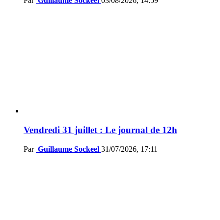
Par
Guillaume Sockeel
03/08/2026, 14:59
Vendredi 31 juillet : Le journal de 12h
Par
Guillaume Sockeel
31/07/2026, 17:11