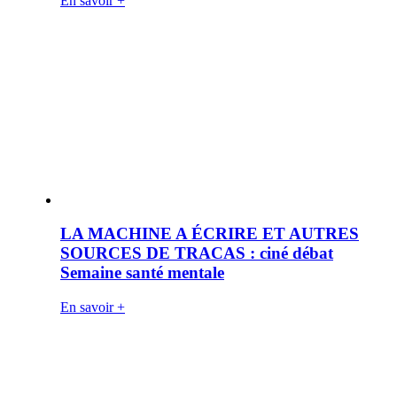
En savoir +
LA MACHINE A ÉCRIRE ET AUTRES
SOURCES DE TRACAS : ciné débat
Semaine santé mentale
En savoir +