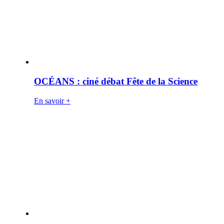
OCÉANS : ciné débat Fête de la Science
En savoir +