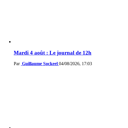
Mardi 4 août : Le journal de 12h
Par
Guillaume Sockeel
04/08/2026, 17:03