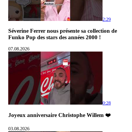
2:29
Séverine Ferrer nous présente sa collection de
Funko Pop des stars des années 2000 !
07.08.2026
0:28
Joyeux anniversaire Christophe Willem ❤️
03.08.2026