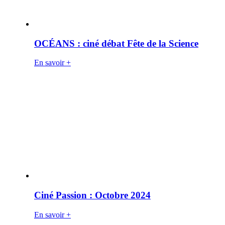
OCÉANS : ciné débat Fête de la Science
En savoir +
Ciné Passion : Octobre 2024
En savoir +