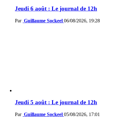
Jeudi 6 août : Le journal de 12h
Par
Guillaume Sockeel
06/08/2026, 19:28
Jeudi 5 août : Le journal de 12h
Par
Guillaume Sockeel
05/08/2026, 17:01