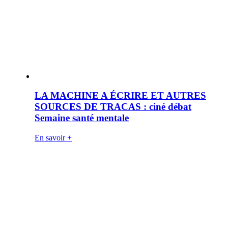
LA MACHINE A ÉCRIRE ET AUTRES
SOURCES DE TRACAS : ciné débat
Semaine santé mentale
En savoir +