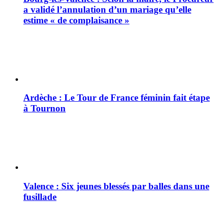
a validé l’annulation d’un mariage qu’elle
estime « de complaisance »
Ardèche : Le Tour de France féminin fait étape
à Tournon
Valence : Six jeunes blessés par balles dans une
fusillade