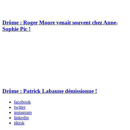
Drôme : Roger Moore venait souvent chez Anne-
Sophie Pic !
Drôme : Patrick Labaune démissionne !
facebook
twitter
instagram
linkedin
tiktok