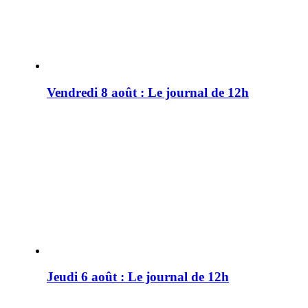
Vendredi 8 août : Le journal de 12h
Jeudi 6 août : Le journal de 12h