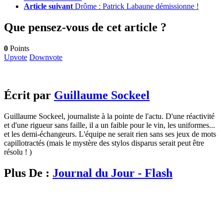
Article suivant
Drôme : Patrick Labaune démissionne !
Que pensez-vous de cet article ?
0
Points
Upvote
Downvote
Écrit par
Guillaume Sockeel
Guillaume Sockeel, journaliste à la pointe de l'actu. D'une réactivité
et d'une rigueur sans faille, il a un faible pour le vin, les uniformes...
et les demi-échangeurs. L'équipe ne serait rien sans ses jeux de mots
capillotractés (mais le mystère des stylos disparus serait peut être
résolu ! )
Plus De :
Journal du Jour - Flash