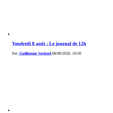
Vendredi 8 août : Le journal de 12h
Par
Guillaume Sockeel
08/08/2026, 19:50