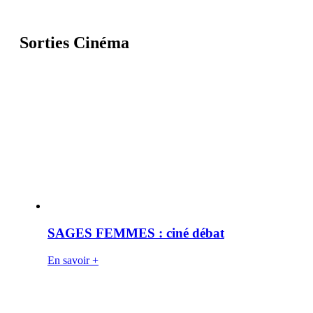
Sorties Cinéma
SAGES FEMMES : ciné débat
En savoir +