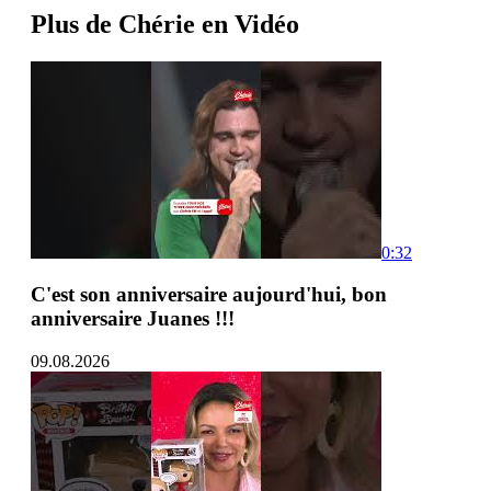
Plus de Chérie en Vidéo
0:32
C'est son anniversaire aujourd'hui, bon
anniversaire Juanes !!!
09.08.2026