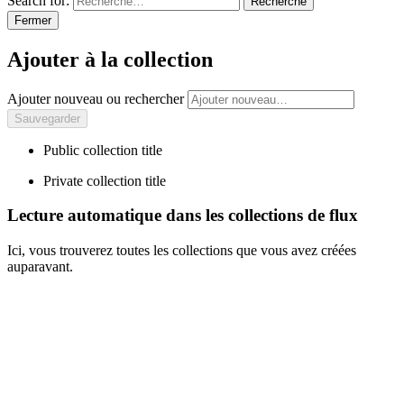
Search for:
Recherche
Fermer
Ajouter à la collection
Ajouter nouveau ou rechercher
Public collection title
Private collection title
Lecture automatique dans les collections de flux
Ici, vous trouverez toutes les collections que vous avez créées
auparavant.