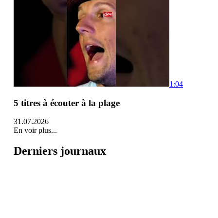
1:04
5 titres à écouter à la plage
31.07.2026
En voir plus...
Derniers journaux