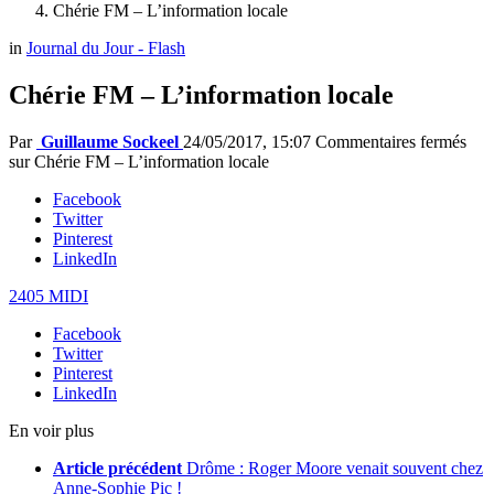
Chérie FM – L’information locale
in
Journal du Jour - Flash
Chérie FM – L’information locale
Par
Guillaume Sockeel
24/05/2017, 15:07
Commentaires fermés
sur Chérie FM – L’information locale
Facebook
Twitter
Pinterest
LinkedIn
2405 MIDI
Facebook
Twitter
Pinterest
LinkedIn
En voir plus
Article précédent
Drôme : Roger Moore venait souvent chez
Anne-Sophie Pic !