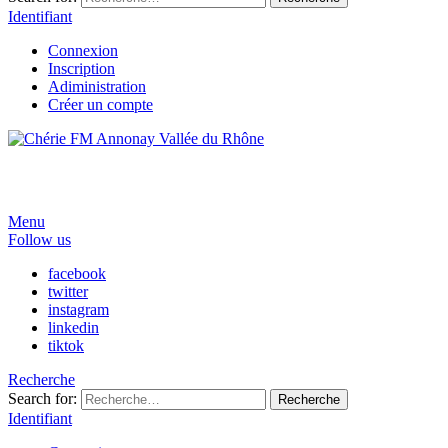
Identifiant
Connexion
Inscription
Adiministration
Créer un compte
Menu
Follow us
facebook
twitter
instagram
linkedin
tiktok
Recherche
Search for:
Recherche
Identifiant