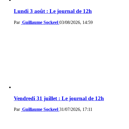
Lundi 3 août : Le journal de 12h
Par
Guillaume Sockeel
03/08/2026, 14:59
Vendredi 31 juillet : Le journal de 12h
Par
Guillaume Sockeel
31/07/2026, 17:11