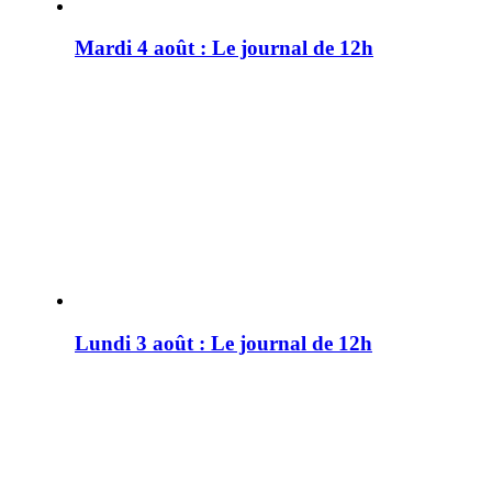
Mardi 4 août : Le journal de 12h
Lundi 3 août : Le journal de 12h