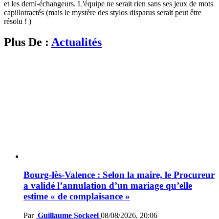
et les demi-échangeurs. L'équipe ne serait rien sans ses jeux de mots
capillotractés (mais le mystère des stylos disparus serait peut être
résolu ! )
Plus De :
Actualités
Bourg-lès-Valence : Selon la maire, le Procureur
a validé l’annulation d’un mariage qu’elle
estime « de complaisance »
Par
Guillaume Sockeel
08/08/2026, 20:06