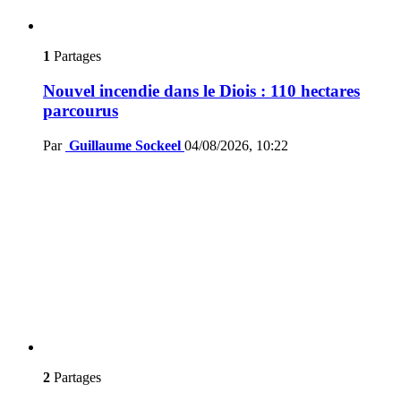
1
Partages
Nouvel incendie dans le Diois : 110 hectares
parcourus
Par
Guillaume Sockeel
04/08/2026, 10:22
2
Partages