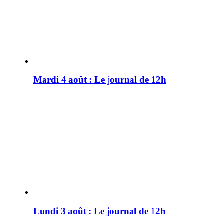
Mardi 4 août : Le journal de 12h
Lundi 3 août : Le journal de 12h