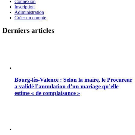
Connexion
Inscription
Adiministration
Créer un compte
Derniers articles
Bourg-lès-Valence : Selon la maire, le Procureur
a validé l’annulation d’un mariage qu’elle
estime « de complaisance »