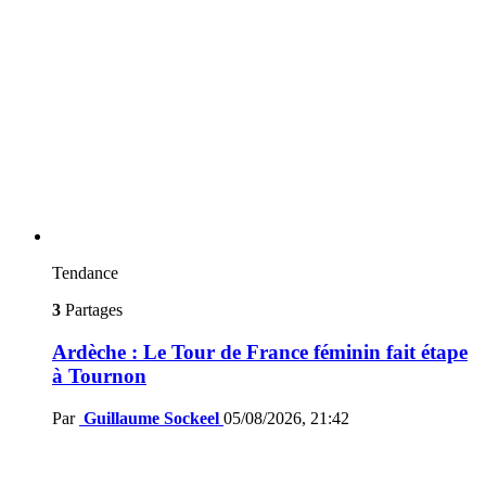
Tendance
3
Partages
Ardèche : Le Tour de France féminin fait étape
à Tournon
Par
Guillaume Sockeel
05/08/2026, 21:42