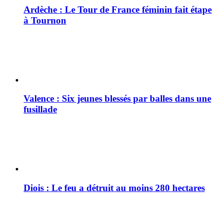
Ardèche : Le Tour de France féminin fait étape
à Tournon
Valence : Six jeunes blessés par balles dans une
fusillade
Diois : Le feu a détruit au moins 280 hectares