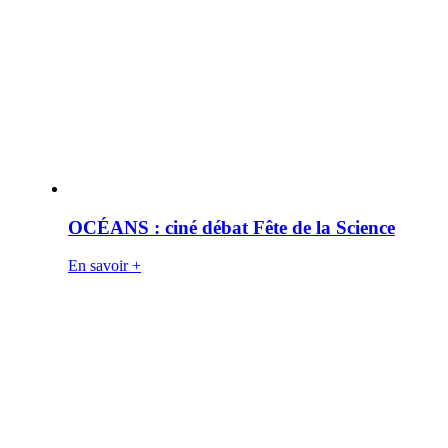
OCÉANS : ciné débat Fête de la Science
En savoir +