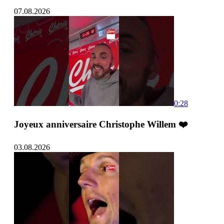
07.08.2026
0:28
Joyeux anniversaire Christophe Willem ❤️
03.08.2026