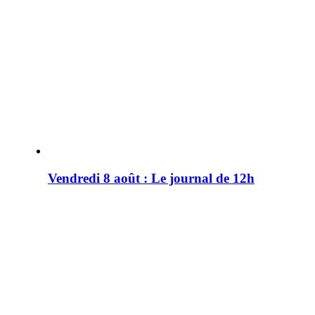
Vendredi 8 août : Le journal de 12h