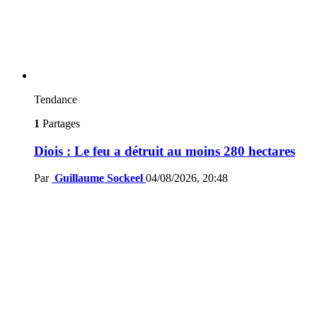
Tendance
1
Partages
Diois : Le feu a détruit au moins 280 hectares
Par
Guillaume Sockeel
04/08/2026, 20:48