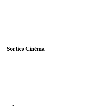
Sorties Cinéma