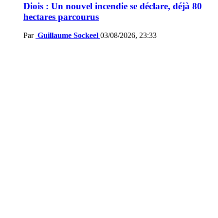
Diois : Un nouvel incendie se déclare, déjà 80
hectares parcourus
Par
Guillaume Sockeel
03/08/2026, 23:33