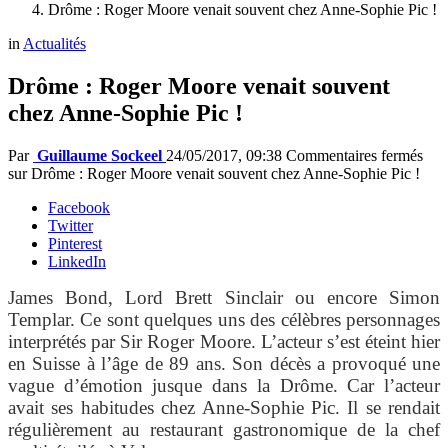
Drôme : Roger Moore venait souvent chez Anne-Sophie Pic !
in
Actualités
Drôme : Roger Moore venait souvent
chez Anne-Sophie Pic !
Par
Guillaume Sockeel
24/05/2017, 09:38
Commentaires fermés
sur Drôme : Roger Moore venait souvent chez Anne-Sophie Pic !
Facebook
Twitter
Pinterest
LinkedIn
James Bond, Lord Brett Sinclair ou encore Simon
Templar. Ce sont quelques uns des célèbres personnages
interprétés par Sir Roger Moore. L’acteur s’est éteint hier
en Suisse à l’âge de 89 ans. Son décès a provoqué une
vague d’émotion jusque dans la Drôme. Car l’acteur
avait ses habitudes chez Anne-Sophie Pic. Il se rendait
régulièrement au restaurant gastronomique de la chef