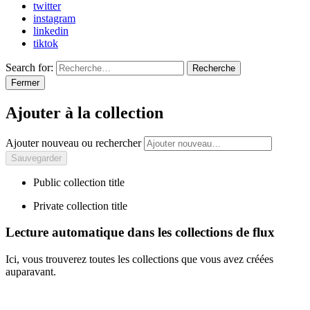
twitter
instagram
linkedin
tiktok
Search for:
Recherche
Fermer
Ajouter à la collection
Ajouter nouveau ou rechercher
Public collection title
Private collection title
Lecture automatique dans les collections de flux
Ici, vous trouverez toutes les collections que vous avez créées
auparavant.