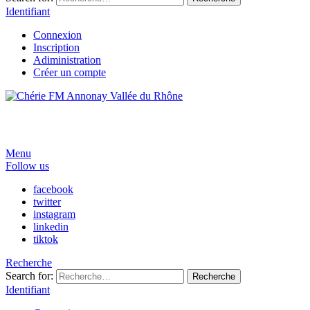
Identifiant
Connexion
Inscription
Adiministration
Créer un compte
Menu
Follow us
facebook
twitter
instagram
linkedin
tiktok
Recherche
Search for:
Recherche
Identifiant