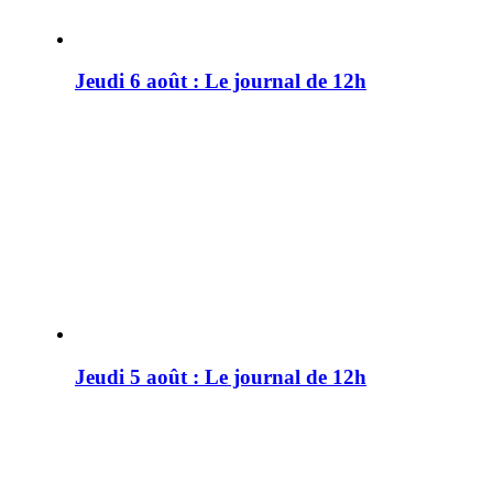
Jeudi 6 août : Le journal de 12h
Jeudi 5 août : Le journal de 12h