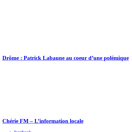
Drôme : Patrick Labaune au coeur d’une polémique
Chérie FM – L’information locale