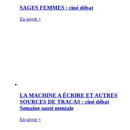
SAGES FEMMES : ciné débat
En savoir +
LA MACHINE A ÉCRIRE ET AUTRES
SOURCES DE TRACAS : ciné débat
Semaine santé mentale
En savoir +