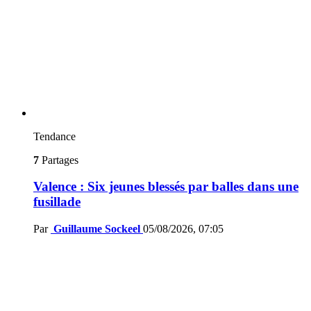
Tendance
7
Partages
Valence : Six jeunes blessés par balles dans une
fusillade
Par
Guillaume Sockeel
05/08/2026, 07:05