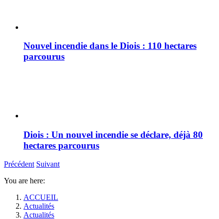
Nouvel incendie dans le Diois : 110 hectares
parcourus
Diois : Un nouvel incendie se déclare, déjà 80
hectares parcourus
Précédent
Suivant
You are here:
ACCUEIL
Actualités
Actualités