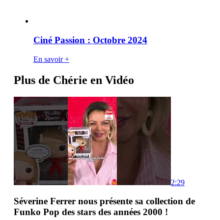
Ciné Passion : Octobre 2024
En savoir +
Plus de Chérie en Vidéo
2:29
Séverine Ferrer nous présente sa collection de
Funko Pop des stars des années 2000 !