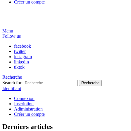
Créer un compte
Menu
Follow us
facebook
twitter
instagram
linkedin
tiktok
Recherche
Search for:
Recherche
Identifiant
Connexion
Inscription
Adiministration
Créer un compte
Derniers articles