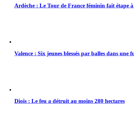
Ardèche : Le Tour de France féminin fait étape 
Valence : Six jeunes blessés par balles dans une f
Diois : Le feu a détruit au moins 280 hectares