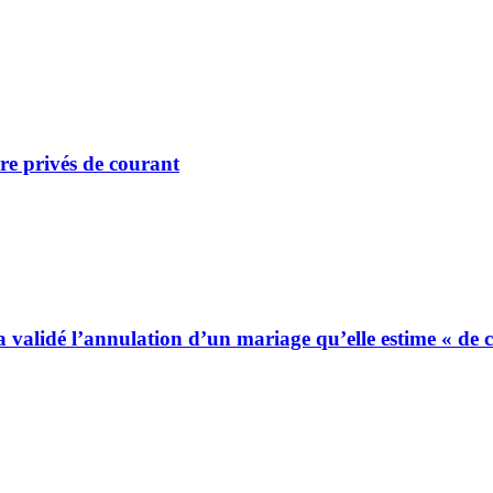
re privés de courant
 a validé l’annulation d’un mariage qu’elle estime « de