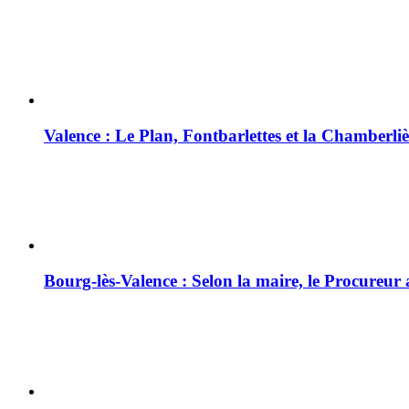
Valence : Le Plan, Fontbarlettes et la Chamberliè
Bourg-lès-Valence : Selon la maire, le Procureur