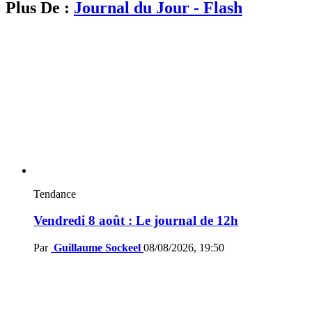
Plus De :
Journal du Jour - Flash
Tendance
Vendredi 8 août : Le journal de 12h
Par
Guillaume Sockeel
08/08/2026, 19:50