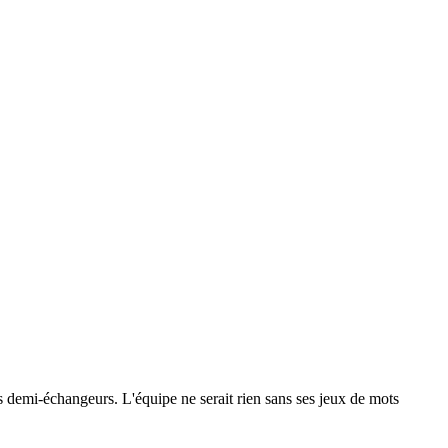
 les demi-échangeurs. L'équipe ne serait rien sans ses jeux de mots