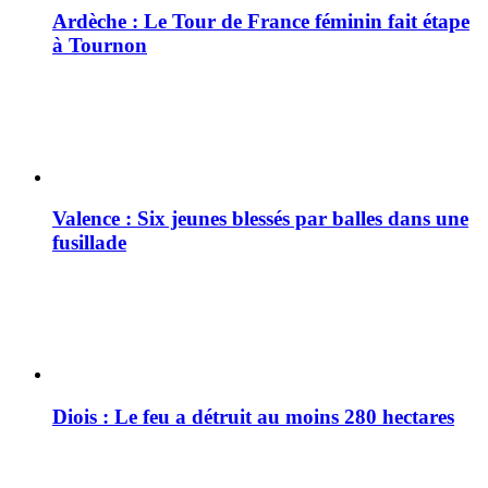
Ardèche : Le Tour de France féminin fait étape
à Tournon
Valence : Six jeunes blessés par balles dans une
fusillade
Diois : Le feu a détruit au moins 280 hectares