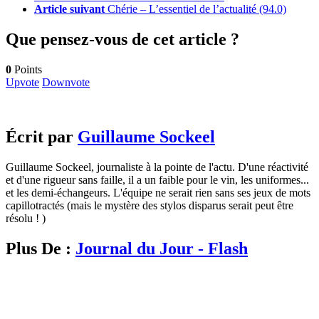
Article suivant
Chérie – L’essentiel de l’actualité (94.0)
Que pensez-vous de cet article ?
0
Points
Upvote
Downvote
Écrit par
Guillaume Sockeel
Guillaume Sockeel, journaliste à la pointe de l'actu. D'une réactivité
et d'une rigueur sans faille, il a un faible pour le vin, les uniformes...
et les demi-échangeurs. L'équipe ne serait rien sans ses jeux de mots
capillotractés (mais le mystère des stylos disparus serait peut être
résolu ! )
Plus De :
Journal du Jour - Flash