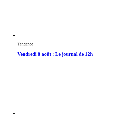
Tendance
Vendredi 8 août : Le journal de 12h