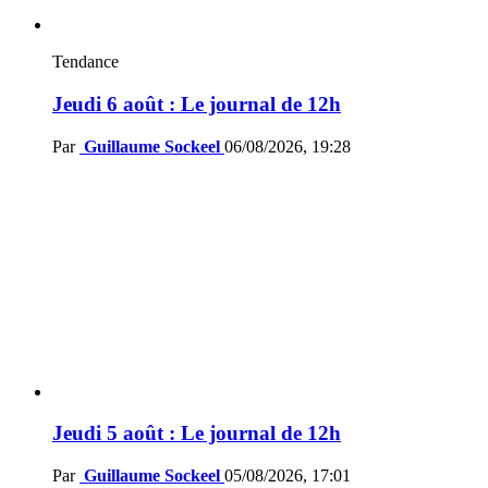
Tendance
Jeudi 6 août : Le journal de 12h
Par
Guillaume Sockeel
06/08/2026, 19:28
Jeudi 5 août : Le journal de 12h
Par
Guillaume Sockeel
05/08/2026, 17:01