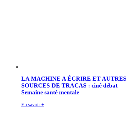
LA MACHINE A ÉCRIRE ET AUTRES
SOURCES DE TRACAS : ciné débat
Semaine santé mentale
En savoir +