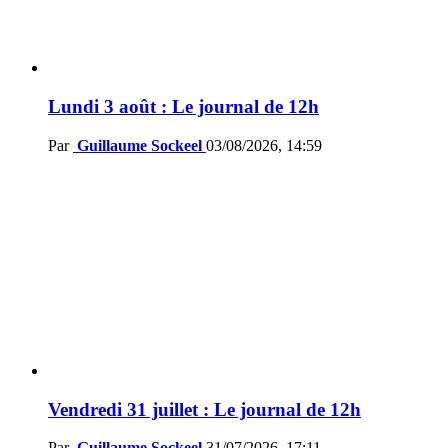
Lundi 3 août : Le journal de 12h
Par
Guillaume Sockeel
03/08/2026, 14:59
Vendredi 31 juillet : Le journal de 12h
Par
Guillaume Sockeel
31/07/2026, 17:11