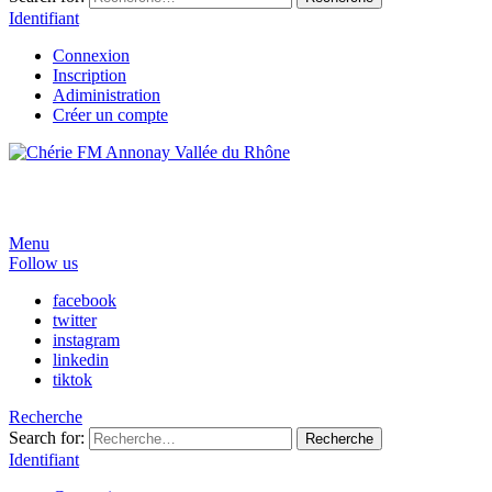
Identifiant
Connexion
Inscription
Adiministration
Créer un compte
Menu
Follow us
facebook
twitter
instagram
linkedin
tiktok
Recherche
Search for:
Recherche
Identifiant