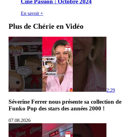
Ciné Passion : Octobre 2024
En savoir +
Plus de Chérie en Vidéo
2:29
Séverine Ferrer nous présente sa collection de
Funko Pop des stars des années 2000 !
07.08.2026