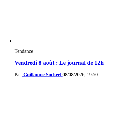
Tendance
Vendredi 8 août : Le journal de 12h
Par
Guillaume Sockeel
08/08/2026, 19:50