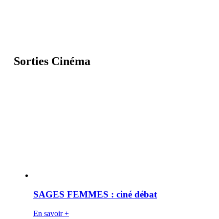
Sorties Cinéma
SAGES FEMMES : ciné débat
En savoir +