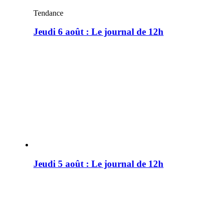
Tendance
Jeudi 6 août : Le journal de 12h
Jeudi 5 août : Le journal de 12h