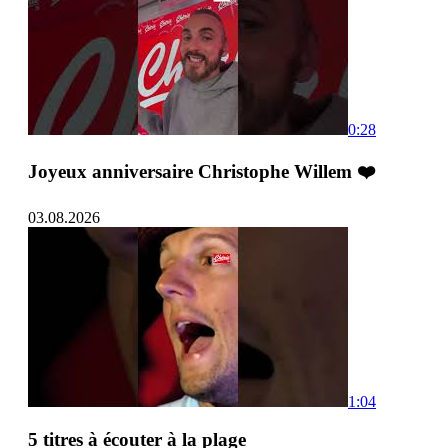
0:28
Joyeux anniversaire Christophe Willem ❤️
03.08.2026
1:04
5 titres à écouter à la plage