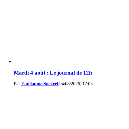
Mardi 4 août : Le journal de 12h
Par
Guillaume Sockeel
04/08/2026, 17:03