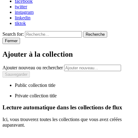
facebook
twitter
instagram
linkedin
tiktok
Search for:
Recherche
Fermer
Ajouter à la collection
Ajouter nouveau ou rechercher
Public collection title
Private collection title
Lecture automatique dans les collections de flux
Ici, vous trouverez toutes les collections que vous avez créées
auparavant.