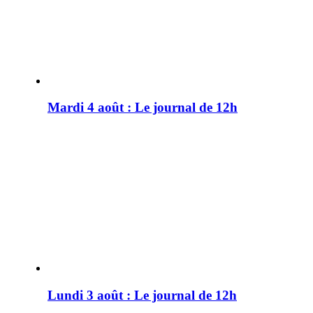
Mardi 4 août : Le journal de 12h
Lundi 3 août : Le journal de 12h