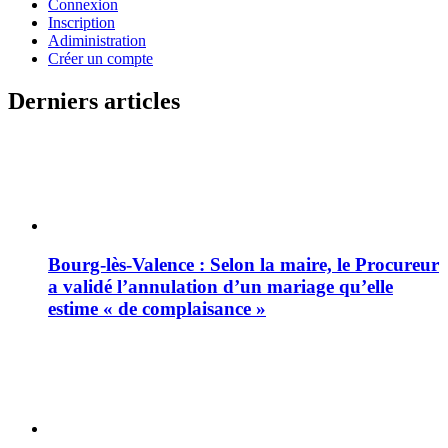
Connexion
Inscription
Adiministration
Créer un compte
Derniers articles
Bourg-lès-Valence : Selon la maire, le Procureur
a validé l’annulation d’un mariage qu’elle
estime « de complaisance »