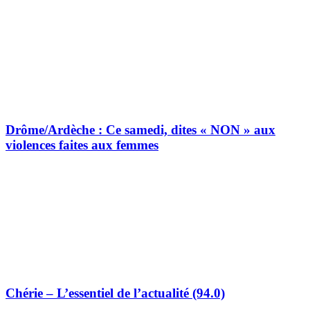
Drôme/Ardèche : Ce samedi, dites « NON » aux
violences faites aux femmes
Chérie – L’essentiel de l’actualité (94.0)