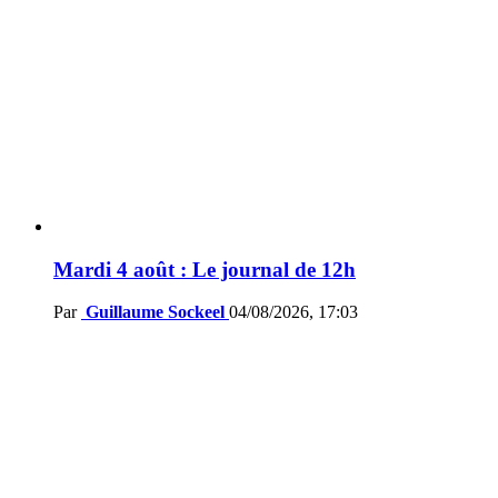
Mardi 4 août : Le journal de 12h
Par
Guillaume Sockeel
04/08/2026, 17:03