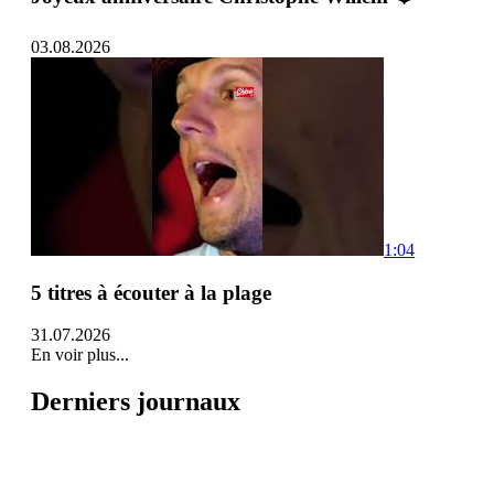
03.08.2026
1:04
5 titres à écouter à la plage
31.07.2026
En voir plus...
Derniers journaux