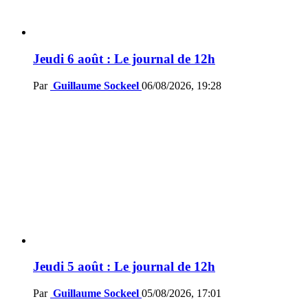
Jeudi 6 août : Le journal de 12h
Par
Guillaume Sockeel
06/08/2026, 19:28
Jeudi 5 août : Le journal de 12h
Par
Guillaume Sockeel
05/08/2026, 17:01