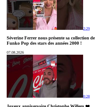
2:29
Séverine Ferrer nous présente sa collection de
Funko Pop des stars des années 2000 !
07.08.2026
0:28
Joyeux anniversaire Christophe Willem ❤️