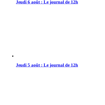
Jeudi 6 août : Le journal de 12h
Jeudi 5 août : Le journal de 12h