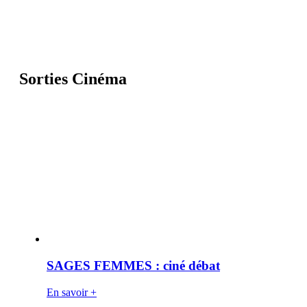
Sorties Cinéma
SAGES FEMMES : ciné débat
En savoir +