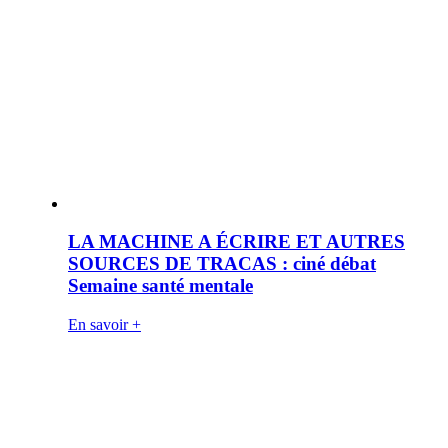
LA MACHINE A ÉCRIRE ET AUTRES
SOURCES DE TRACAS : ciné débat
Semaine santé mentale
En savoir +