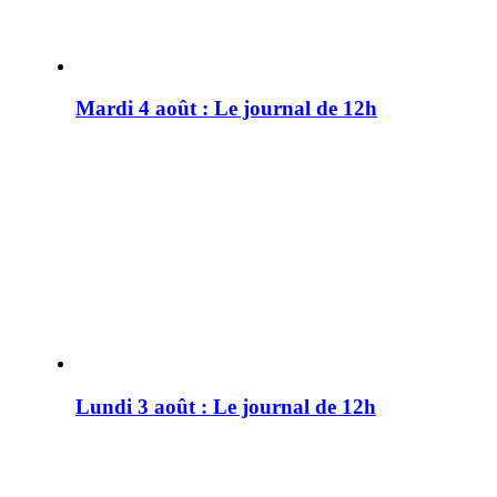
Mardi 4 août : Le journal de 12h
Lundi 3 août : Le journal de 12h