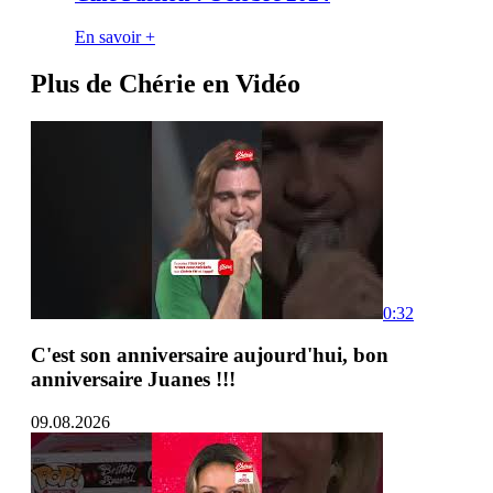
En savoir +
Plus de Chérie en Vidéo
0:32
C'est son anniversaire aujourd'hui, bon
anniversaire Juanes !!!
09.08.2026