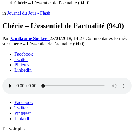
Chérie – L’essentiel de l’actualité (94.0)
in
Journal du Jour - Flash
Chérie – L’essentiel de l’actualité (94.0)
Par
Guillaume Sockeel
23/01/2018, 14:27
Commentaires fermés
sur Chérie – L’essentiel de l’actualité (94.0)
Facebook
Twitter
Pinterest
LinkedIn
Facebook
Twitter
Pinterest
LinkedIn
En voir plus