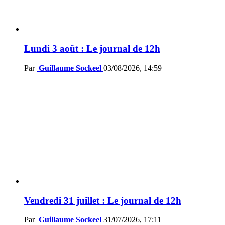
Lundi 3 août : Le journal de 12h
Par
Guillaume Sockeel
03/08/2026, 14:59
Vendredi 31 juillet : Le journal de 12h
Par
Guillaume Sockeel
31/07/2026, 17:11