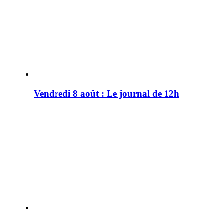
Vendredi 8 août : Le journal de 12h