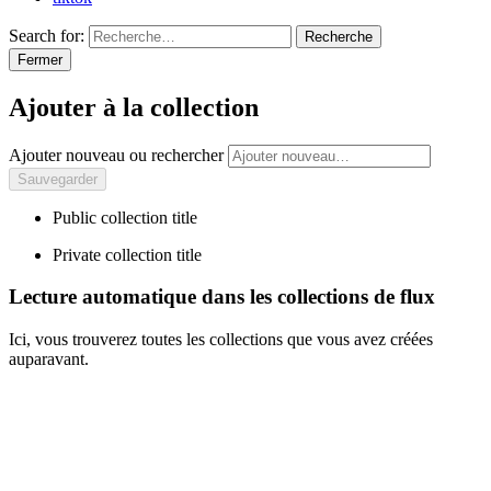
Search for:
Recherche
Fermer
Ajouter à la collection
Ajouter nouveau ou rechercher
Public collection title
Private collection title
Lecture automatique dans les collections de flux
Ici, vous trouverez toutes les collections que vous avez créées
auparavant.