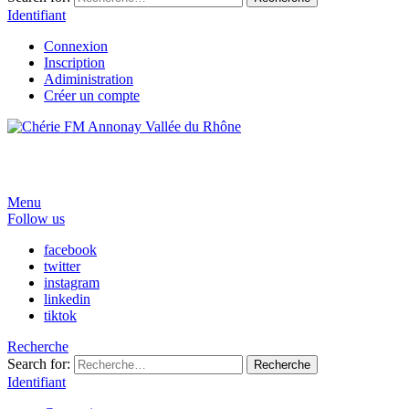
Identifiant
Connexion
Inscription
Adiministration
Créer un compte
Menu
Follow us
facebook
twitter
instagram
linkedin
tiktok
Recherche
Search for:
Recherche
Identifiant