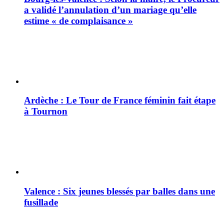
a validé l’annulation d’un mariage qu’elle
estime « de complaisance »
Ardèche : Le Tour de France féminin fait étape
à Tournon
Valence : Six jeunes blessés par balles dans une
fusillade