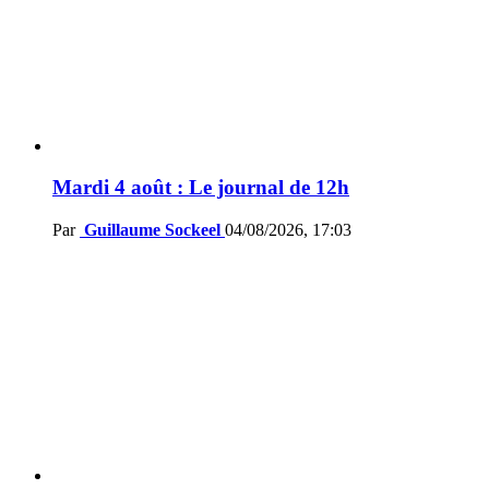
Mardi 4 août : Le journal de 12h
Par
Guillaume Sockeel
04/08/2026, 17:03