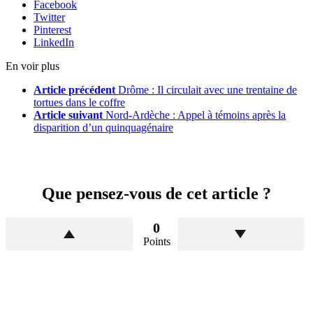
Facebook
Twitter
Pinterest
LinkedIn
En voir plus
Article précédent
Drôme : Il circulait avec une trentaine de
tortues dans le coffre
Article suivant
Nord-Ardèche : Appel à témoins après la
disparition d’un quinquagénaire
Que pensez-vous de cet article ?
0
Points