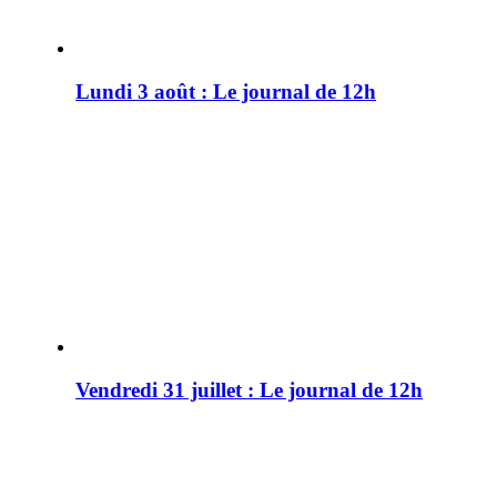
Lundi 3 août : Le journal de 12h
Vendredi 31 juillet : Le journal de 12h