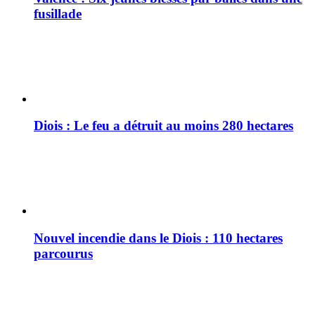
fusillade
Diois : Le feu a détruit au moins 280 hectares
Nouvel incendie dans le Diois : 110 hectares
parcourus