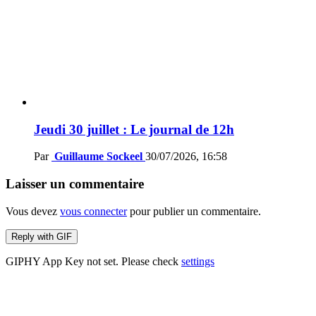
Jeudi 30 juillet : Le journal de 12h
Par
Guillaume Sockeel
30/07/2026, 16:58
Laisser un commentaire
Vous devez
vous connecter
pour publier un commentaire.
Reply with
GIF
GIPHY App Key not set. Please check
settings