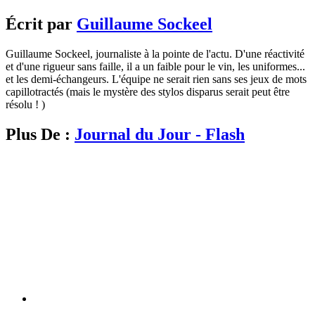
Écrit par
Guillaume Sockeel
Guillaume Sockeel, journaliste à la pointe de l'actu. D'une réactivité
et d'une rigueur sans faille, il a un faible pour le vin, les uniformes...
et les demi-échangeurs. L'équipe ne serait rien sans ses jeux de mots
capillotractés (mais le mystère des stylos disparus serait peut être
résolu ! )
Plus De :
Journal du Jour - Flash