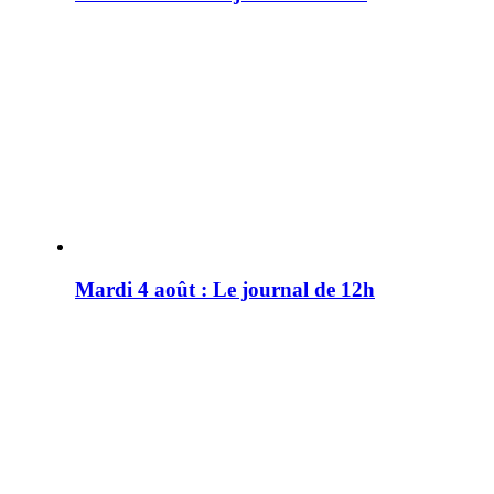
Mardi 4 août : Le journal de 12h