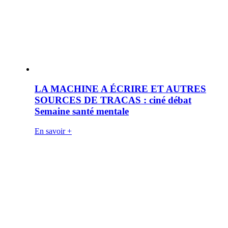
LA MACHINE A ÉCRIRE ET AUTRES
SOURCES DE TRACAS : ciné débat
Semaine santé mentale
En savoir +