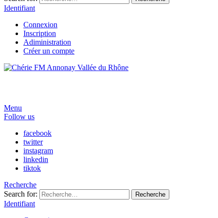
Identifiant
Connexion
Inscription
Adiministration
Créer un compte
Menu
Follow us
facebook
twitter
instagram
linkedin
tiktok
Recherche
Search for:
Recherche
Identifiant