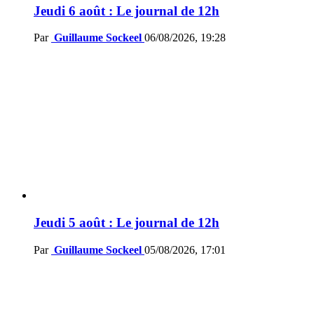
Jeudi 6 août : Le journal de 12h
Par
Guillaume Sockeel
06/08/2026, 19:28
Jeudi 5 août : Le journal de 12h
Par
Guillaume Sockeel
05/08/2026, 17:01