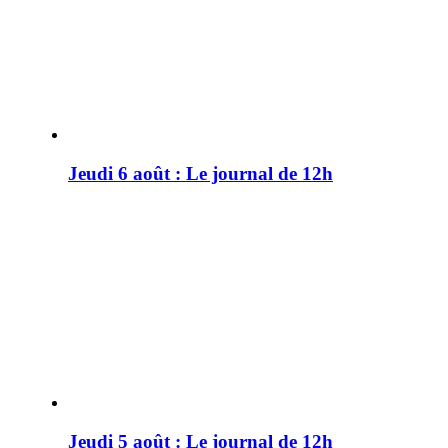
Jeudi 6 août : Le journal de 12h
Jeudi 5 août : Le journal de 12h