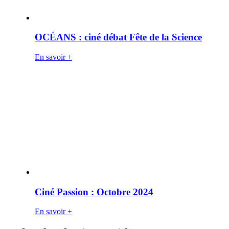
OCÉANS : ciné débat Fête de la Science
En savoir +
Ciné Passion : Octobre 2024
En savoir +