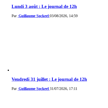
Lundi 3 août : Le journal de 12h
Par
Guillaume Sockeel
03/08/2026, 14:59
Vendredi 31 juillet : Le journal de 12h
Par
Guillaume Sockeel
31/07/2026, 17:11