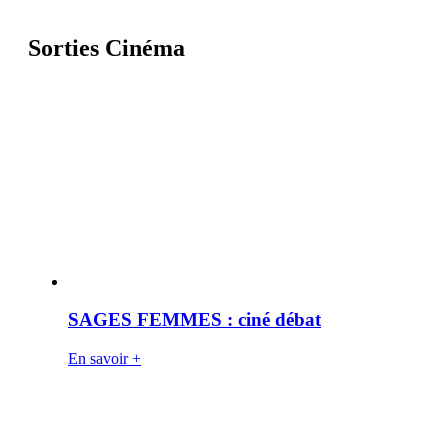
Sorties Cinéma
SAGES FEMMES : ciné débat
En savoir +