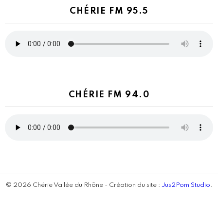
CHÉRIE FM 95.5
CHÉRIE FM 94.0
© 2026 Chérie Vallée du Rhône - Création du site :
Jus2Pom Studio
.