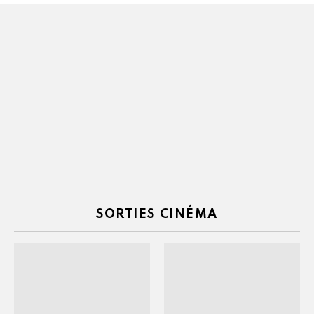
SORTIES CINÉMA