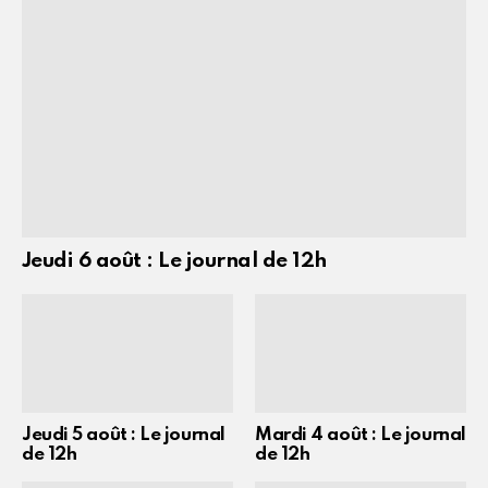
Jeudi 6 août : Le journal de 12h
Jeudi 5 août : Le journal
Mardi 4 août : Le journal
de 12h
de 12h