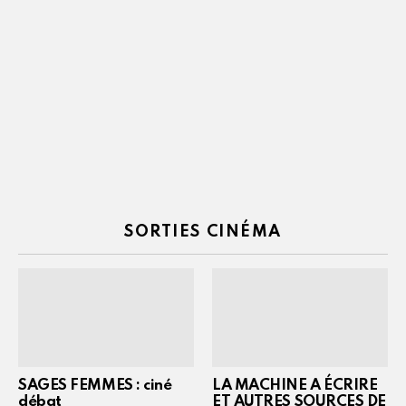
SORTIES CINÉMA
SAGES FEMMES : ciné
LA MACHINE A ÉCRIRE
débat
ET AUTRES SOURCES DE