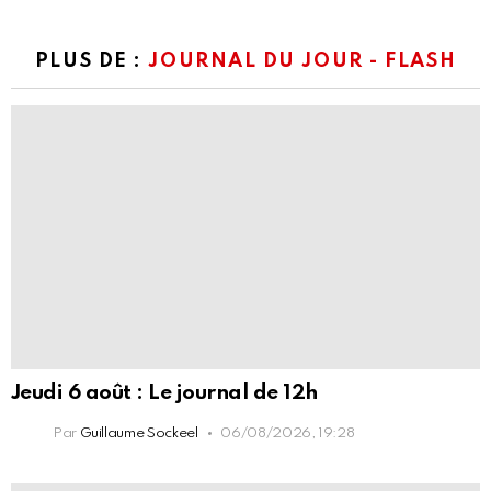
PLUS DE :
JOURNAL DU JOUR - FLASH
Jeudi 6 août : Le journal de 12h
Par
Guillaume Sockeel
06/08/2026, 19:28