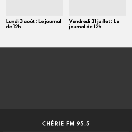
Lundi 3 août : Le journal
Vendredi 31 juillet : Le
de 12h
journal de 12h
CHÉRIE FM 95.5