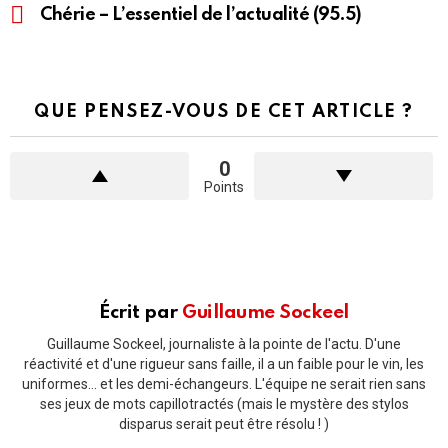
Chérie – L’essentiel de l’actualité (95.5)
QUE PENSEZ-VOUS DE CET ARTICLE ?
0
Points
Écrit par
Guillaume Sockeel
Guillaume Sockeel, journaliste à la pointe de l'actu. D'une
réactivité et d'une rigueur sans faille, il a un faible pour le vin, les
uniformes... et les demi-échangeurs. L'équipe ne serait rien sans
ses jeux de mots capillotractés (mais le mystère des stylos
disparus serait peut être résolu ! )