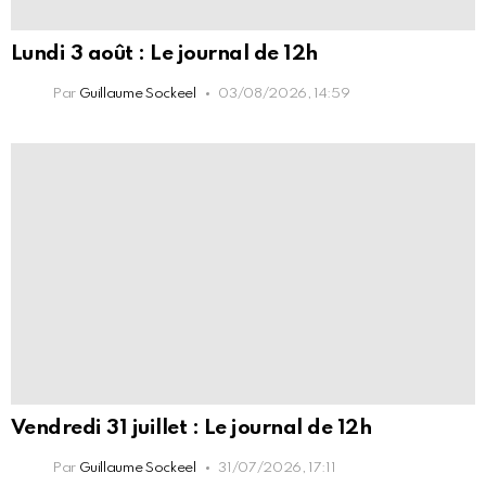
Lundi 3 août : Le journal de 12h
Par
Guillaume Sockeel
03/08/2026, 14:59
Vendredi 31 juillet : Le journal de 12h
Par
Guillaume Sockeel
31/07/2026, 17:11