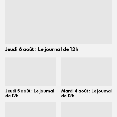
Jeudi 6 août : Le journal de 12h
Jeudi 5 août : Le journal
Mardi 4 août : Le journal
de 12h
de 12h