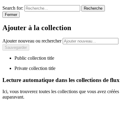
Search for:
Recherche
Fermer
Ajouter à la collection
Ajouter nouveau ou rechercher
Public collection title
Private collection title
Lecture automatique dans les collections de flux
Ici, vous trouverez toutes les collections que vous avez créées
auparavant.