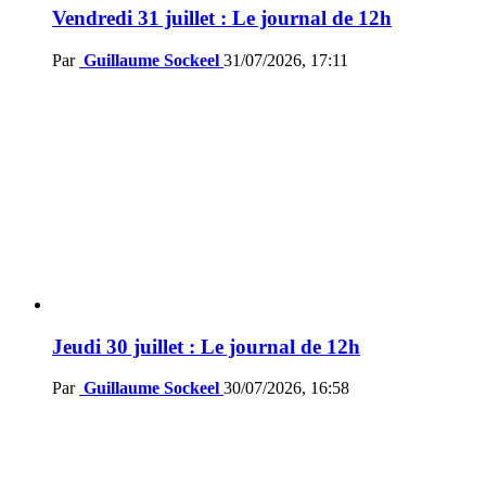
Vendredi 31 juillet : Le journal de 12h
Par
Guillaume Sockeel
31/07/2026, 17:11
Jeudi 30 juillet : Le journal de 12h
Par
Guillaume Sockeel
30/07/2026, 16:58