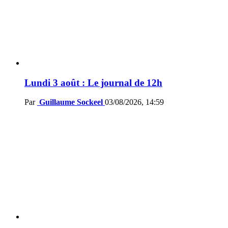
Lundi 3 août : Le journal de 12h
Par
Guillaume Sockeel
03/08/2026, 14:59