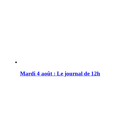
Mardi 4 août : Le journal de 12h