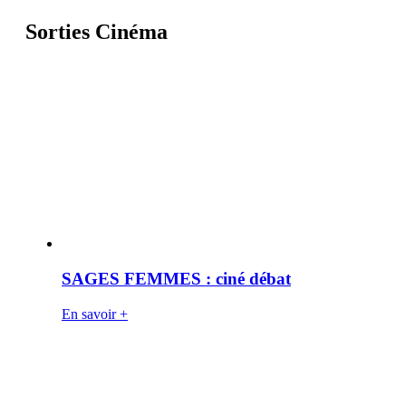
Sorties Cinéma
SAGES FEMMES : ciné débat
En savoir +