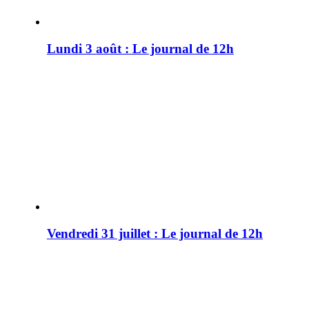
Lundi 3 août : Le journal de 12h
Vendredi 31 juillet : Le journal de 12h