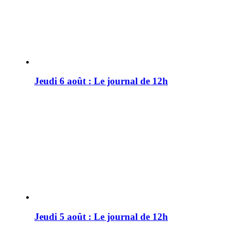
Jeudi 6 août : Le journal de 12h
Jeudi 5 août : Le journal de 12h