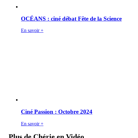
OCÉANS : ciné débat Fête de la Science
En savoir +
Ciné Passion : Octobre 2024
En savoir +
Plus de Chérie en Vidéo