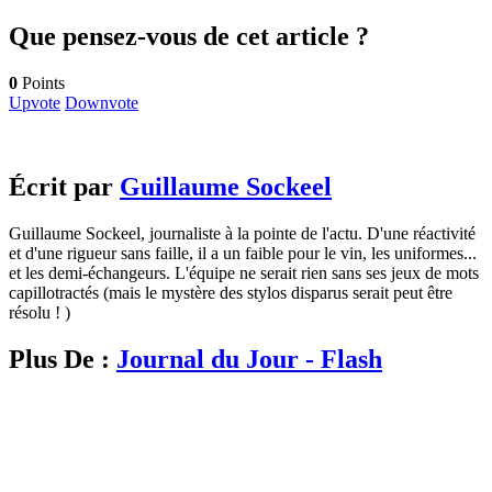
Que pensez-vous de cet article ?
0
Points
Upvote
Downvote
Écrit par
Guillaume Sockeel
Guillaume Sockeel, journaliste à la pointe de l'actu. D'une réactivité
et d'une rigueur sans faille, il a un faible pour le vin, les uniformes...
et les demi-échangeurs. L'équipe ne serait rien sans ses jeux de mots
capillotractés (mais le mystère des stylos disparus serait peut être
résolu ! )
Plus De :
Journal du Jour - Flash