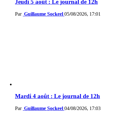
Jeudi 5 août : Le journal de 12h
Par
Guillaume Sockeel
05/08/2026, 17:01
Mardi 4 août : Le journal de 12h
Par
Guillaume Sockeel
04/08/2026, 17:03