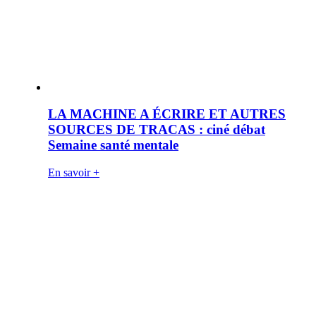
LA MACHINE A ÉCRIRE ET AUTRES
SOURCES DE TRACAS : ciné débat
Semaine santé mentale
En savoir +