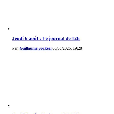
Jeudi 6 août : Le journal de 12h
Par
Guillaume Sockeel
06/08/2026, 19:28