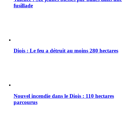
fusillade
Diois : Le feu a détruit au moins 280 hectares
Nouvel incendie dans le Diois : 110 hectares
parcourus