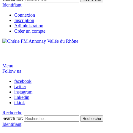
Identifiant
Connexion
Inscription
Adiministration
Créer un compte
Menu
Follow us
facebook
twitter
instagram
linkedin
tiktok
Recherche
Search for:
Recherche
Identifiant