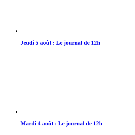
Jeudi 5 août : Le journal de 12h
Mardi 4 août : Le journal de 12h