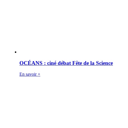
OCÉANS : ciné débat Fête de la Science
En savoir +