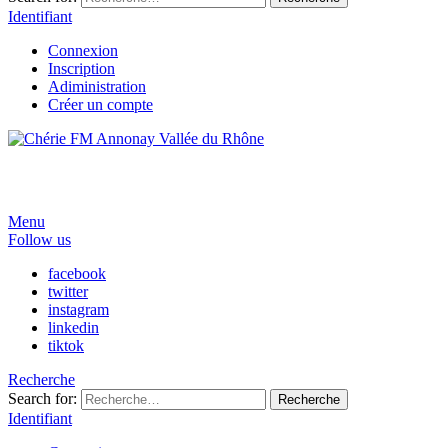
Identifiant
Connexion
Inscription
Adiministration
Créer un compte
Menu
Follow us
facebook
twitter
instagram
linkedin
tiktok
Recherche
Search for:
Recherche
Identifiant