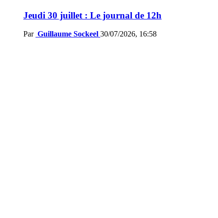
Jeudi 30 juillet : Le journal de 12h
Par
Guillaume Sockeel
30/07/2026, 16:58