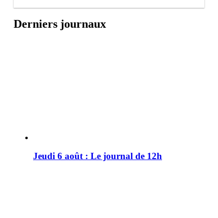
Derniers journaux
Jeudi 6 août : Le journal de 12h