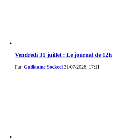
Vendredi 31 juillet : Le journal de 12h
Par
Guillaume Sockeel
31/07/2026, 17:11