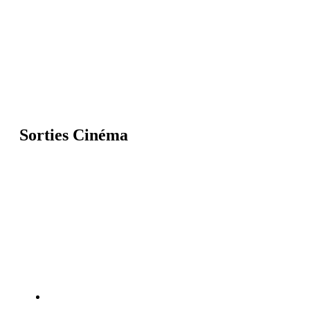
Sorties Cinéma