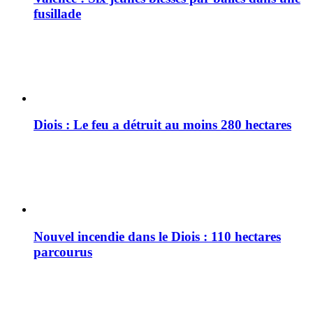
fusillade
Diois : Le feu a détruit au moins 280 hectares
Nouvel incendie dans le Diois : 110 hectares
parcourus