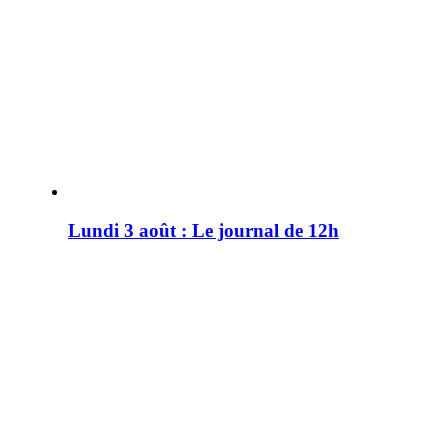
Lundi 3 août : Le journal de 12h