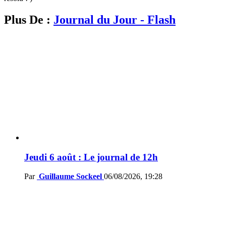
Plus De :
Journal du Jour - Flash
Jeudi 6 août : Le journal de 12h
Par
Guillaume Sockeel
06/08/2026, 19:28