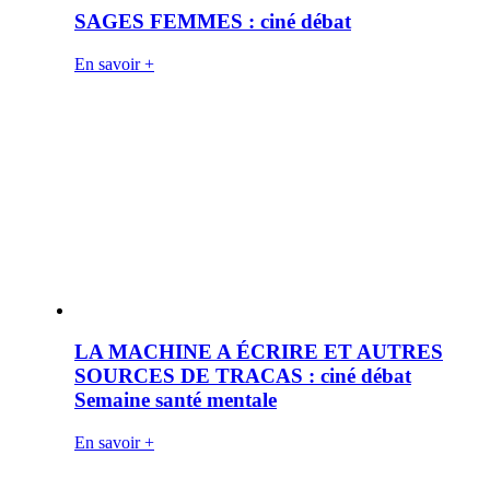
SAGES FEMMES : ciné débat
En savoir +
LA MACHINE A ÉCRIRE ET AUTRES
SOURCES DE TRACAS : ciné débat
Semaine santé mentale
En savoir +