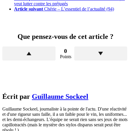
veut lutter contre les préjugés
Article suivant
Chérie – L’essentiel de l’actualité (94)
Que pensez-vous de cet article ?
0
Points
Écrit par
Guillaume Sockeel
Guillaume Sockeel, journaliste à la pointe de l'actu. D'une réactivité
et d'une rigueur sans faille, il a un faible pour le vin, les uniformes...
et les demi-échangeurs. L'équipe ne serait rien sans ses jeux de mots
capillotractés (mais le mystère des stylos disparus serait peut être
résolu ! )