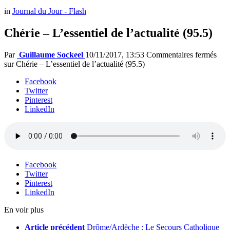
in
Journal du Jour - Flash
Chérie – L’essentiel de l’actualité (95.5)
Par
Guillaume Sockeel
10/11/2017, 13:53
Commentaires fermés
sur Chérie – L’essentiel de l’actualité (95.5)
Facebook
Twitter
Pinterest
LinkedIn
Facebook
Twitter
Pinterest
LinkedIn
En voir plus
Article précédent
Drôme/Ardèche : Le Secours Catholique