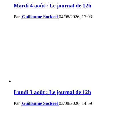
Mardi 4 août : Le journal de 12h
Par
Guillaume Sockeel
04/08/2026, 17:03
Lundi 3 août : Le journal de 12h
Par
Guillaume Sockeel
03/08/2026, 14:59