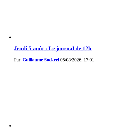
Jeudi 5 août : Le journal de 12h
Par
Guillaume Sockeel
05/08/2026, 17:01