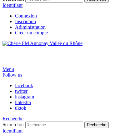
Identifiant
Connexion
Inscription
Adiministration
Créer un compte
Menu
Follow us
facebook
twitter
instagram
linkedin
tiktok
Recherche
Search for:
Recherche
Identifiant