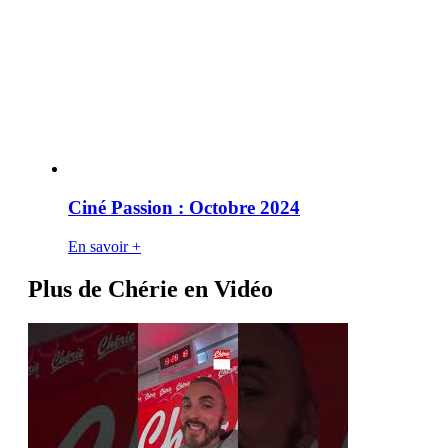
Ciné Passion : Octobre 2024
En savoir +
Plus de Chérie en Vidéo