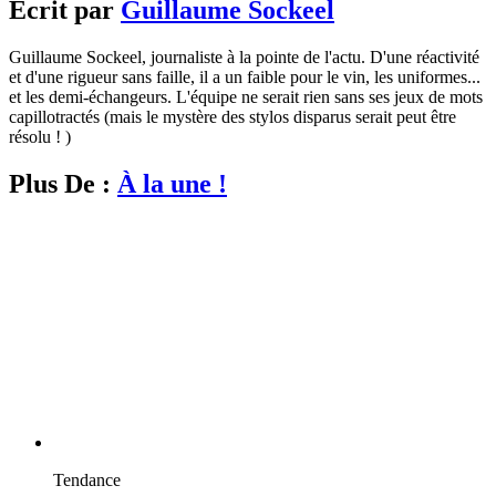
Écrit par
Guillaume Sockeel
Guillaume Sockeel, journaliste à la pointe de l'actu. D'une réactivité
et d'une rigueur sans faille, il a un faible pour le vin, les uniformes...
et les demi-échangeurs. L'équipe ne serait rien sans ses jeux de mots
capillotractés (mais le mystère des stylos disparus serait peut être
résolu ! )
Plus De :
À la une !
Tendance