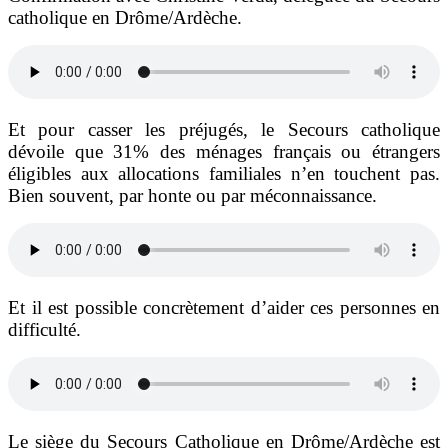
catholique en Drôme/Ardèche.
Et pour casser les préjugés, le Secours catholique
dévoile que 31% des ménages français ou étrangers
éligibles aux allocations familiales n’en touchent pas.
Bien souvent, par honte ou par méconnaissance.
Et il est possible concrètement d’aider ces personnes en
difficulté.
Le siège du Secours Catholique en Drôme/Ardèche est