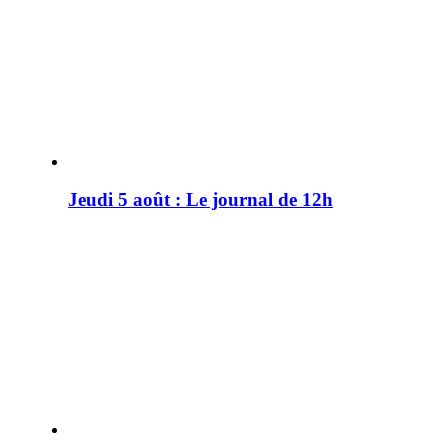
Jeudi 5 août : Le journal de 12h