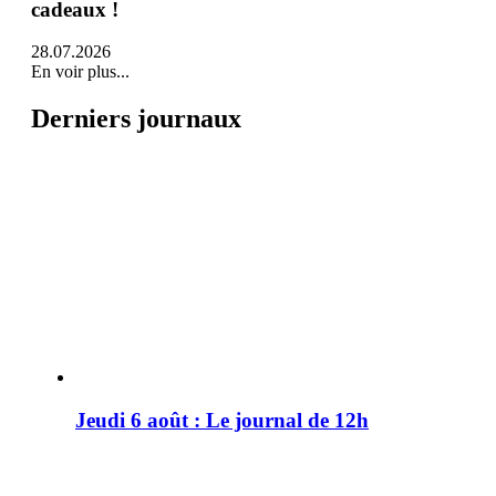
cadeaux !
28.07.2026
En voir plus...
Derniers journaux
Jeudi 6 août : Le journal de 12h