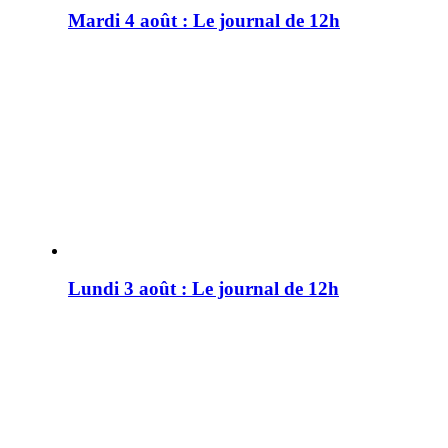
Mardi 4 août : Le journal de 12h
Lundi 3 août : Le journal de 12h