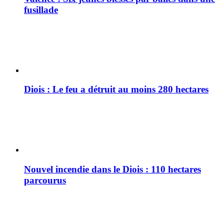
fusillade
Diois : Le feu a détruit au moins 280 hectares
Nouvel incendie dans le Diois : 110 hectares
parcourus