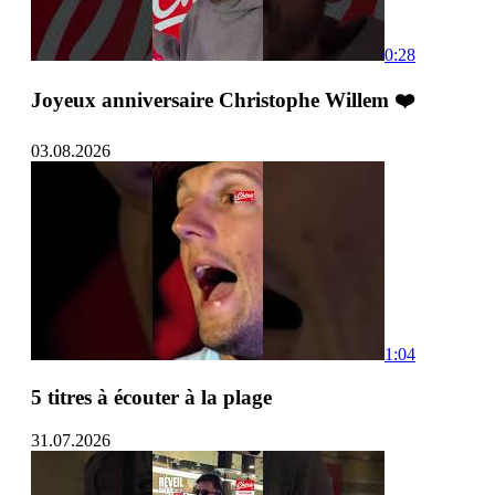
0:28
Joyeux anniversaire Christophe Willem ❤️
03.08.2026
1:04
5 titres à écouter à la plage
31.07.2026