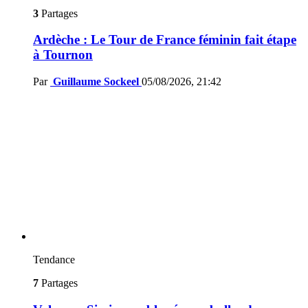
3
Partages
Ardèche : Le Tour de France féminin fait étape
à Tournon
Par
Guillaume Sockeel
05/08/2026, 21:42
Tendance
7
Partages