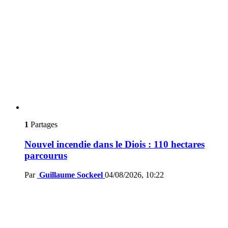
1
Partages
Nouvel incendie dans le Diois : 110 hectares
parcourus
Par
Guillaume Sockeel
04/08/2026, 10:22