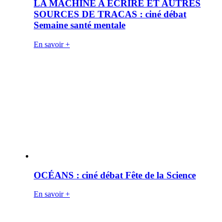
LA MACHINE A ÉCRIRE ET AUTRES
SOURCES DE TRACAS : ciné débat
Semaine santé mentale
En savoir +
OCÉANS : ciné débat Fête de la Science
En savoir +