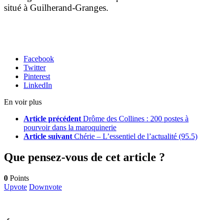
situé à Guilherand-Granges.
Facebook
Twitter
Pinterest
LinkedIn
En voir plus
Article précédent
Drôme des Collines : 200 postes à
pourvoir dans la maroquinerie
Article suivant
Chérie – L’essentiel de l’actualité (95.5)
Que pensez-vous de cet article ?
0
Points
Upvote
Downvote