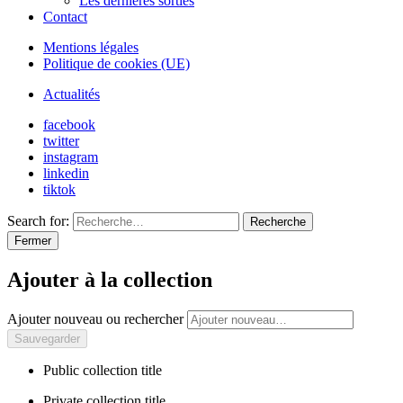
Les dernières sorties
Contact
Mentions légales
Politique de cookies (UE)
Actualités
facebook
twitter
instagram
linkedin
tiktok
Search for:
Recherche
Fermer
Ajouter à la collection
Ajouter nouveau ou rechercher
Public collection title
Private collection title