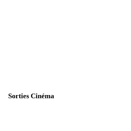
Sorties Cinéma