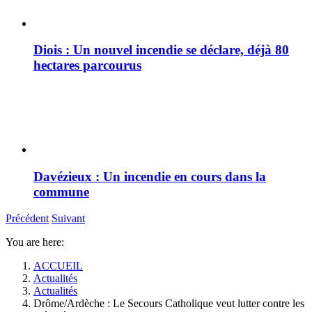
Diois : Un nouvel incendie se déclare, déjà 80
hectares parcourus
Davézieux : Un incendie en cours dans la
commune
Précédent
Suivant
You are here:
ACCUEIL
Actualités
Actualités
Drôme/Ardèche : Le Secours Catholique veut lutter contre les