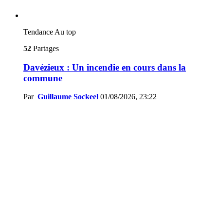
Tendance
Au top
52
Partages
Davézieux : Un incendie en cours dans la
commune
Par
Guillaume Sockeel
01/08/2026, 23:22