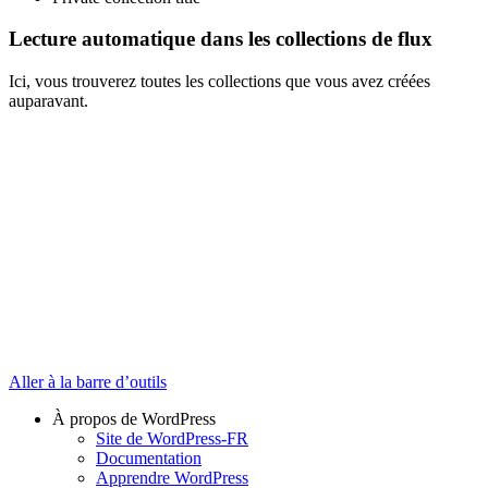
Lecture automatique dans les collections de flux
Ici, vous trouverez toutes les collections que vous avez créées
auparavant.
Aller à la barre d’outils
À propos de WordPress
Site de WordPress-FR
Documentation
Apprendre WordPress