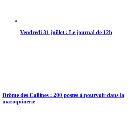
Vendredi 31 juillet : Le journal de 12h
Drôme des Collines : 200 postes à pourvoir dans la
maroquinerie