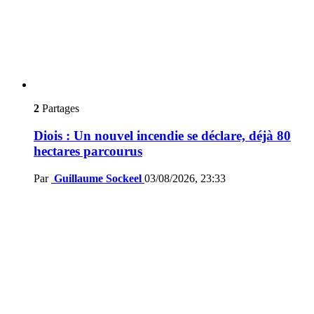
2
Partages
Diois : Un nouvel incendie se déclare, déjà 80
hectares parcourus
Par
Guillaume Sockeel
03/08/2026, 23:33