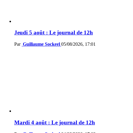
Jeudi 5 août : Le journal de 12h
Par
Guillaume Sockeel
05/08/2026, 17:01
Mardi 4 août : Le journal de 12h