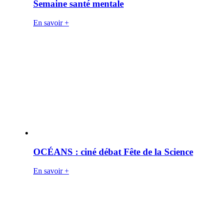
Semaine santé mentale
En savoir +
OCÉANS : ciné débat Fête de la Science
En savoir +