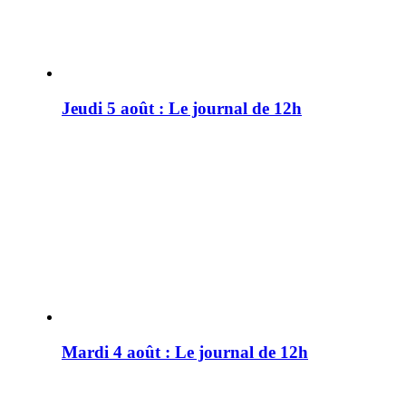
Jeudi 5 août : Le journal de 12h
Mardi 4 août : Le journal de 12h