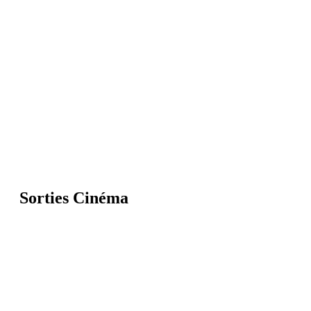
Sorties Cinéma