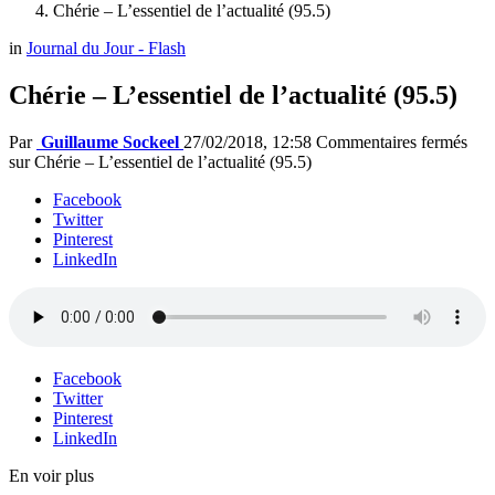
Chérie – L’essentiel de l’actualité (95.5)
in
Journal du Jour - Flash
Chérie – L’essentiel de l’actualité (95.5)
Par
Guillaume Sockeel
27/02/2018, 12:58
Commentaires fermés
sur Chérie – L’essentiel de l’actualité (95.5)
Facebook
Twitter
Pinterest
LinkedIn
Facebook
Twitter
Pinterest
LinkedIn
En voir plus