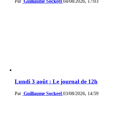
Par
Guillaume Sockeel
04/08/2026, 17:03
Lundi 3 août : Le journal de 12h
Par
Guillaume Sockeel
03/08/2026, 14:59