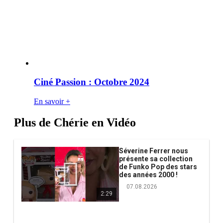
Ciné Passion : Octobre 2024
En savoir +
Plus de Chérie en Vidéo
Séverine Ferrer nous
présente sa collection
de Funko Pop des stars
des années 2000 !
07.08.2026
2:29