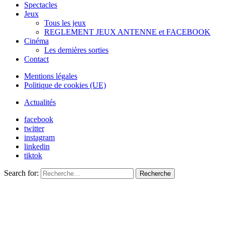
Spectacles
Jeux
Tous les jeux
REGLEMENT JEUX ANTENNE et FACEBOOK
Cinéma
Les dernières sorties
Contact
Mentions légales
Politique de cookies (UE)
Actualités
facebook
twitter
instagram
linkedin
tiktok
Search for:
Recherche