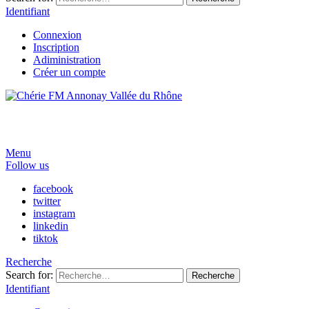
Identifiant
Connexion
Inscription
Adiministration
Créer un compte
Menu
Follow us
facebook
twitter
instagram
linkedin
tiktok
Recherche
Search for:
Recherche
Identifiant