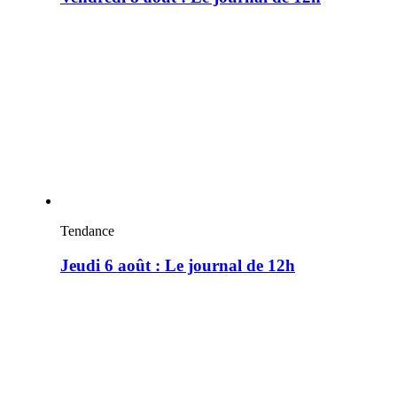
Tendance
Jeudi 6 août : Le journal de 12h