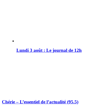
Lundi 3 août : Le journal de 12h
Chérie – L’essentiel de l’actualité (95.5)