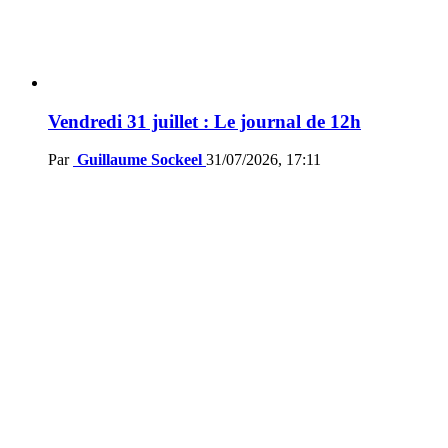
Vendredi 31 juillet : Le journal de 12h
Par
Guillaume Sockeel
31/07/2026, 17:11