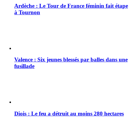
Ardèche : Le Tour de France féminin fait étape
à Tournon
Valence : Six jeunes blessés par balles dans une
fusillade
Diois : Le feu a détruit au moins 280 hectares