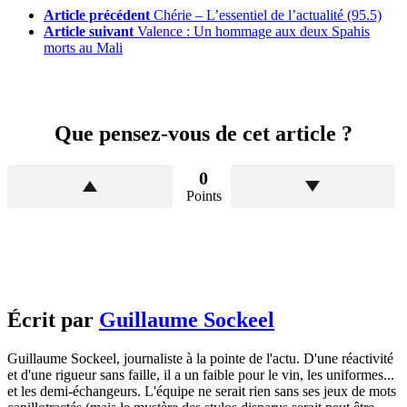
Article précédent
Chérie – L’essentiel de l’actualité (95.5)
Article suivant
Valence : Un hommage aux deux Spahis
morts au Mali
Que pensez-vous de cet article ?
0
Points
Écrit par
Guillaume Sockeel
Guillaume Sockeel, journaliste à la pointe de l'actu. D'une réactivité
et d'une rigueur sans faille, il a un faible pour le vin, les uniformes...
et les demi-échangeurs. L'équipe ne serait rien sans ses jeux de mots