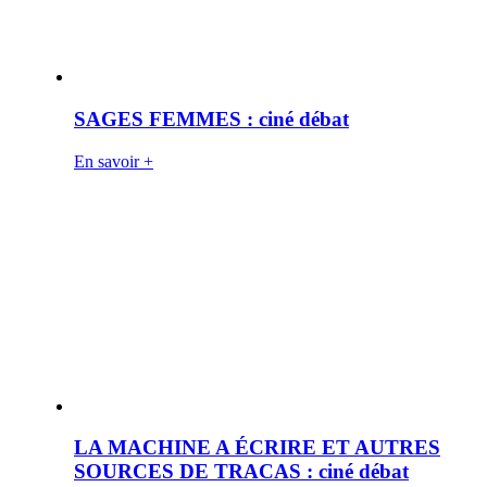
SAGES FEMMES : ciné débat
En savoir +
LA MACHINE A ÉCRIRE ET AUTRES
SOURCES DE TRACAS : ciné débat