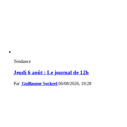
Tendance
Jeudi 6 août : Le journal de 12h
Par
Guillaume Sockeel
06/08/2026, 19:28