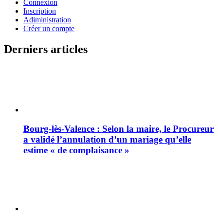
Connexion
Inscription
Adiministration
Créer un compte
Derniers articles
Bourg-lès-Valence : Selon la maire, le Procureur
a validé l’annulation d’un mariage qu’elle
estime « de complaisance »