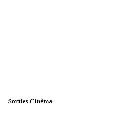
Sorties Cinéma