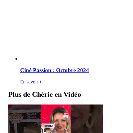
Ciné Passion : Octobre 2024
En savoir +
Plus de Chérie en Vidéo