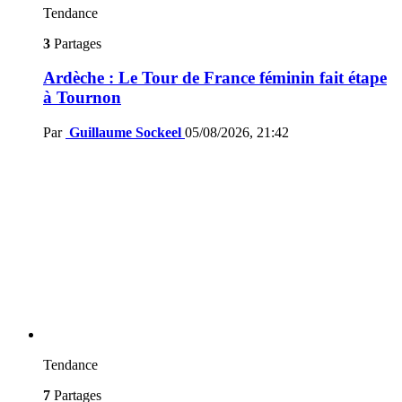
Tendance
3
Partages
Ardèche : Le Tour de France féminin fait étape
à Tournon
Par
Guillaume Sockeel
05/08/2026, 21:42
Tendance
7
Partages