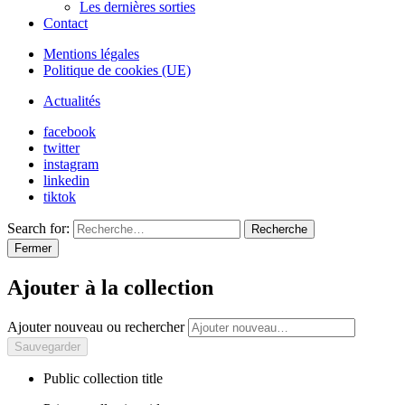
Les dernières sorties
Contact
Mentions légales
Politique de cookies (UE)
Actualités
facebook
twitter
instagram
linkedin
tiktok
Search for:
Recherche
Fermer
Ajouter à la collection
Ajouter nouveau ou rechercher
Public collection title