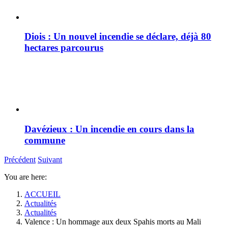
Diois : Un nouvel incendie se déclare, déjà 80
hectares parcourus
Davézieux : Un incendie en cours dans la
commune
Précédent
Suivant
You are here:
ACCUEIL
Actualités
Actualités
Valence : Un hommage aux deux Spahis morts au Mali