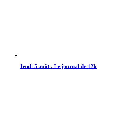
Jeudi 5 août : Le journal de 12h