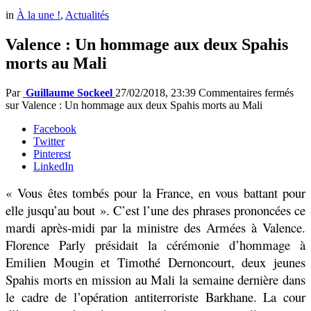
in
À la une !
,
Actualités
Valence : Un hommage aux deux Spahis
morts au Mali
Par
Guillaume Sockeel
27/02/2018, 23:39
Commentaires fermés
sur Valence : Un hommage aux deux Spahis morts au Mali
Facebook
Twitter
Pinterest
LinkedIn
« Vous êtes tombés pour la France, en vous battant pour
elle jusqu’au bout ». C’est l’une des phrases prononcées ce
mardi après-midi par la ministre des Armées à Valence.
Florence Parly présidait la cérémonie d’hommage à
Emilien Mougin et Timothé Dernoncourt, deux jeunes
Spahis morts en mission au Mali la semaine dernière dans
le cadre de l’opération antiterroriste Barkhane. La cour