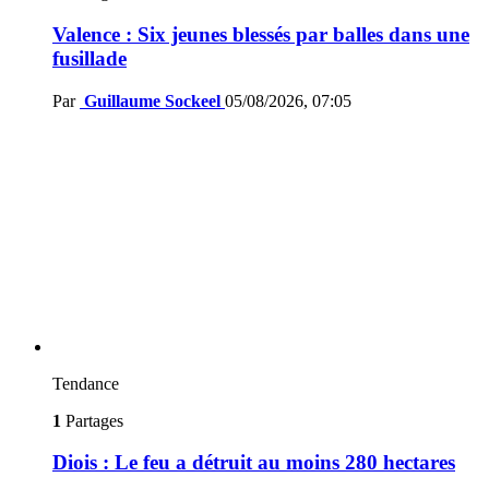
Valence : Six jeunes blessés par balles dans une
fusillade
Par
Guillaume Sockeel
05/08/2026, 07:05
Tendance
1
Partages
Diois : Le feu a détruit au moins 280 hectares