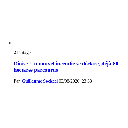
2
Partages
Diois : Un nouvel incendie se déclare, déjà 80
hectares parcourus
Par
Guillaume Sockeel
03/08/2026, 23:33