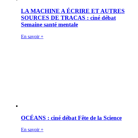
LA MACHINE A ÉCRIRE ET AUTRES
SOURCES DE TRACAS : ciné débat
Semaine santé mentale
En savoir +
OCÉANS : ciné débat Fête de la Science
En savoir +