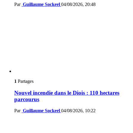
Par
Guillaume Sockeel
04/08/2026, 20:48
1
Partages
Nouvel incendie dans le Diois : 110 hectares
parcourus
Par
Guillaume Sockeel
04/08/2026, 10:22