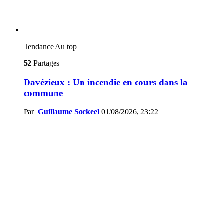
Tendance
Au top
52
Partages
Davézieux : Un incendie en cours dans la
commune
Par
Guillaume Sockeel
01/08/2026, 23:22