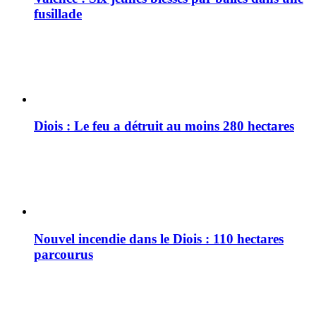
fusillade
Diois : Le feu a détruit au moins 280 hectares
Nouvel incendie dans le Diois : 110 hectares
parcourus