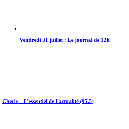
Vendredi 31 juillet : Le journal de 12h
Chérie – L’essentiel de l’actualité (95.5)