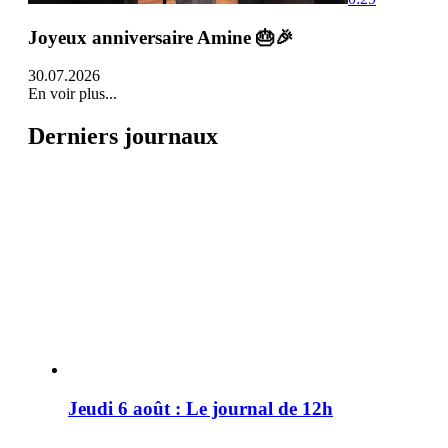
Joyeux anniversaire Amine 🎂🎉
30.07.2026
En voir plus...
Derniers journaux
Jeudi 6 août : Le journal de 12h