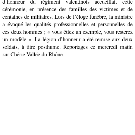
d’honneur du régiment valentinois accueillait cette
cérémonie, en présence des familles des victimes et de
centaines de militaires. Lors de l’éloge funèbre, la ministre
a évoqué les qualités professionnelles et personnelles de
ces deux hommes ; « vous étiez un exemple, vous resterez
un modèle ». La légion d’honneur a été remise aux deux
soldats, à titre posthume. Reportages ce mercredi matin
sur Chérie Vallée du Rhône.