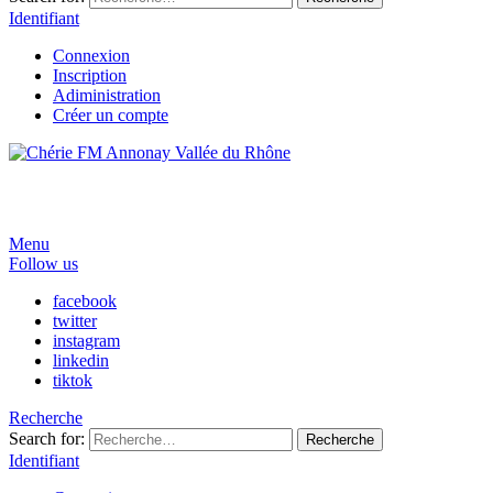
Identifiant
Connexion
Inscription
Adiministration
Créer un compte
Menu
Follow us
facebook
twitter
instagram
linkedin
tiktok
Recherche
Search for:
Recherche
Identifiant