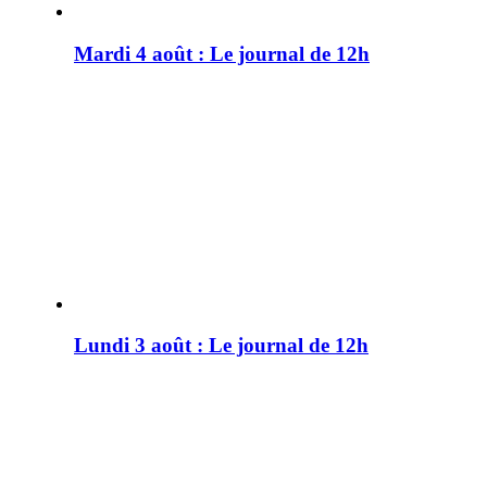
Mardi 4 août : Le journal de 12h
Lundi 3 août : Le journal de 12h