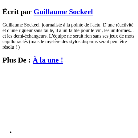
Écrit par
Guillaume Sockeel
Guillaume Sockeel, journaliste à la pointe de l'actu. D'une réactivité
et d'une rigueur sans faille, il a un faible pour le vin, les uniformes...
et les demi-échangeurs. L'équipe ne serait rien sans ses jeux de mots
capillotractés (mais le mystère des stylos disparus serait peut être
résolu ! )
Plus De :
À la une !