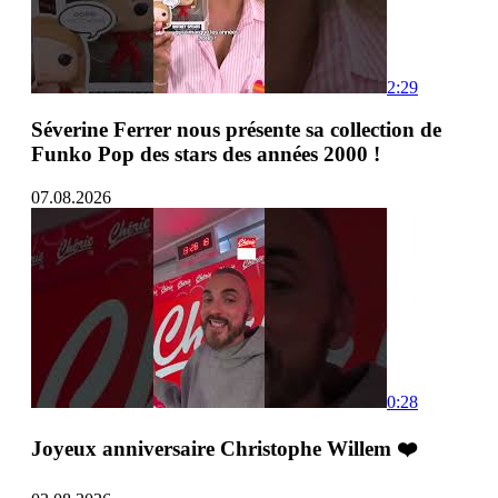
2:29
Séverine Ferrer nous présente sa collection de
Funko Pop des stars des années 2000 !
07.08.2026
0:28
Joyeux anniversaire Christophe Willem ❤️