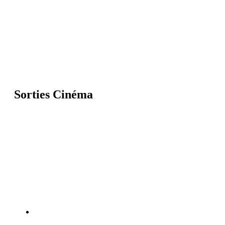
Sorties Cinéma