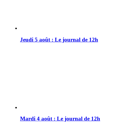
Jeudi 5 août : Le journal de 12h
Mardi 4 août : Le journal de 12h