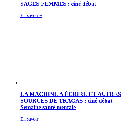
SAGES FEMMES : ciné débat
En savoir +
LA MACHINE A ÉCRIRE ET AUTRES
SOURCES DE TRACAS : ciné débat
Semaine santé mentale
En savoir +