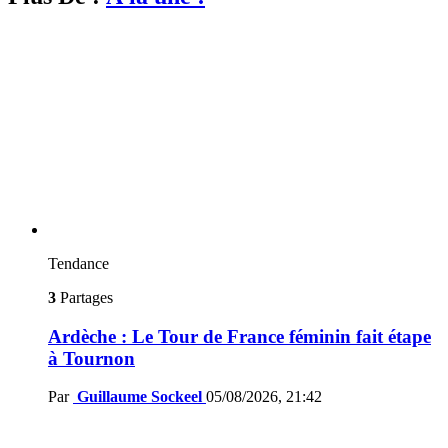
Tendance
3
Partages
Ardèche : Le Tour de France féminin fait étape
à Tournon
Par
Guillaume Sockeel
05/08/2026, 21:42