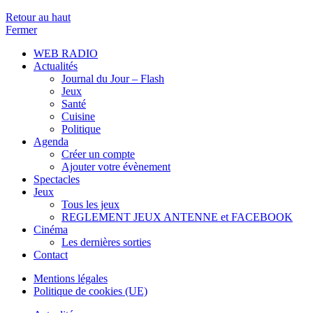
Retour au haut
Fermer
WEB RADIO
Actualités
Journal du Jour – Flash
Jeux
Santé
Cuisine
Politique
Agenda
Créer un compte
Ajouter votre évènement
Spectacles
Jeux
Tous les jeux
REGLEMENT JEUX ANTENNE et FACEBOOK
Cinéma
Les dernières sorties
Contact
Mentions légales
Politique de cookies (UE)