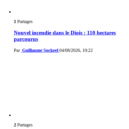
1
Partages
Nouvel incendie dans le Diois : 110 hectares
parcourus
Par
Guillaume Sockeel
04/08/2026, 10:22
2
Partages