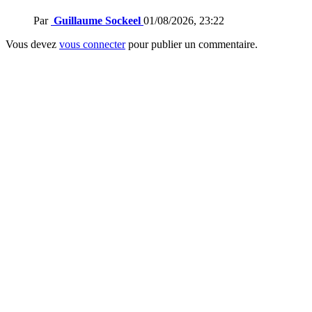
Par
Guillaume Sockeel
01/08/2026, 23:22
Vous devez
vous connecter
pour publier un commentaire.
Laisser
un
commentaire