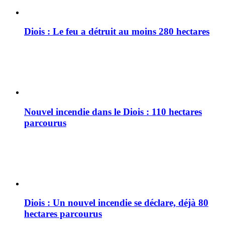
Diois : Le feu a détruit au moins 280 hectares
Nouvel incendie dans le Diois : 110 hectares
parcourus
Diois : Un nouvel incendie se déclare, déjà 80
hectares parcourus