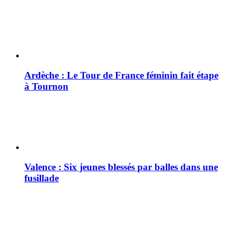
Ardèche : Le Tour de France féminin fait étape
à Tournon
Valence : Six jeunes blessés par balles dans une
fusillade