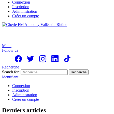
Connexion
Inscription
Adiministration
Créer un compte
Menu
Follow us
Recherche
Search for:
Recherche
Identifiant
Connexion
Inscription
Adiministration
Créer un compte
Derniers articles