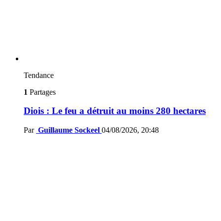
Tendance
1
Partages
Diois : Le feu a détruit au moins 280 hectares
Par
Guillaume Sockeel
04/08/2026, 20:48