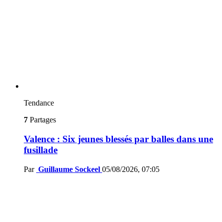
Tendance
7
Partages
Valence : Six jeunes blessés par balles dans une
fusillade
Par
Guillaume Sockeel
05/08/2026, 07:05