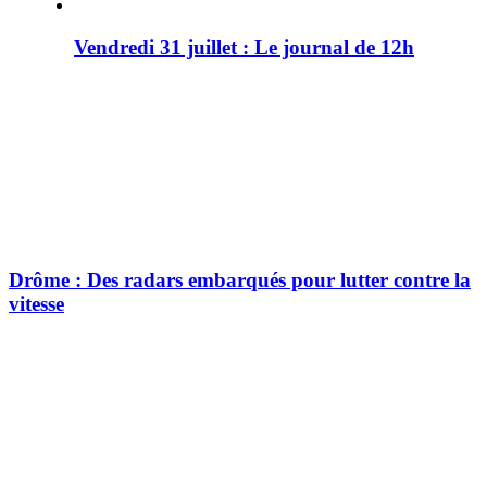
Vendredi 31 juillet : Le journal de 12h
Drôme : Des radars embarqués pour lutter contre la
vitesse