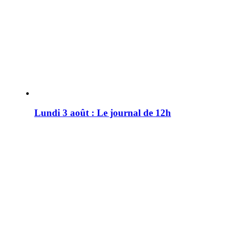
Lundi 3 août : Le journal de 12h