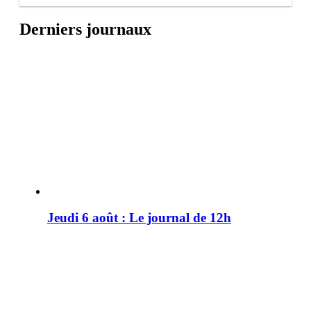
Derniers journaux
Jeudi 6 août : Le journal de 12h