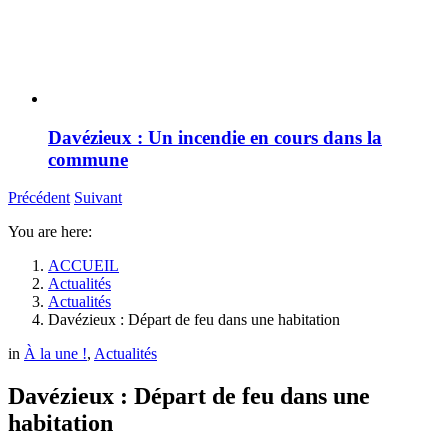
Davézieux : Un incendie en cours dans la
commune
Précédent
Suivant
You are here:
ACCUEIL
Actualités
Actualités
Davézieux : Départ de feu dans une habitation
in
À la une !
,
Actualités
Davézieux : Départ de feu dans une
habitation