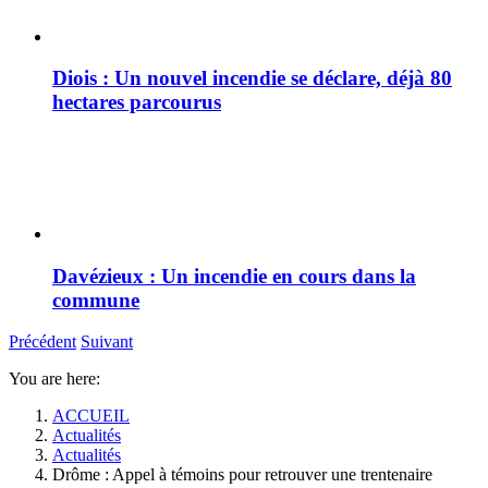
Diois : Un nouvel incendie se déclare, déjà 80
hectares parcourus
Davézieux : Un incendie en cours dans la
commune
Précédent
Suivant
You are here:
ACCUEIL
Actualités
Actualités
Drôme : Appel à témoins pour retrouver une trentenaire