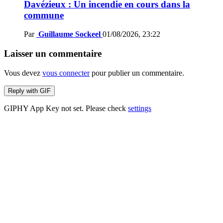
Davézieux : Un incendie en cours dans la
commune
Par
Guillaume Sockeel
01/08/2026, 23:22
Laisser un commentaire
Vous devez
vous connecter
pour publier un commentaire.
Reply with
GIF
GIPHY App Key not set. Please check
settings