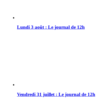
Lundi 3 août : Le journal de 12h
Vendredi 31 juillet : Le journal de 12h