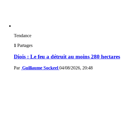
Tendance
1
Partages
Diois : Le feu a détruit au moins 280 hectares
Par
Guillaume Sockeel
04/08/2026, 20:48