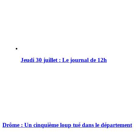
Jeudi 30 juillet : Le journal de 12h
Drôme : Un cinquième loup tué dans le département