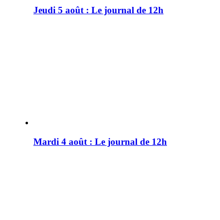
Jeudi 5 août : Le journal de 12h
Mardi 4 août : Le journal de 12h