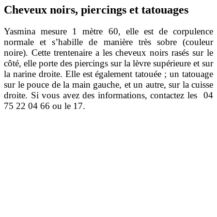
Cheveux noirs, piercings et tatouages
Yasmina mesure 1 mètre 60, elle est de corpulence
normale et s’habille de manière très sobre (couleur
noire). Cette trentenaire a les cheveux noirs rasés sur le
côté, elle porte des piercings sur la lèvre supérieure et sur
la narine droite. Elle est également tatouée ; un tatouage
sur le pouce de la main gauche, et un autre, sur la cuisse
droite. Si vous avez des informations, contactez les 04
75 22 04 66 ou le 17.