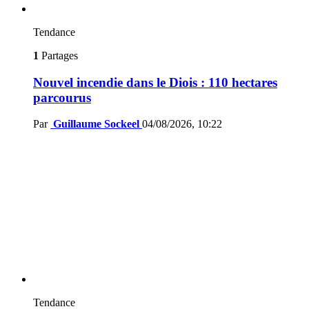
Tendance
1
Partages
Nouvel incendie dans le Diois : 110 hectares
parcourus
Par
Guillaume Sockeel
04/08/2026, 10:22
Tendance