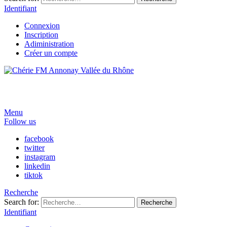
Identifiant
Connexion
Inscription
Adiministration
Créer un compte
Menu
Follow us
facebook
twitter
instagram
linkedin
tiktok
Recherche
Search for:
Recherche
Identifiant