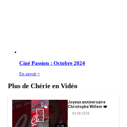
Ciné Passion : Octobre 2024
En savoir +
Plus de Chérie en Vidéo
Joyeux anniversaire
Christophe Willem ❤️
03.08.2026
0:28