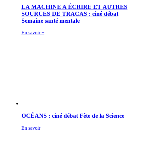
LA MACHINE A ÉCRIRE ET AUTRES
SOURCES DE TRACAS : ciné débat
Semaine santé mentale
En savoir +
OCÉANS : ciné débat Fête de la Science
En savoir +