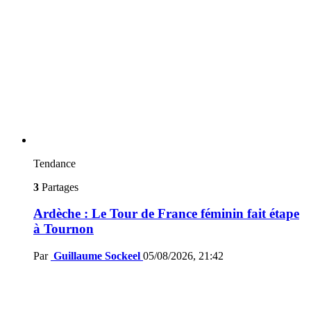
Tendance
3
Partages
Ardèche : Le Tour de France féminin fait étape
à Tournon
Par
Guillaume Sockeel
05/08/2026, 21:42