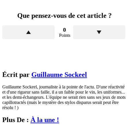
Que pensez-vous de cet article ?
0
Points
Écrit par
Guillaume Sockeel
Guillaume Sockeel, journaliste à la pointe de l'actu. D'une réactivité
et d'une rigueur sans faille, il a un faible pour le vin, les uniformes...
et les demi-échangeurs. L'équipe ne serait rien sans ses jeux de mots
capillotractés (mais le mystère des stylos disparus serait peut être
résolu ! )
Plus De :
À la une !