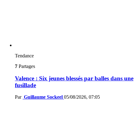
Tendance
7
Partages
Valence : Six jeunes blessés par balles dans une
fusillade
Par
Guillaume Sockeel
05/08/2026, 07:05