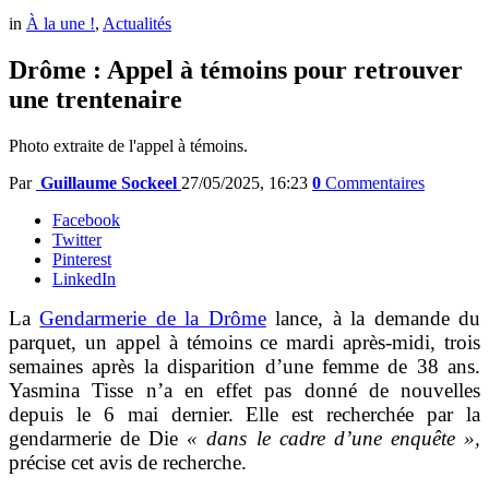
in
À la une !
,
Actualités
Drôme : Appel à témoins pour retrouver
une trentenaire
Photo extraite de l'appel à témoins.
Par
Guillaume Sockeel
27/05/2025, 16:23
0
Commentaires
Facebook
Twitter
Pinterest
LinkedIn
La
Gendarmerie de la Drôme
lance, à la demande du
parquet, un appel à témoins ce mardi après-midi, trois
semaines après la disparition d’une femme de 38 ans.
Yasmina Tisse n’a en effet pas donné de nouvelles
depuis le 6 mai dernier. Elle est recherchée par la
gendarmerie de Die
« dans le cadre d’une enquête »,
précise cet avis de recherche.