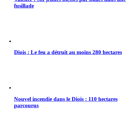
fusillade
Diois : Le feu a détruit au moins 280 hectares
Nouvel incendie dans le Diois : 110 hectares
parcourus