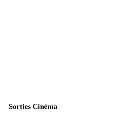
Sorties Cinéma