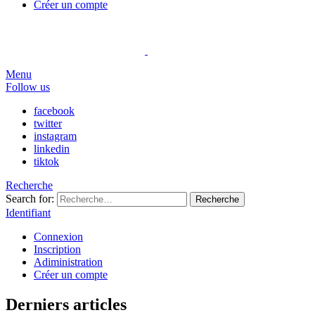
Créer un compte
Menu
Follow us
facebook
twitter
instagram
linkedin
tiktok
Recherche
Search for:
Recherche
Identifiant
Connexion
Inscription
Adiministration
Créer un compte
Derniers articles