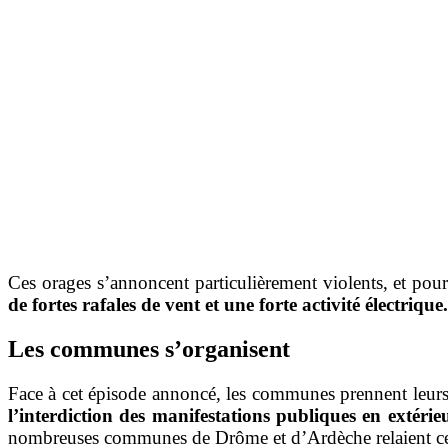
Ces orages s’annoncent particulièrement violents, et po
de fortes rafales de vent et une forte activité électrique.
Les communes s’organisent
Face à cet épisode annoncé, les communes prennent leurs
l’interdiction des manifestations publiques en extérie
nombreuses communes de Drôme et d’Ardèche relaient cette