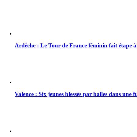
Ardèche : Le Tour de France féminin fait étape 
Valence : Six jeunes blessés par balles dans une f