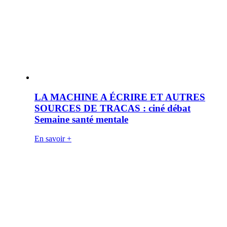
LA MACHINE A ÉCRIRE ET AUTRES
SOURCES DE TRACAS : ciné débat
Semaine santé mentale
En savoir +