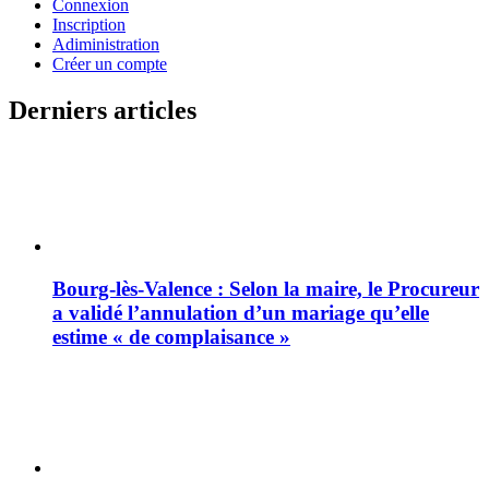
Connexion
Inscription
Adiministration
Créer un compte
Derniers articles
Bourg-lès-Valence : Selon la maire, le Procureur
a validé l’annulation d’un mariage qu’elle
estime « de complaisance »