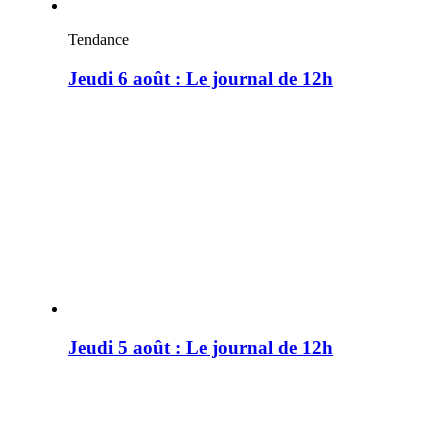
Tendance
Jeudi 6 août : Le journal de 12h
Jeudi 5 août : Le journal de 12h