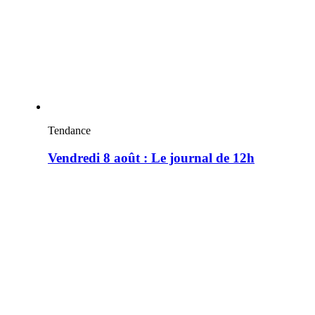
Tendance
Vendredi 8 août : Le journal de 12h