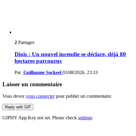
2
Partages
Diois : Un nouvel incendie se déclare, déjà 80
hectares parcourus
Par
Guillaume Sockeel
03/08/2026, 23:33
Laisser un commentaire
Vous devez
vous connecter
pour publier un commentaire.
Reply with
GIF
GIPHY App Key not set. Please check
settings