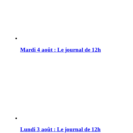
Mardi 4 août : Le journal de 12h
Lundi 3 août : Le journal de 12h