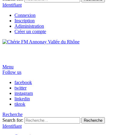
Identifiant
Connexion
Inscription
Adiministration
Créer un compte
Menu
Follow us
facebook
twitter
instagram
linkedin
tiktok
Recherche
Search for:
Recherche
Identifiant