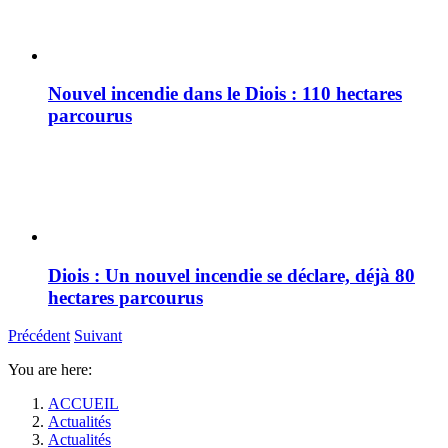
Nouvel incendie dans le Diois : 110 hectares
parcourus
Diois : Un nouvel incendie se déclare, déjà 80
hectares parcourus
Précédent
Suivant
You are here:
ACCUEIL
Actualités
Actualités