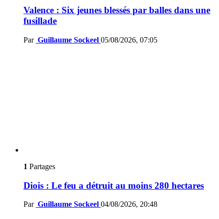
Valence : Six jeunes blessés par balles dans une
fusillade
Par
Guillaume Sockeel
05/08/2026, 07:05
1
Partages
Diois : Le feu a détruit au moins 280 hectares
Par
Guillaume Sockeel
04/08/2026, 20:48