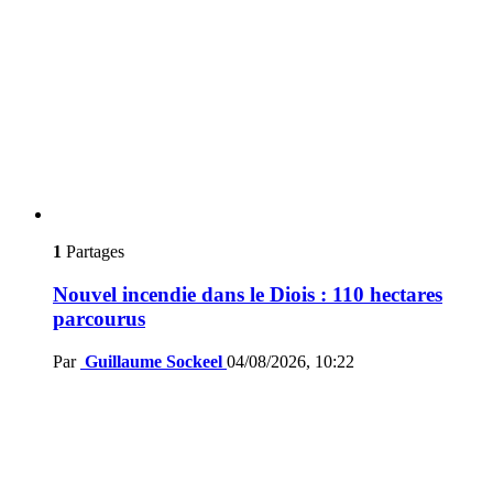
1
Partages
Nouvel incendie dans le Diois : 110 hectares
parcourus
Par
Guillaume Sockeel
04/08/2026, 10:22