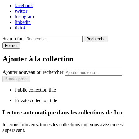
facebook
twitter
instagram
linkedin
tiktok
Search for:
Recherche
Fermer
Ajouter à la collection
Ajouter nouveau ou rechercher
Public collection title
Private collection title
Lecture automatique dans les collections de flux
Ici, vous trouverez toutes les collections que vous avez créées
auparavant.