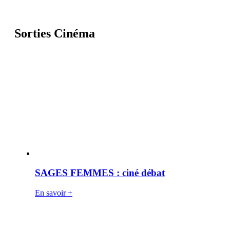
Sorties Cinéma
SAGES FEMMES : ciné débat
En savoir +