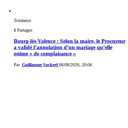
Tendance
1
Partages
Bourg-lès-Valence : Selon la maire, le Procureur
a validé l’annulation d’un mariage qu’elle
estime « de complaisance »
Par
Guillaume Sockeel
08/08/2026, 20:06