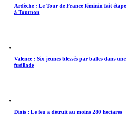
Ardèche : Le Tour de France féminin fait étape
à Tournon
Valence : Six jeunes blessés par balles dans une
fusillade
Diois : Le feu a détruit au moins 280 hectares