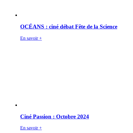
OCÉANS : ciné débat Fête de la Science
En savoir +
Ciné Passion : Octobre 2024
En savoir +