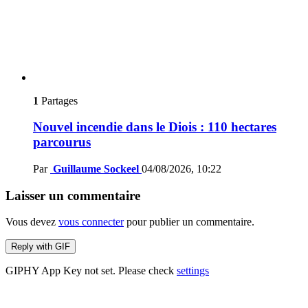
1
Partages
Nouvel incendie dans le Diois : 110 hectares
parcourus
Par
Guillaume Sockeel
04/08/2026, 10:22
Laisser un commentaire
Vous devez
vous connecter
pour publier un commentaire.
Reply with
GIF
GIPHY App Key not set. Please check
settings