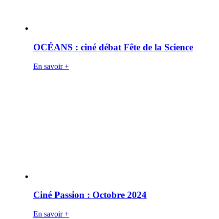
OCÉANS : ciné débat Fête de la Science
En savoir +
Ciné Passion : Octobre 2024
En savoir +