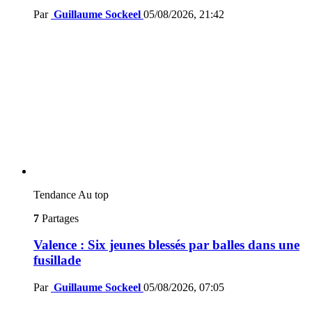
Par
Guillaume Sockeel
05/08/2026, 21:42
Tendance
Au top
7
Partages
Valence : Six jeunes blessés par balles dans une
fusillade
Par
Guillaume Sockeel
05/08/2026, 07:05