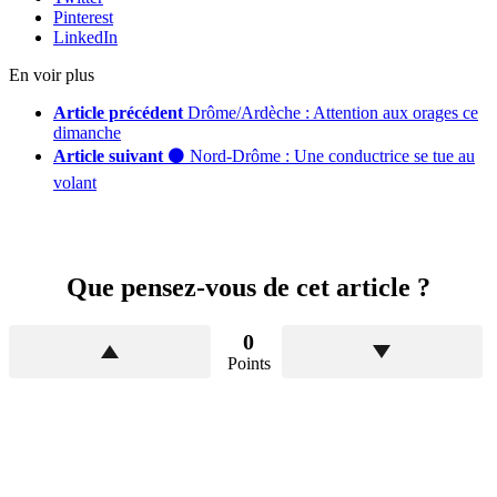
Pinterest
LinkedIn
En voir plus
Article précédent
Drôme/Ardèche : Attention aux orages ce
dimanche
Article suivant
⚫ Nord-Drôme : Une conductrice se tue au
volant
Que pensez-vous de cet article ?
0
Points