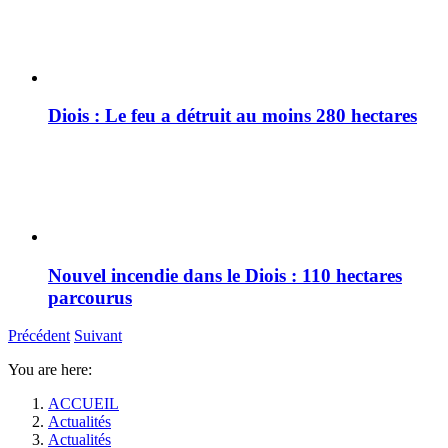
Diois : Le feu a détruit au moins 280 hectares
Nouvel incendie dans le Diois : 110 hectares
parcourus
Précédent
Suivant
You are here:
ACCUEIL
Actualités
Actualités