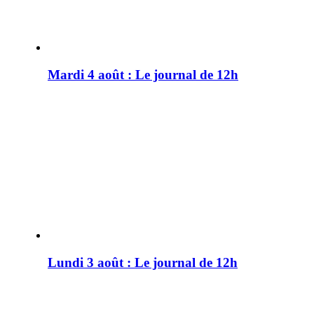
Mardi 4 août : Le journal de 12h
Lundi 3 août : Le journal de 12h