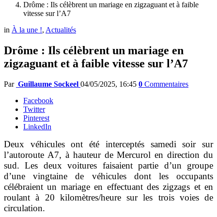
Drôme : Ils célèbrent un mariage en zigzaguant et à faible
vitesse sur l’A7
in
À la une !
,
Actualités
Drôme : Ils célèbrent un mariage en
zigzaguant et à faible vitesse sur l’A7
Par
Guillaume Sockeel
04/05/2025, 16:45
0
Commentaires
Facebook
Twitter
Pinterest
LinkedIn
Deux véhicules ont été interceptés samedi soir sur
l’autoroute A7, à hauteur de Mercurol en direction du
sud. Les deux voitures faisaient partie d’un groupe
d’une vingtaine de véhicules dont les occupants
célébraient un mariage en effectuant des zigzags et en
roulant à 20 kilomètres/heure sur les trois voies de
circulation.