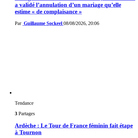
a validé l’annulation d’un mariage qu’elle
estime « de complaisance »
Par
Guillaume Sockeel
08/08/2026, 20:06
Tendance
3
Partages
Ardèche : Le Tour de France féminin fait étape
à Tournon