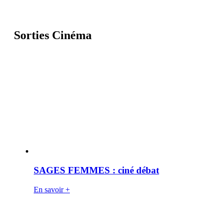
Sorties Cinéma
SAGES FEMMES : ciné débat
En savoir +