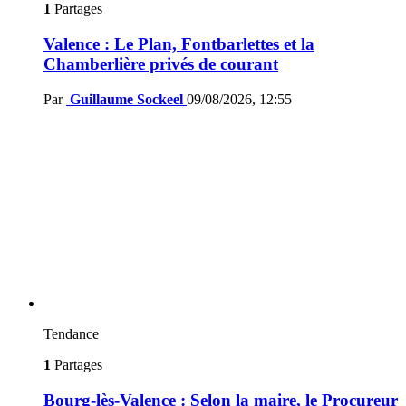
1
Partages
Valence : Le Plan, Fontbarlettes et la
Chamberlière privés de courant
Par
Guillaume Sockeel
09/08/2026, 12:55
Tendance
1
Partages
Bourg-lès-Valence : Selon la maire, le Procureur