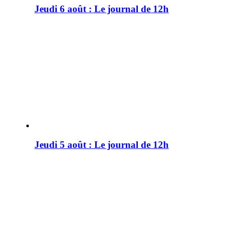
Jeudi 6 août : Le journal de 12h
Jeudi 5 août : Le journal de 12h