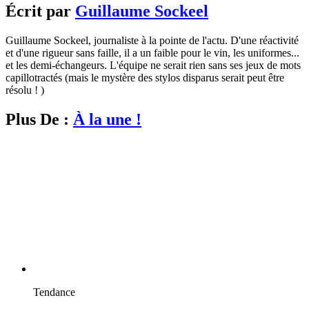
Écrit par
Guillaume Sockeel
Guillaume Sockeel, journaliste à la pointe de l'actu. D'une réactivité
et d'une rigueur sans faille, il a un faible pour le vin, les uniformes...
et les demi-échangeurs. L'équipe ne serait rien sans ses jeux de mots
capillotractés (mais le mystère des stylos disparus serait peut être
résolu ! )
Plus De :
À la une !
Tendance