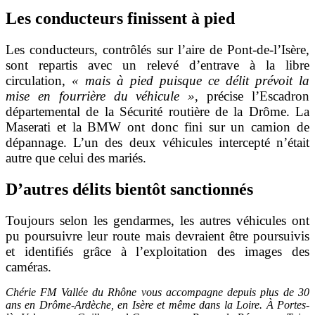
Les conducteurs finissent à pied
Les conducteurs, contrôlés sur l’aire de Pont-de-l’Isère,
sont repartis a
vec un relevé d’entrave à la libre
circulation,
« mais à pied puisque ce délit prévoit la
mise en fourrière du véhicule »
, précise l’Escadron
départemental de la Sécurité routière de la Drôme. La
Maserati et la BMW ont donc fini sur un camion de
dépannage. L’un des deux véhicules intercepté n’était
autre que celui des mariés.
D’autres délits bientôt sanctionnés
Toujours selon les gendarmes, les autres véhicules ont
pu poursuivre leur route mais devraient être poursuivis
et identifiés grâce à l’exploitation des images des
caméras.
Chérie FM Vallée du Rhône vous accompagne depuis plus de 30
ans en Drôme-Ardèche, en Isère et même dans la Loire. À Portes-