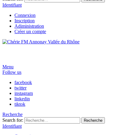
Identifiant
Connexion
Inscription
Adiministration
Créer un compte
Menu
Follow us
facebook
twitter
instagram
linkedin
tiktok
Recherche
Search for:
Recherche
Identifiant