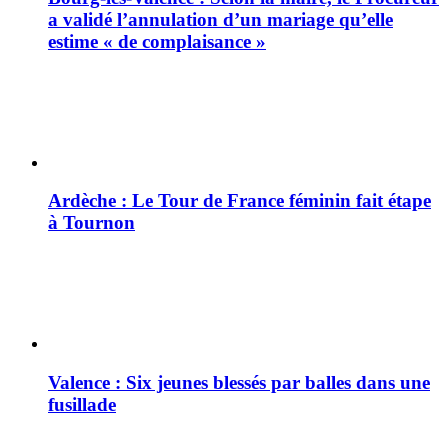
a validé l’annulation d’un mariage qu’elle
estime « de complaisance »
Ardèche : Le Tour de France féminin fait étape
à Tournon
Valence : Six jeunes blessés par balles dans une
fusillade