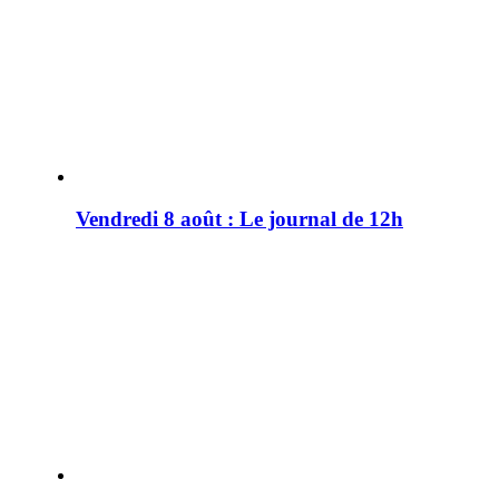
Vendredi 8 août : Le journal de 12h