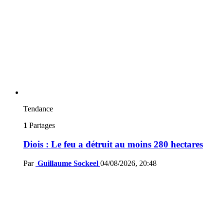
Tendance
1
Partages
Diois : Le feu a détruit au moins 280 hectares
Par
Guillaume Sockeel
04/08/2026, 20:48