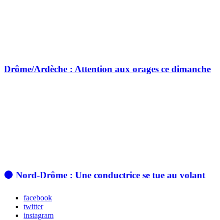
Drôme/Ardèche : Attention aux orages ce dimanche
⚫ Nord-Drôme : Une conductrice se tue au volant
facebook
twitter
instagram