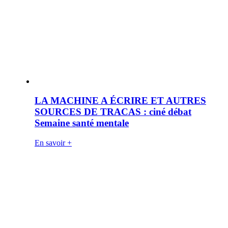
LA MACHINE A ÉCRIRE ET AUTRES
SOURCES DE TRACAS : ciné débat
Semaine santé mentale
En savoir +