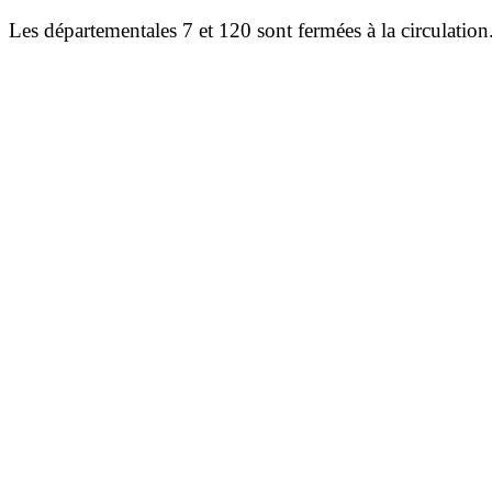
Les départementales 7 et 120 sont fermées à la circulation