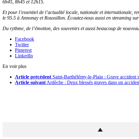
6h45, 8h45 et 12h15.
Et pour l’essentiel de l’actualité locale, nationale et internationale
le 95.5 à Annonay et Roussillon. Écoutez-nous aussi en streaming sur ce
Du rythme, de l’émotion, des souvenirs et aussi beaucoup de nouvea
Facebook
Twitter
Pinterest
LinkedIn
En voir plus
Article précédent
Saint-Barthélémy-le-Plain : Grave accident 
Article suivant
Ardèche : Deux blessés graves dans un acciden