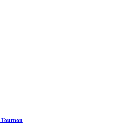
à Tournon