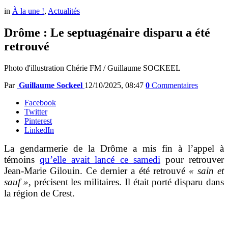
in
À la une !
,
Actualités
Drôme : Le septuagénaire disparu a été
retrouvé
Photo d'illustration Chérie FM / Guillaume SOCKEEL
Par
Guillaume Sockeel
12/10/2025, 08:47
0
Commentaires
Facebook
Twitter
Pinterest
LinkedIn
La gendarmerie de la Drôme a mis fin à l’appel à
témoins
qu’elle avait lancé ce samedi
pour retrouver
Jean-Marie Gilouin. Ce dernier a été retrouvé
« sain et
sauf »
, précisent les militaires. Il était porté disparu dans
la région de Crest.