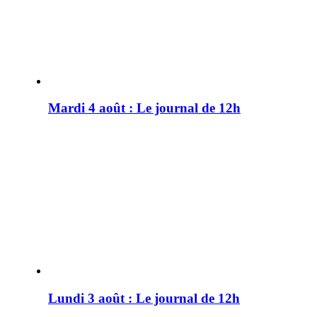
Mardi 4 août : Le journal de 12h
Lundi 3 août : Le journal de 12h