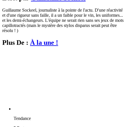
Guillaume Sockeel, journaliste à la pointe de l'actu. D'une réactivité
et d'une rigueur sans faille, il a un faible pour le vin, les uniformes...
et les demi-échangeurs. L'équipe ne serait rien sans ses jeux de mots
capillotractés (mais le mystère des stylos disparus serait peut être
résolu ! )
Plus De :
À la une !
Tendance