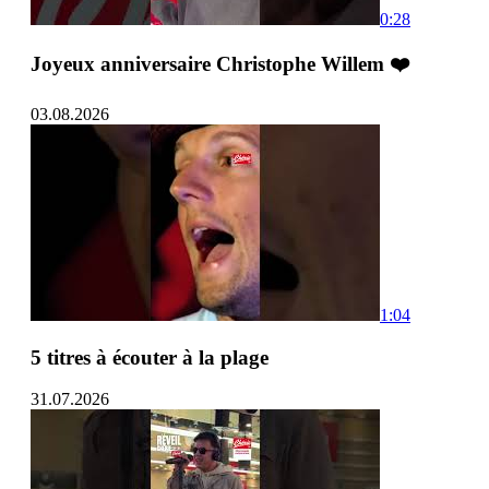
0:28
Joyeux anniversaire Christophe Willem ❤️
03.08.2026
1:04
5 titres à écouter à la plage
31.07.2026