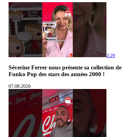
2:29
Séverine Ferrer nous présente sa collection de
Funko Pop des stars des années 2000 !
07.08.2026