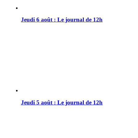
Jeudi 6 août : Le journal de 12h
Jeudi 5 août : Le journal de 12h