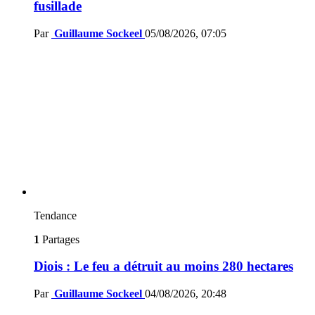
fusillade
Par
Guillaume Sockeel
05/08/2026, 07:05
Tendance
1
Partages
Diois : Le feu a détruit au moins 280 hectares
Par
Guillaume Sockeel
04/08/2026, 20:48