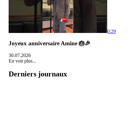
0:29
Joyeux anniversaire Amine 🎂🎉
30.07.2026
En voir plus...
Derniers journaux