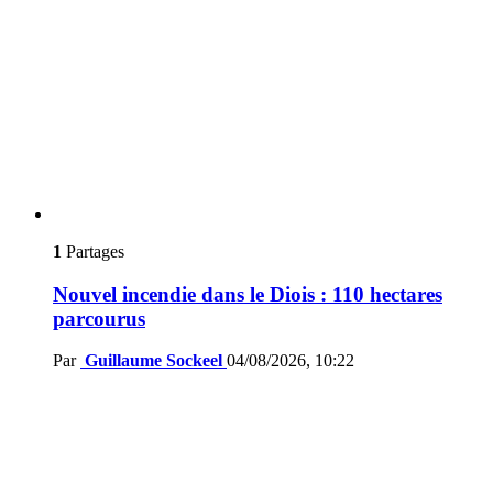
1
Partages
Nouvel incendie dans le Diois : 110 hectares
parcourus
Par
Guillaume Sockeel
04/08/2026, 10:22