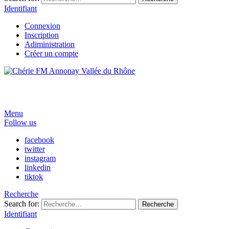
Identifiant
Connexion
Inscription
Adiministration
Créer un compte
Menu
Follow us
facebook
twitter
instagram
linkedin
tiktok
Recherche
Search for:
Recherche
Identifiant