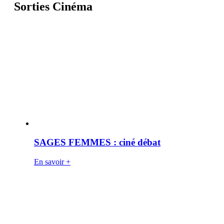
Sorties Cinéma
SAGES FEMMES : ciné débat
En savoir +