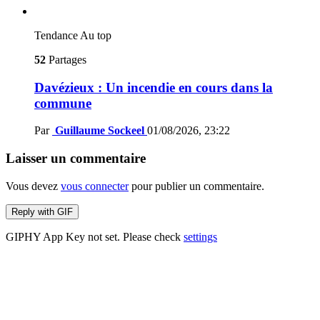
Tendance
Au top
52
Partages
Davézieux : Un incendie en cours dans la
commune
Par
Guillaume Sockeel
01/08/2026, 23:22
Laisser un commentaire
Vous devez
vous connecter
pour publier un commentaire.
Reply with
GIF
GIPHY App Key not set. Please check
settings