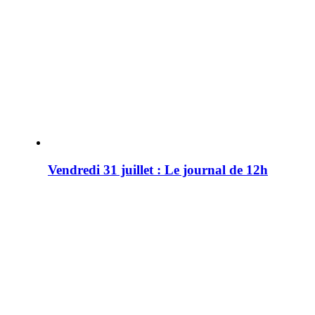
Vendredi 31 juillet : Le journal de 12h