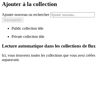
Ajouter à la collection
Ajouter nouveau ou rechercher
Public collection title
Private collection title
Lecture automatique dans les collections de flux
Ici, vous trouverez toutes les collections que vous avez créées
auparavant.