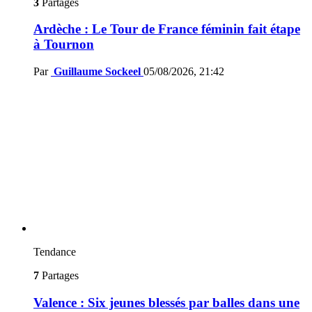
3
Partages
Ardèche : Le Tour de France féminin fait étape
à Tournon
Par
Guillaume Sockeel
05/08/2026, 21:42
Tendance
7
Partages
Valence : Six jeunes blessés par balles dans une