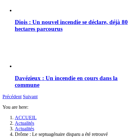
Diois : Un nouvel incendie se déclare, déjà 80
hectares parcourus
Davézieux : Un incendie en cours dans la
commune
Précédent
Suivant
You are here:
ACCUEIL
Actualités
Actualités
Drôme : Le septuagénaire disparu a été retrouvé