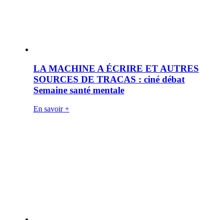
LA MACHINE A ÉCRIRE ET AUTRES
SOURCES DE TRACAS : ciné débat
Semaine santé mentale
En savoir +