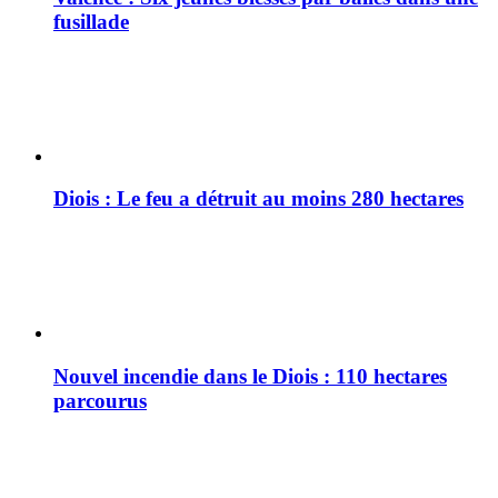
fusillade
Diois : Le feu a détruit au moins 280 hectares
Nouvel incendie dans le Diois : 110 hectares
parcourus