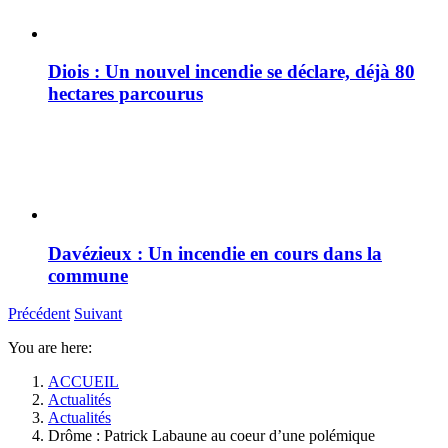
Diois : Un nouvel incendie se déclare, déjà 80
hectares parcourus
Davézieux : Un incendie en cours dans la
commune
Précédent
Suivant
You are here:
ACCUEIL
Actualités
Actualités
Drôme : Patrick Labaune au coeur d’une polémique