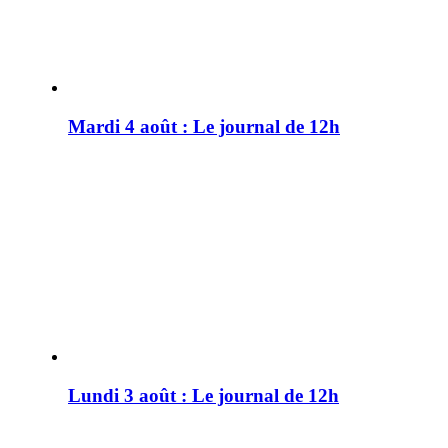
Mardi 4 août : Le journal de 12h
Lundi 3 août : Le journal de 12h