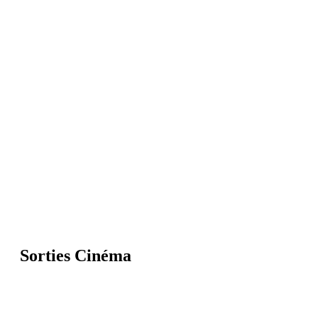
Sorties Cinéma