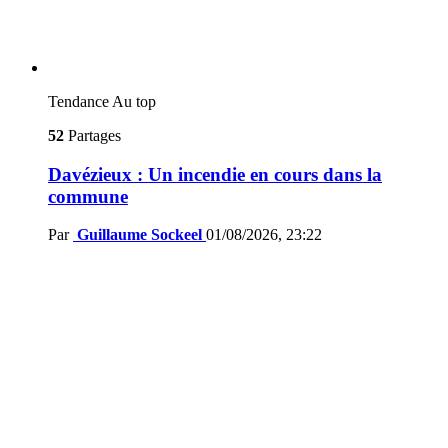
Tendance
Au top
52
Partages
Davézieux : Un incendie en cours dans la
commune
Par
Guillaume Sockeel
01/08/2026, 23:22