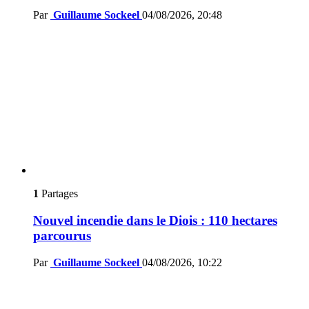
Par
Guillaume Sockeel
04/08/2026, 20:48
1
Partages
Nouvel incendie dans le Diois : 110 hectares
parcourus
Par
Guillaume Sockeel
04/08/2026, 10:22