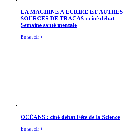
LA MACHINE A ÉCRIRE ET AUTRES
SOURCES DE TRACAS : ciné débat
Semaine santé mentale
En savoir +
OCÉANS : ciné débat Fête de la Science
En savoir +