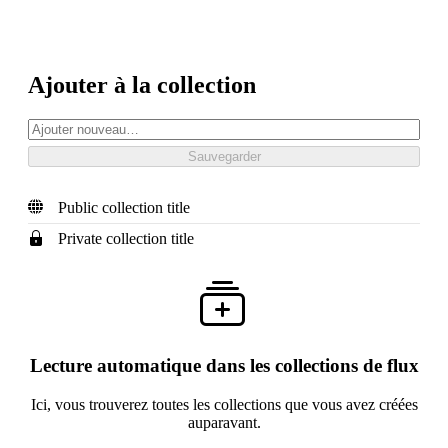
Ajouter à la collection
Public collection title
Private collection title
Lecture automatique dans les collections de flux
Ici, vous trouverez toutes les collections que vous avez créées
auparavant.