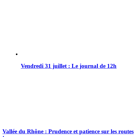
Vendredi 31 juillet : Le journal de 12h
Vallée du Rhône : Prudence et patience sur les routes