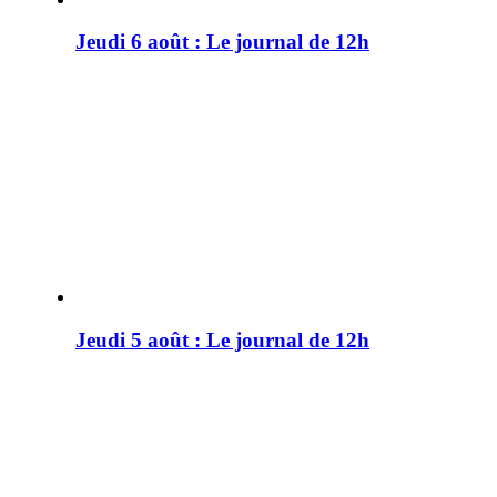
Jeudi 6 août : Le journal de 12h
Jeudi 5 août : Le journal de 12h