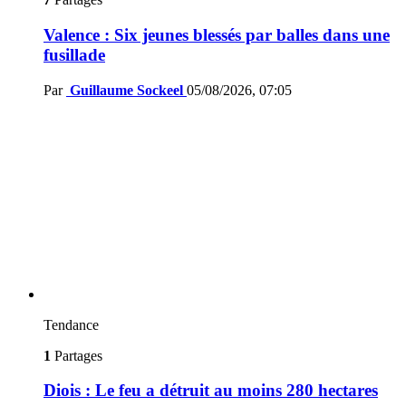
Valence : Six jeunes blessés par balles dans une
fusillade
Par
Guillaume Sockeel
05/08/2026, 07:05
Tendance
1
Partages
Diois : Le feu a détruit au moins 280 hectares