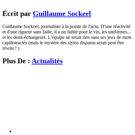
Écrit par
Guillaume Sockeel
Guillaume Sockeel, journaliste à la pointe de l'actu. D'une réactivité
et d'une rigueur sans faille, il a un faible pour le vin, les uniformes...
et les demi-échangeurs. L'équipe ne serait rien sans ses jeux de mots
capillotractés (mais le mystère des stylos disparus serait peut être
résolu ! )
Plus De :
Actualités