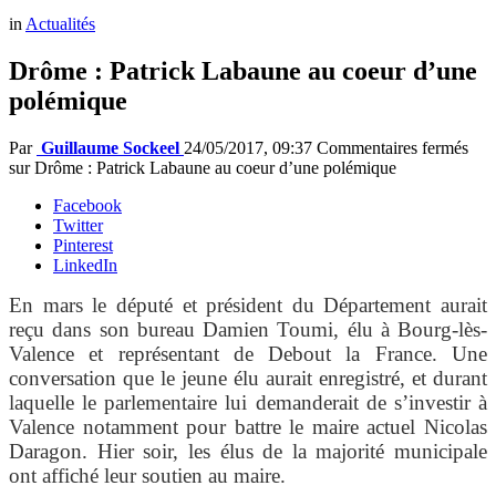
in
Actualités
Drôme : Patrick Labaune au coeur d’une
polémique
Par
Guillaume Sockeel
24/05/2017, 09:37
Commentaires fermés
sur Drôme : Patrick Labaune au coeur d’une polémique
Facebook
Twitter
Pinterest
LinkedIn
En mars le député et président du Département aurait
reçu dans son bureau Damien Toumi, élu à Bourg-lès-
Valence et représentant de Debout la France. Une
conversation que le jeune élu aurait enregistré, et durant
laquelle le parlementaire lui demanderait de s’investir à
Valence notamment pour battre le maire actuel Nicolas
Daragon. Hier soir, les élus de la majorité municipale
ont affiché leur soutien au maire.