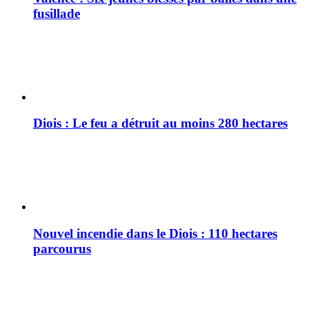
fusillade
Diois : Le feu a détruit au moins 280 hectares
Nouvel incendie dans le Diois : 110 hectares
parcourus