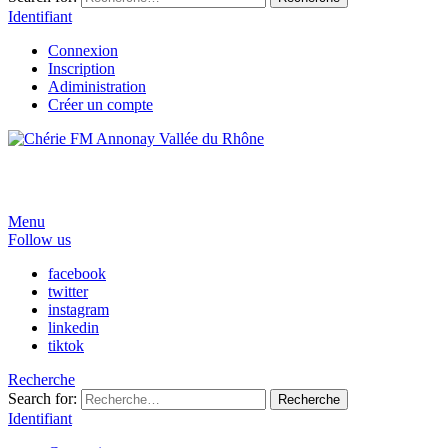
Identifiant
Connexion
Inscription
Adiministration
Créer un compte
Menu
Follow us
facebook
twitter
instagram
linkedin
tiktok
Recherche
Search for:
Recherche
Identifiant