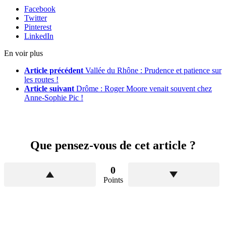
Facebook
Twitter
Pinterest
LinkedIn
En voir plus
Article précédent
Vallée du Rhône : Prudence et patience sur
les routes !
Article suivant
Drôme : Roger Moore venait souvent chez
Anne-Sophie Pic !
Que pensez-vous de cet article ?
0
Points