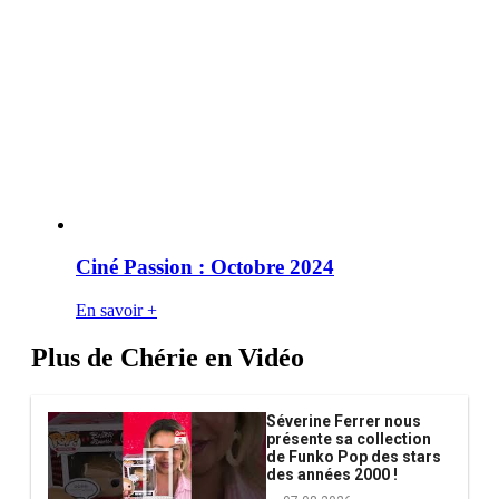
Ciné Passion : Octobre 2024
En savoir +
Plus de Chérie en Vidéo
Séverine Ferrer nous
présente sa collection
de Funko Pop des stars
des années 2000 !