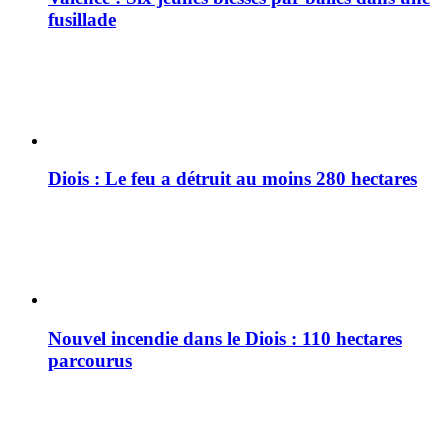
fusillade
Diois : Le feu a détruit au moins 280 hectares
Nouvel incendie dans le Diois : 110 hectares
parcourus