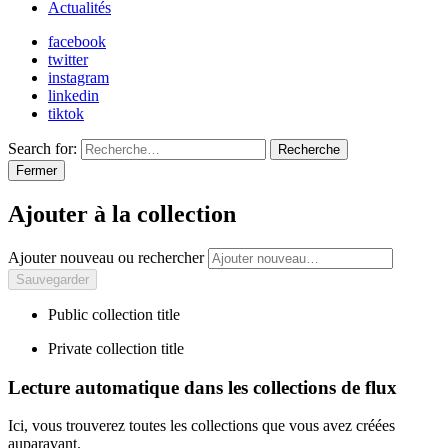
Actualités
facebook
twitter
instagram
linkedin
tiktok
Search for:
Recherche
Fermer
Ajouter à la collection
Ajouter nouveau ou rechercher
Public collection title
Private collection title
Lecture automatique dans les collections de flux
Ici, vous trouverez toutes les collections que vous avez créées
auparavant.