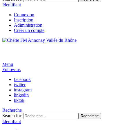
Identifiant
Connexion
Inscription
Adiministration
Créer un compte
Menu
Follow us
facebook
twitter
instagram
linkedin
tiktok
Recherche
Search for:
Recherche
Identifiant