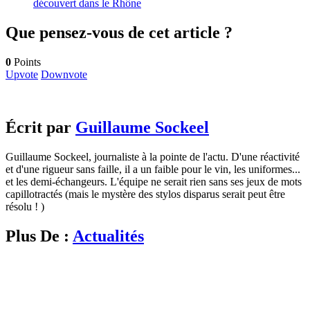
découvert dans le Rhône
Que pensez-vous de cet article ?
0
Points
Upvote
Downvote
Écrit par
Guillaume Sockeel
Guillaume Sockeel, journaliste à la pointe de l'actu. D'une réactivité
et d'une rigueur sans faille, il a un faible pour le vin, les uniformes...
et les demi-échangeurs. L'équipe ne serait rien sans ses jeux de mots
capillotractés (mais le mystère des stylos disparus serait peut être
résolu ! )
Plus De :
Actualités