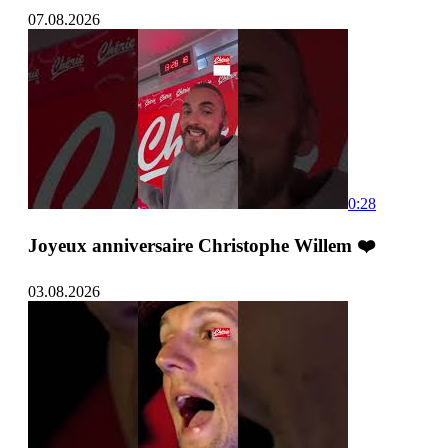
07.08.2026
0:28
Joyeux anniversaire Christophe Willem ❤️
03.08.2026