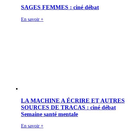
SAGES FEMMES : ciné débat
En savoir +
LA MACHINE A ÉCRIRE ET AUTRES
SOURCES DE TRACAS : ciné débat
Semaine santé mentale
En savoir +