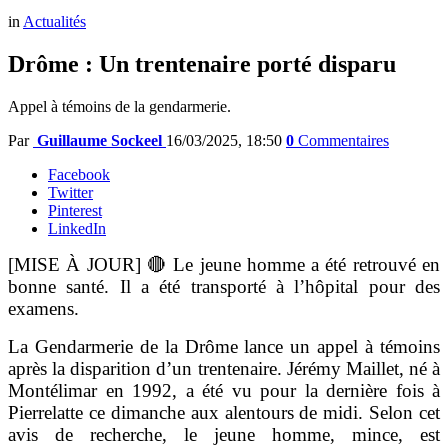
in
Actualités
Drôme : Un trentenaire porté disparu
Appel à témoins de la gendarmerie.
Par
Guillaume Sockeel
16/03/2025, 18:50
0
Commentaires
Facebook
Twitter
Pinterest
LinkedIn
[MISE À JOUR] 🔴 Le jeune homme a été retrouvé en
bonne santé. Il a été transporté à l’hôpital pour des
examens.
La Gendarmerie de la Drôme lance un appel à témoins
après la disparition d’un trentenaire. Jérémy Maillet, né à
Montélimar en 1992, a été vu pour la dernière fois à
Pierrelatte ce dimanche aux alentours de midi. Selon cet
avis de recherche, le jeune homme, mince, est