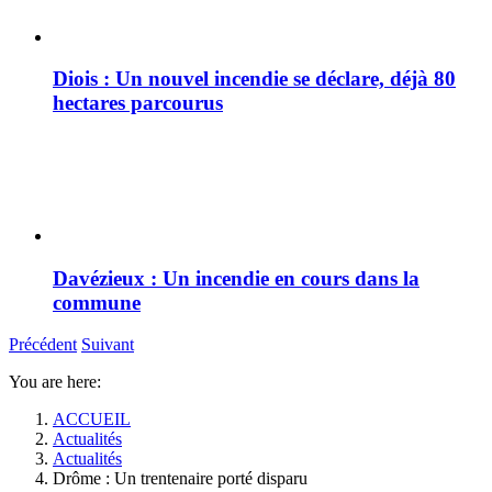
Diois : Un nouvel incendie se déclare, déjà 80
hectares parcourus
Davézieux : Un incendie en cours dans la
commune
Précédent
Suivant
You are here:
ACCUEIL
Actualités
Actualités
Drôme : Un trentenaire porté disparu