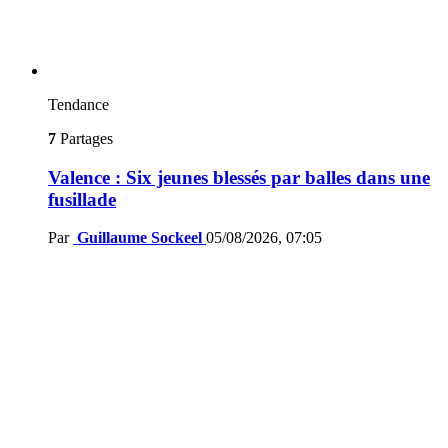
Tendance
7
Partages
Valence : Six jeunes blessés par balles dans une
fusillade
Par
Guillaume Sockeel
05/08/2026, 07:05