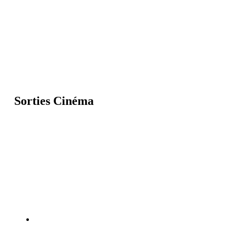
Sorties Cinéma