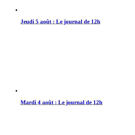
Jeudi 5 août : Le journal de 12h
Mardi 4 août : Le journal de 12h