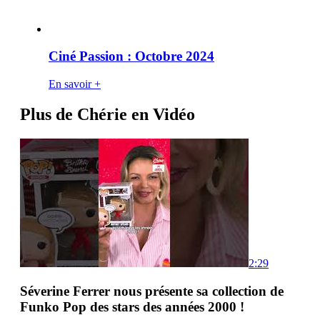
Ciné Passion : Octobre 2024
En savoir +
Plus de Chérie en Vidéo
2:29
Séverine Ferrer nous présente sa collection de
Funko Pop des stars des années 2000 !