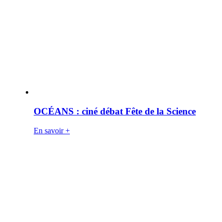
OCÉANS : ciné débat Fête de la Science
En savoir +