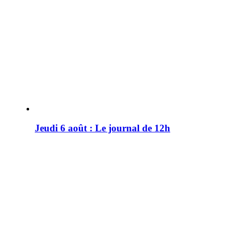
Jeudi 6 août : Le journal de 12h