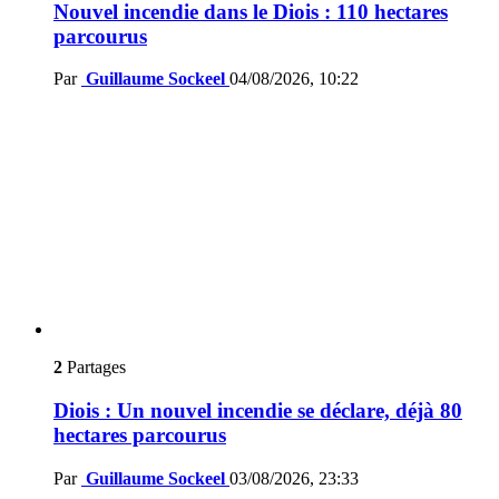
Nouvel incendie dans le Diois : 110 hectares
parcourus
Par
Guillaume Sockeel
04/08/2026, 10:22
2
Partages
Diois : Un nouvel incendie se déclare, déjà 80
hectares parcourus
Par
Guillaume Sockeel
03/08/2026, 23:33