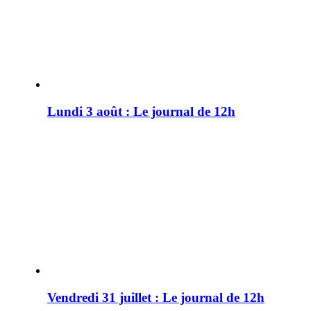
Lundi 3 août : Le journal de 12h
Vendredi 31 juillet : Le journal de 12h