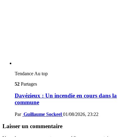
Tendance
Au top
52
Partages
Davézieux : Un incendie en cours dans la
commune
Par
Guillaume Sockeel
01/08/2026, 23:22
Laisser un commentaire