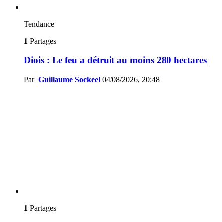
Tendance
1
Partages
Diois : Le feu a détruit au moins 280 hectares
Par
Guillaume Sockeel
04/08/2026, 20:48
1
Partages