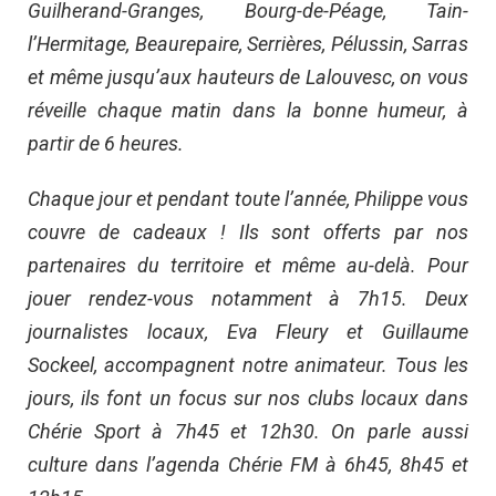
Guilherand-Granges, Bourg-de-Péage, Tain-
l’Hermitage, Beaurepaire, Serrières, Pélussin, Sarras
et même jusqu’aux hauteurs de Lalouvesc, on vous
réveille chaque matin dans la bonne humeur, à
partir de 6 heures.
Chaque jour et pendant toute l’année, Philippe vous
couvre de cadeaux ! Ils sont offerts par nos
partenaires du territoire et même au-delà. Pour
jouer rendez-vous notamment à 7h15. Deux
journalistes locaux, Eva Fleury et Guillaume
Sockeel, accompagnent notre animateur. Tous les
jours, ils font un focus sur nos clubs locaux dans
Chérie Sport à 7h45 et 12h30. On parle aussi
culture dans l’agenda Chérie FM à 6h45, 8h45 et