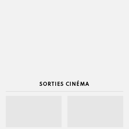
SORTIES CINÉMA