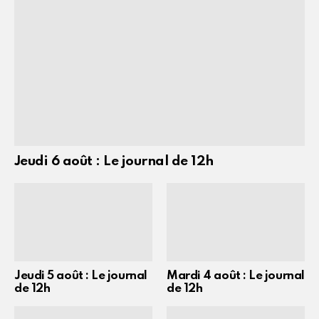
Jeudi 6 août : Le journal de 12h
Jeudi 5 août : Le journal
Mardi 4 août : Le journal
de 12h
de 12h