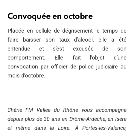
Convoquée en octobre
Placée en cellule de dégrisement le temps de
faire baisser son taux d’alcool, elle a été
entendue et s’est excusée de son
comportement. Elle fait l’objet d’une
convocation par officier de police judiciaire au
mois d’octobre.
Chérie FM Vallée du Rhône vous accompagne
depuis plus de 30 ans en Drôme-Ardèche, en Isère
et même dans la Loire. À Portes-lès-Valence,