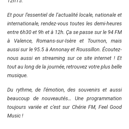
12h15.
Et pour l’essentiel de l’actualité locale, nationale et
internationale, rendez-vous toutes les demi-heures
entre 6h30 et 9h et à 12h. Ça se passe sur le 94 FM
à Valence, Romans-sur-Isère et Tournon, mais
aussi sur le 95.5 à Annonay et Roussillon. Écoutez-
nous aussi en streaming sur ce site internet ! Et
tout au long de la journée, retrouvez votre plus belle
musique.
Du rythme, de l’émotion, des souvenirs et aussi
beaucoup de nouveautés… Une programmation
toujours variée et c’est sur Chérie FM, Feel Good
Music !