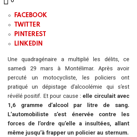
0
FACEBOOK
TWITTER
PINTEREST
LINKEDIN
Une quadragénaire a multiplié les délits, ce
samedi 29 mars à Montélimar. Après avoir
percuté un motocycliste, les policiers ont
pratiqué un dépistage d’alcoolémie qui s’est
révélé positif. Et pour cause :
elle circulait avec
1,6 gramme d’alcool par litre de sang.
L’automobiliste s’est énervée contre les
forces de l’ordre qu’elle a insultées, allant
même jusqu’à frapper un policier au sternum.