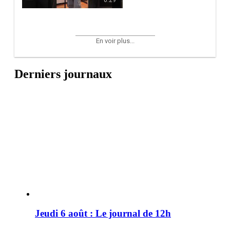
En voir plus...
Derniers journaux
Jeudi 6 août : Le journal de 12h