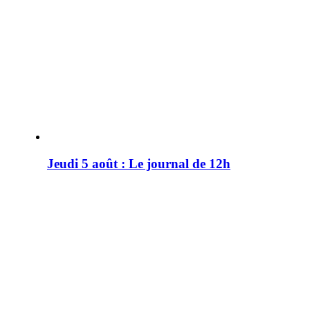
Jeudi 5 août : Le journal de 12h