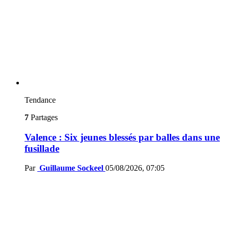
Tendance
7
Partages
Valence : Six jeunes blessés par balles dans une
fusillade
Par
Guillaume Sockeel
05/08/2026, 07:05