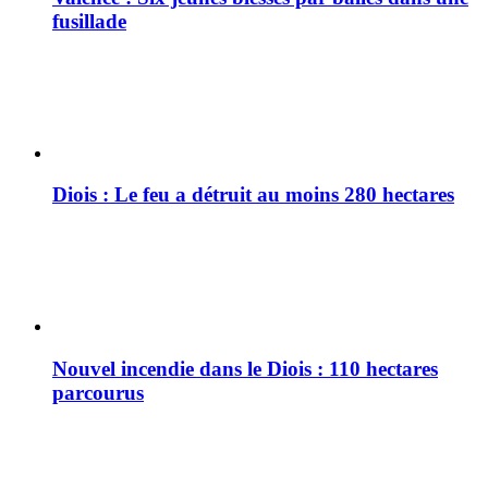
fusillade
Diois : Le feu a détruit au moins 280 hectares
Nouvel incendie dans le Diois : 110 hectares
parcourus