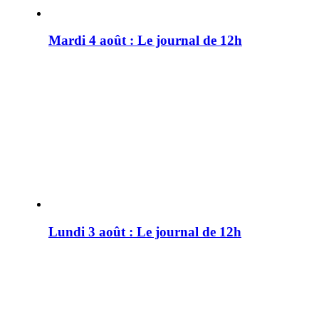
Mardi 4 août : Le journal de 12h
Lundi 3 août : Le journal de 12h