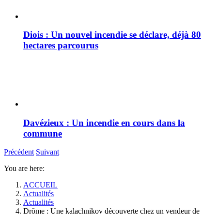
Diois : Un nouvel incendie se déclare, déjà 80
hectares parcourus
Davézieux : Un incendie en cours dans la
commune
Précédent
Suivant
You are here:
ACCUEIL
Actualités
Actualités
Drôme : Une kalachnikov découverte chez un vendeur de