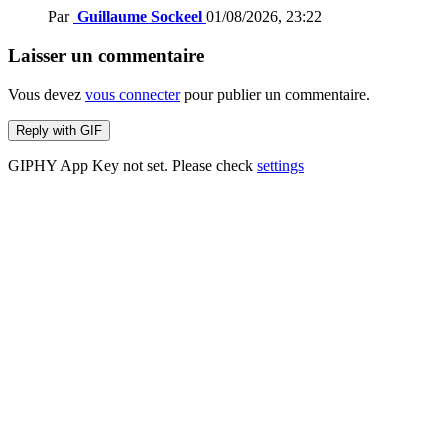
Par
Guillaume Sockeel
01/08/2026, 23:22
Laisser un commentaire
Vous devez
vous connecter
pour publier un commentaire.
Reply with
GIF
GIPHY App Key not set. Please check
settings