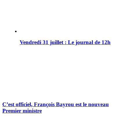
Vendredi 31 juillet : Le journal de 12h
C’est officiel, François Bayrou est le nouveau
Premier ministre