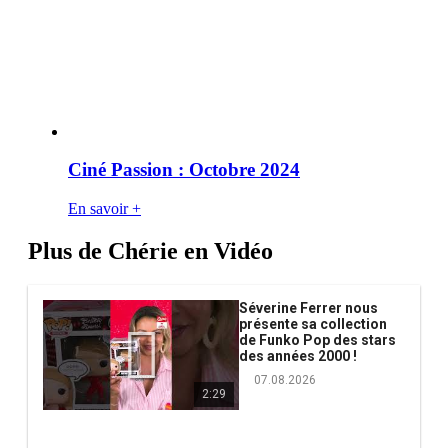
Ciné Passion : Octobre 2024
En savoir +
Plus de Chérie en Vidéo
Séverine Ferrer nous
présente sa collection
de Funko Pop des stars
des années 2000 !
07.08.2026
2:29