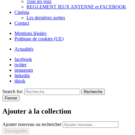
Tous les jeux
REGLEMENT JEUX ANTENNE et FACEBOOK
Cinéma
Les dernières sorties
Contact
Mentions légales
Politique de cookies (UE)
Actualités
facebook
twitter
instagram
linkedin
tiktok
Search for:
Recherche
Fermer
Ajouter à la collection
Ajouter nouveau ou rechercher