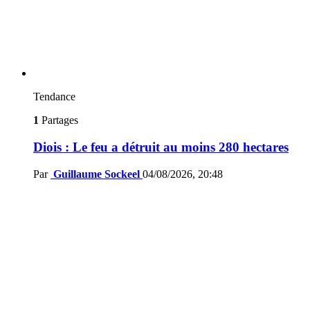
Tendance
1
Partages
Diois : Le feu a détruit au moins 280 hectares
Par
Guillaume Sockeel
04/08/2026, 20:48