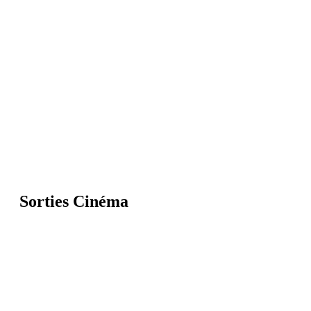
Sorties Cinéma