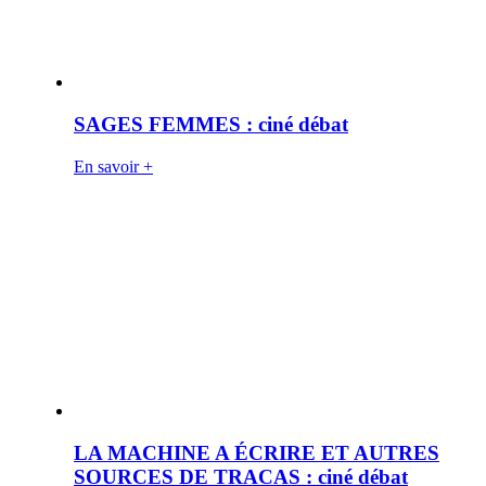
SAGES FEMMES : ciné débat
En savoir +
LA MACHINE A ÉCRIRE ET AUTRES
SOURCES DE TRACAS : ciné débat