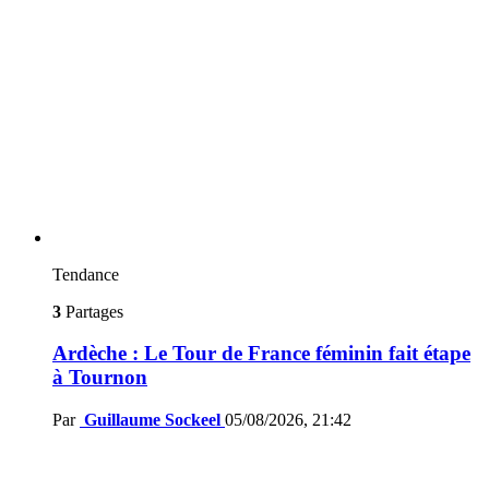
Tendance
3
Partages
Ardèche : Le Tour de France féminin fait étape
à Tournon
Par
Guillaume Sockeel
05/08/2026, 21:42