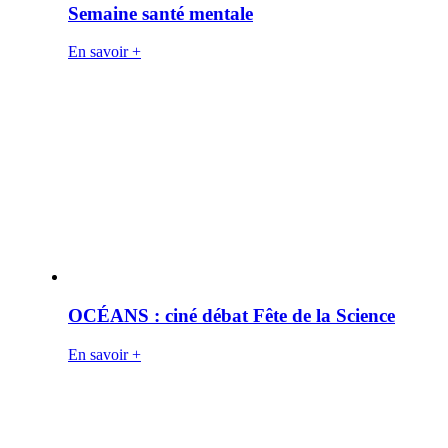
Semaine santé mentale
En savoir +
OCÉANS : ciné débat Fête de la Science
En savoir +