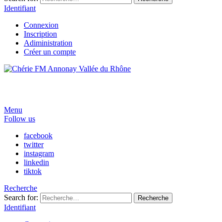
Identifiant
Connexion
Inscription
Adiministration
Créer un compte
Menu
Follow us
facebook
twitter
instagram
linkedin
tiktok
Recherche
Search for:
Recherche
Identifiant