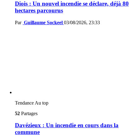
Diois : Un nouvel incendie se déclare, déjà 80
hectares parcourus
Par
Guillaume Sockeel
03/08/2026, 23:33
Tendance
Au top
52
Partages
Davézieux : Un incendie en cours dans la
commune