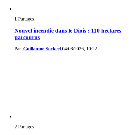
1
Partages
Nouvel incendie dans le Diois : 110 hectares
parcourus
Par
Guillaume Sockeel
04/08/2026, 10:22
2
Partages