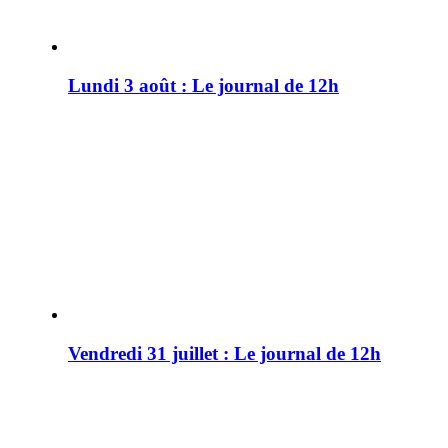
Lundi 3 août : Le journal de 12h
Vendredi 31 juillet : Le journal de 12h