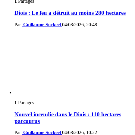
1
Partages
Diois : Le feu a détruit au moins 280 hectares
Par
Guillaume Sockeel
04/08/2026, 20:48
1
Partages
Nouvel incendie dans le Diois : 110 hectares
parcourus
Par
Guillaume Sockeel
04/08/2026, 10:22