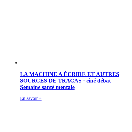
LA MACHINE A ÉCRIRE ET AUTRES
SOURCES DE TRACAS : ciné débat
Semaine santé mentale
En savoir +