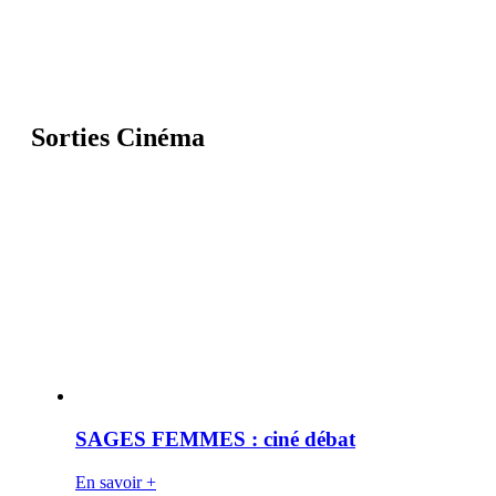
Sorties Cinéma
SAGES FEMMES : ciné débat
En savoir +