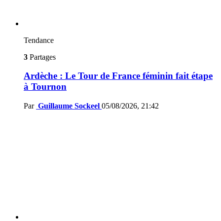
Tendance
3
Partages
Ardèche : Le Tour de France féminin fait étape
à Tournon
Par
Guillaume Sockeel
05/08/2026, 21:42