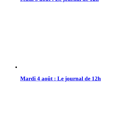
Mardi 4 août : Le journal de 12h