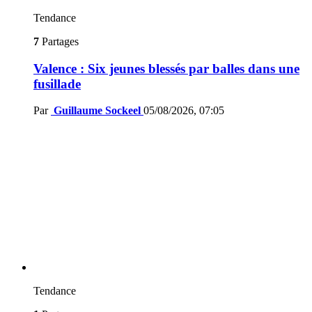
Tendance
7
Partages
Valence : Six jeunes blessés par balles dans une
fusillade
Par
Guillaume Sockeel
05/08/2026, 07:05
Tendance