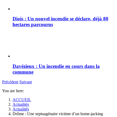
Diois : Un nouvel incendie se déclare, déjà 80
hectares parcourus
Davézieux : Un incendie en cours dans la
commune
Précédent
Suivant
You are here:
ACCUEIL
Actualités
Actualités
Drôme : Une septuagénaire victime d’un home-jacking