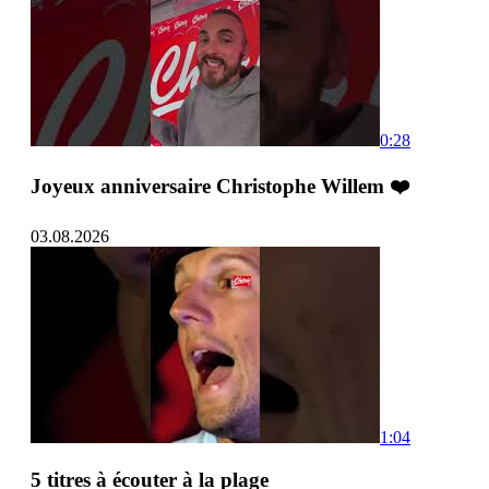
0:28
Joyeux anniversaire Christophe Willem ❤️
03.08.2026
1:04
5 titres à écouter à la plage