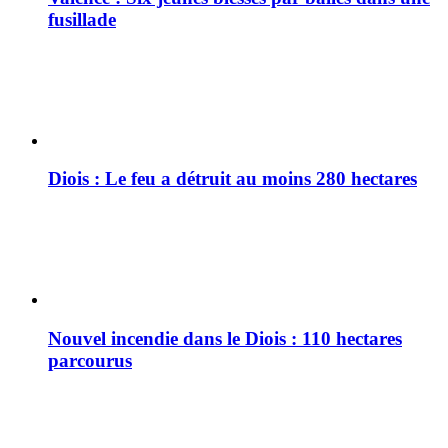
fusillade
Diois : Le feu a détruit au moins 280 hectares
Nouvel incendie dans le Diois : 110 hectares
parcourus