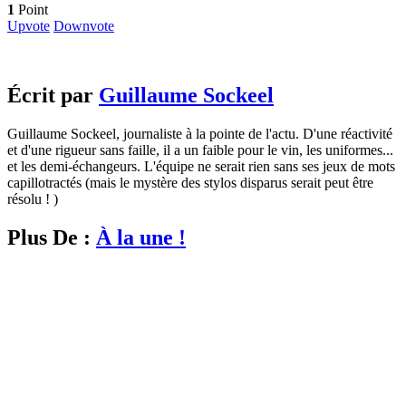
1
Point
Upvote
Downvote
Écrit par
Guillaume Sockeel
Guillaume Sockeel, journaliste à la pointe de l'actu. D'une réactivité
et d'une rigueur sans faille, il a un faible pour le vin, les uniformes...
et les demi-échangeurs. L'équipe ne serait rien sans ses jeux de mots
capillotractés (mais le mystère des stylos disparus serait peut être
résolu ! )
Plus De :
À la une !