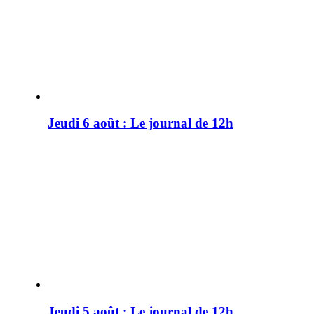
Jeudi 6 août : Le journal de 12h
Jeudi 5 août : Le journal de 12h