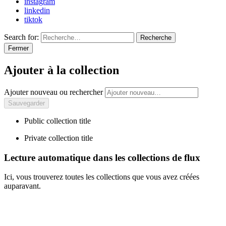
instagram
linkedin
tiktok
Search for:
Recherche
Fermer
Ajouter à la collection
Ajouter nouveau ou rechercher
Public collection title
Private collection title
Lecture automatique dans les collections de flux
Ici, vous trouverez toutes les collections que vous avez créées
auparavant.