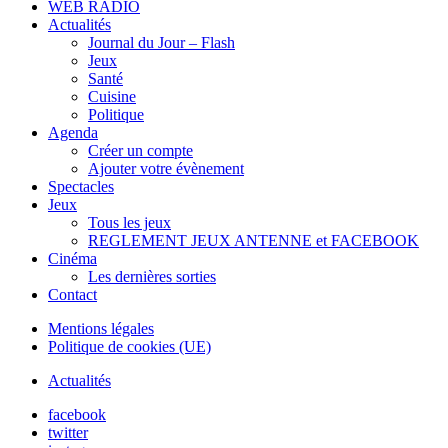
WEB RADIO
Actualités
Journal du Jour – Flash
Jeux
Santé
Cuisine
Politique
Agenda
Créer un compte
Ajouter votre évènement
Spectacles
Jeux
Tous les jeux
REGLEMENT JEUX ANTENNE et FACEBOOK
Cinéma
Les dernières sorties
Contact
Mentions légales
Politique de cookies (UE)
Actualités
facebook
twitter