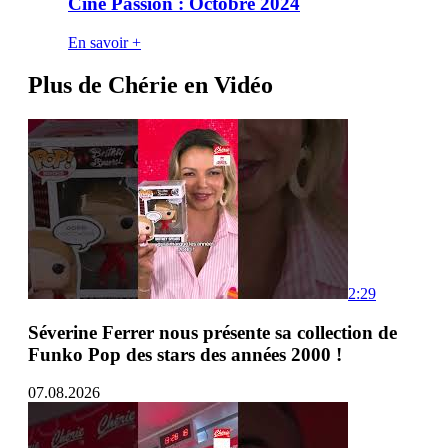
Ciné Passion : Octobre 2024
En savoir +
Plus de Chérie en Vidéo
2:29
Séverine Ferrer nous présente sa collection de
Funko Pop des stars des années 2000 !
07.08.2026