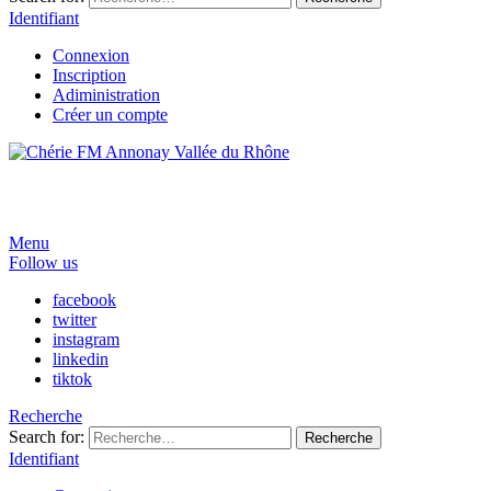
Identifiant
Connexion
Inscription
Adiministration
Créer un compte
Menu
Follow us
facebook
twitter
instagram
linkedin
tiktok
Recherche
Search for:
Recherche
Identifiant