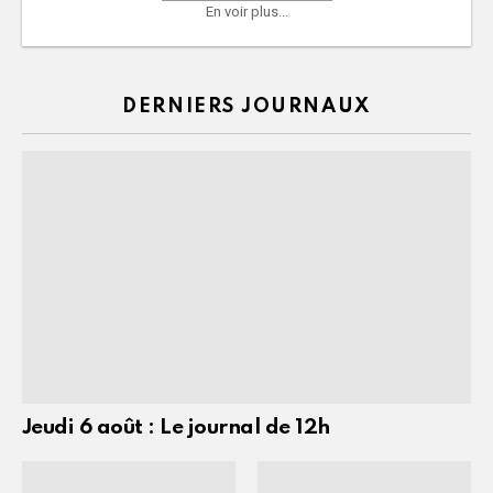
En voir plus...
DERNIERS JOURNAUX
Jeudi 6 août : Le journal de 12h