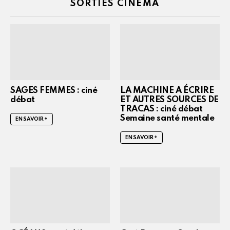
SORTIES CINÉMA
SAGES FEMMES : ciné
LA MACHINE A ÉCRIRE
débat
ET AUTRES SOURCES DE
TRACAS : ciné débat
Semaine santé mentale
EN SAVOIR +
EN SAVOIR +