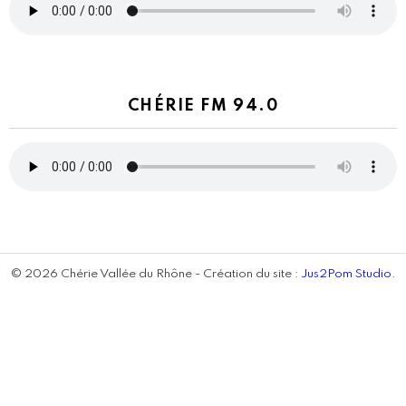
CHÉRIE FM 94.0
© 2026 Chérie Vallée du Rhône - Création du site :
Jus2Pom Studio
.