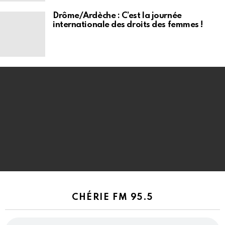
Drôme/Ardèche : C’est la journée
internationale des droits des femmes !
CHÉRIE FM 95.5