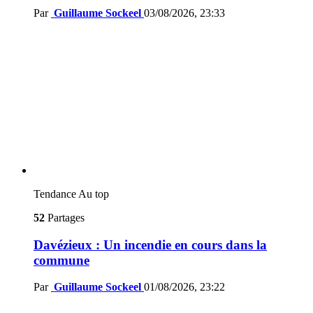
Par
Guillaume Sockeel
03/08/2026, 23:33
Tendance
Au top
52
Partages
Davézieux : Un incendie en cours dans la
commune
Par
Guillaume Sockeel
01/08/2026, 23:22