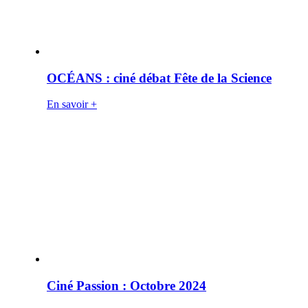
OCÉANS : ciné débat Fête de la Science
En savoir +
Ciné Passion : Octobre 2024