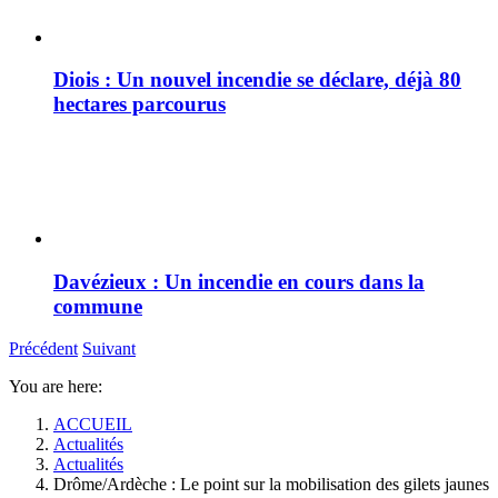
Diois : Un nouvel incendie se déclare, déjà 80
hectares parcourus
Davézieux : Un incendie en cours dans la
commune
Précédent
Suivant
You are here:
ACCUEIL
Actualités
Actualités
Drôme/Ardèche : Le point sur la mobilisation des gilets jaunes