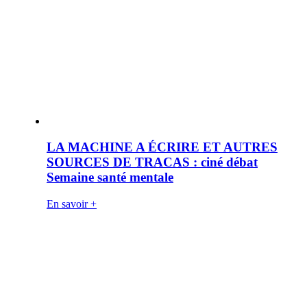
LA MACHINE A ÉCRIRE ET AUTRES
SOURCES DE TRACAS : ciné débat
Semaine santé mentale
En savoir +