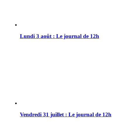
Lundi 3 août : Le journal de 12h
Vendredi 31 juillet : Le journal de 12h