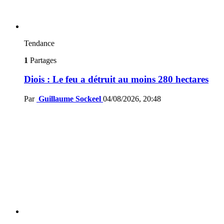
Tendance
1
Partages
Diois : Le feu a détruit au moins 280 hectares
Par
Guillaume Sockeel
04/08/2026, 20:48