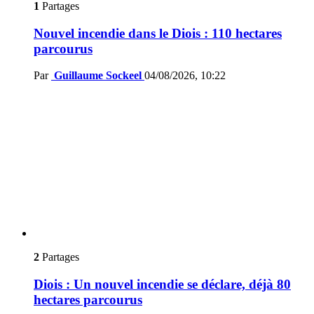
1
Partages
Nouvel incendie dans le Diois : 110 hectares
parcourus
Par
Guillaume Sockeel
04/08/2026, 10:22
2
Partages
Diois : Un nouvel incendie se déclare, déjà 80
hectares parcourus