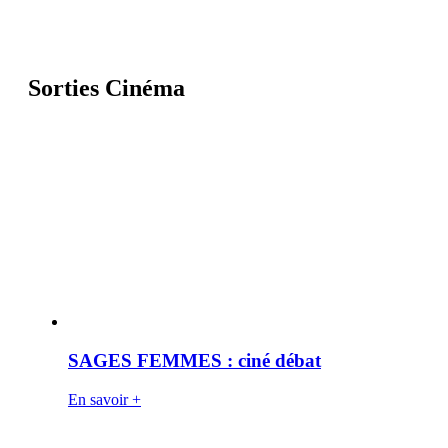
Sorties Cinéma
SAGES FEMMES : ciné débat
En savoir +