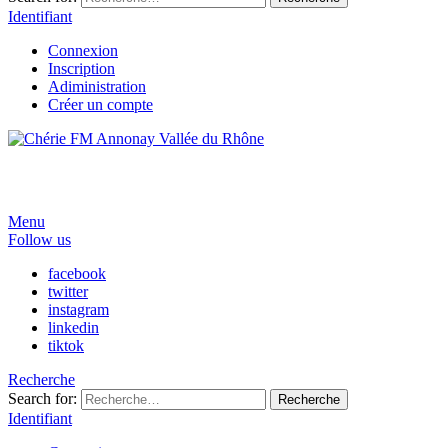
Identifiant
Connexion
Inscription
Adiministration
Créer un compte
Menu
Follow us
facebook
twitter
instagram
linkedin
tiktok
Recherche
Search for:
Recherche
Identifiant