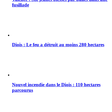
fusillade
Diois : Le feu a détruit au moins 280 hectares
Nouvel incendie dans le Diois : 110 hectares
parcourus