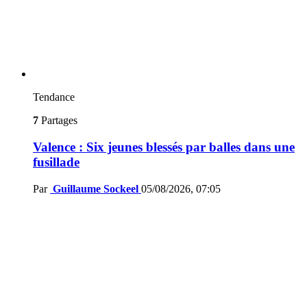
Tendance
7
Partages
Valence : Six jeunes blessés par balles dans une
fusillade
Par
Guillaume Sockeel
05/08/2026, 07:05