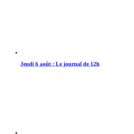
Jeudi 6 août : Le journal de 12h