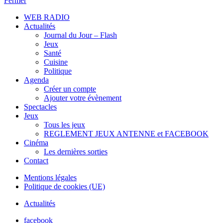
Fermer
WEB RADIO
Actualités
Journal du Jour – Flash
Jeux
Santé
Cuisine
Politique
Agenda
Créer un compte
Ajouter votre évènement
Spectacles
Jeux
Tous les jeux
REGLEMENT JEUX ANTENNE et FACEBOOK
Cinéma
Les dernières sorties
Contact
Mentions légales
Politique de cookies (UE)
Actualités
facebook