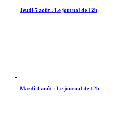
Jeudi 5 août : Le journal de 12h
Mardi 4 août : Le journal de 12h