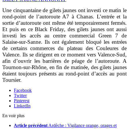
Une cinquantaine de gilets jaunes ont investi ce matin le
rond-point de l’autoroute A7 à Chanas. L’entrée et la
sortie d’autoroute ont même été temporairement fermés.
Et puis en ce Black Friday, des gilets jaunes ont aussi
investi les accès au centre commercial Green 7 de
Salaise-sur-Sanne. Ils ont également bloqué les entrées
de certains commerces du plateau des Couleures de
Valence. Ils se dirigent en ce moment vers Valence-Sud,
afin d’ouvrir les barrières de péage de l’autoroute. A
Tournon-sur-Rhône, en fin de matinée, des gilets jaunes
étaient toujours présents au rond-point d’accès au pont
Toursier.
Facebook
Twitter
Pinterest
LinkedIn
En voir plus
Article précédent
Ardèche : Vigilance orange, orages et