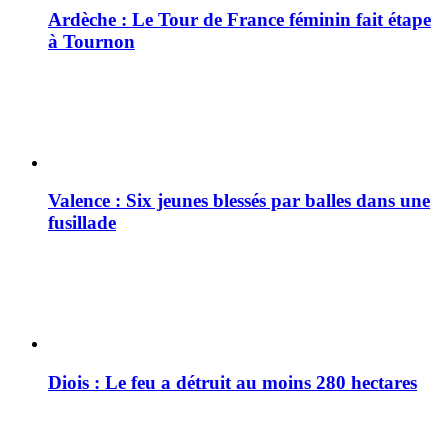
Ardèche : Le Tour de France féminin fait étape
à Tournon
Valence : Six jeunes blessés par balles dans une
fusillade
Diois : Le feu a détruit au moins 280 hectares