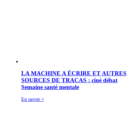
LA MACHINE A ÉCRIRE ET AUTRES
SOURCES DE TRACAS : ciné débat
Semaine santé mentale
En savoir +