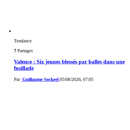
Tendance
7
Partages
Valence : Six jeunes blessés par balles dans une
fusillade
Par
Guillaume Sockeel
05/08/2026, 07:05