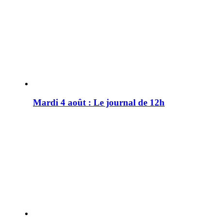
Mardi 4 août : Le journal de 12h