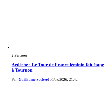
3
Partages
Ardèche : Le Tour de France féminin fait étape
à Tournon
Par
Guillaume Sockeel
05/08/2026, 21:42