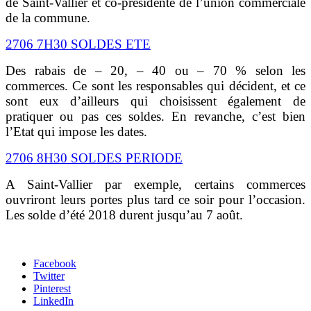
de Saint-Vallier et co-présidente de l’union commerciale
de la commune.
2706 7H30 SOLDES ETE
Des rabais de – 20, – 40 ou – 70 % selon les
commerces. Ce sont les responsables qui décident, et ce
sont eux d’ailleurs qui choisissent également de
pratiquer ou pas ces soldes. En revanche, c’est bien
l’Etat qui impose les dates.
2706 8H30 SOLDES PERIODE
A Saint-Vallier par exemple, certains commerces
ouvriront leurs portes plus tard ce soir pour l’occasion.
Les solde d’été 2018 durent jusqu’au 7 août.
Facebook
Twitter
Pinterest
LinkedIn