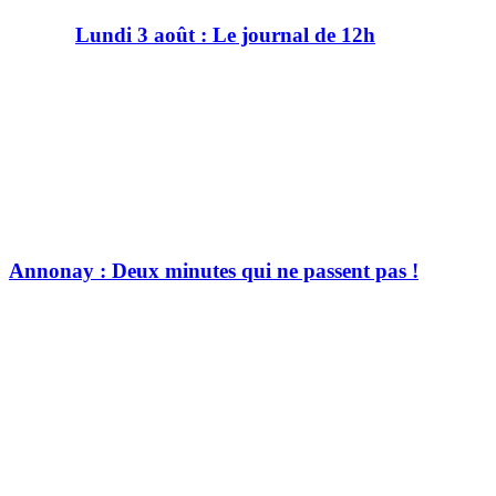
Lundi 3 août : Le journal de 12h
Annonay : Deux minutes qui ne passent pas !