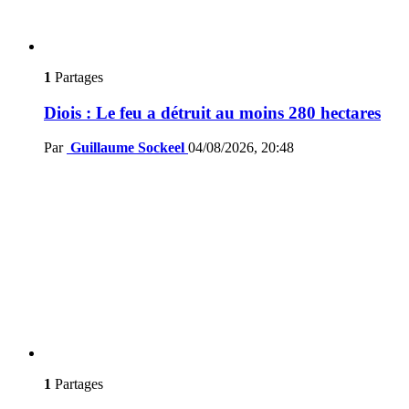
1
Partages
Diois : Le feu a détruit au moins 280 hectares
Par
Guillaume Sockeel
04/08/2026, 20:48
1
Partages