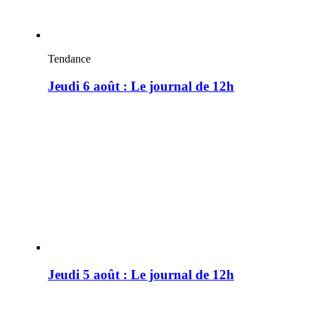
Tendance
Jeudi 6 août : Le journal de 12h
Jeudi 5 août : Le journal de 12h