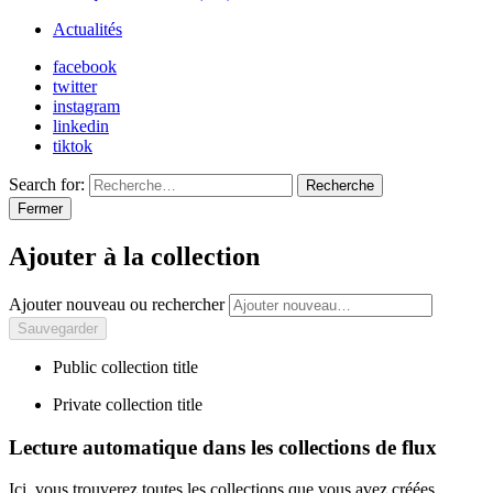
Actualités
facebook
twitter
instagram
linkedin
tiktok
Search for:
Recherche
Fermer
Ajouter à la collection
Ajouter nouveau ou rechercher
Public collection title
Private collection title
Lecture automatique dans les collections de flux
Ici, vous trouverez toutes les collections que vous avez créées