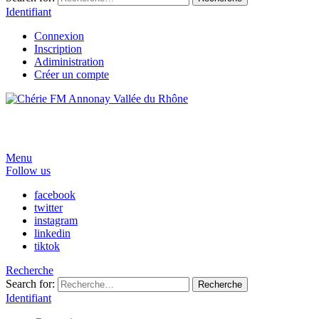
Identifiant
Connexion
Inscription
Adiministration
Créer un compte
Menu
Follow us
facebook
twitter
instagram
linkedin
tiktok
Recherche
Search for:
Recherche
Identifiant