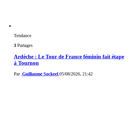
Tendance
3
Partages
Ardèche : Le Tour de France féminin fait étape
à Tournon
Par
Guillaume Sockeel
05/08/2026, 21:42