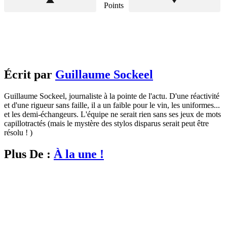
Points
Écrit par
Guillaume Sockeel
Guillaume Sockeel, journaliste à la pointe de l'actu. D'une réactivité
et d'une rigueur sans faille, il a un faible pour le vin, les uniformes...
et les demi-échangeurs. L'équipe ne serait rien sans ses jeux de mots
capillotractés (mais le mystère des stylos disparus serait peut être
résolu ! )
Plus De :
À la une !