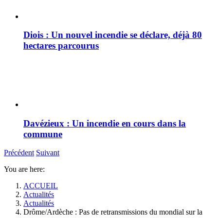
Diois : Un nouvel incendie se déclare, déjà 80
hectares parcourus
Davézieux : Un incendie en cours dans la
commune
Précédent
Suivant
You are here:
ACCUEIL
Actualités
Actualités
Drôme/Ardèche : Pas de retransmissions du mondial sur la