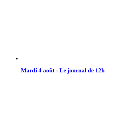
Mardi 4 août : Le journal de 12h