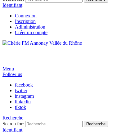
Identifiant
Connexion
Inscription
Adiministration
Créer un compte
Menu
Follow us
facebook
twitter
instagram
linkedin
tiktok
Recherche
Search for:
Recherche
Identifiant