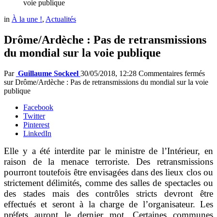
voie publique
in
À la une !
,
Actualités
Drôme/Ardèche : Pas de retransmissions
du mondial sur la voie publique
Par
Guillaume Sockeel
30/05/2018, 12:28
Commentaires fermés
sur Drôme/Ardèche : Pas de retransmissions du mondial sur la voie
publique
Facebook
Twitter
Pinterest
LinkedIn
Elle y a été interdite par le ministre de l’Intérieur, en
raison de la menace terroriste. Des retransmissions
pourront toutefois être envisagées dans des lieux clos ou
strictement délimités, comme des salles de spectacles ou
des stades mais des contrôles stricts devront être
effectués et seront à la charge de l’organisateur. Les
préfets auront le dernier mot. Certaines communes