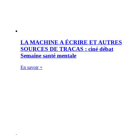
LA MACHINE A ÉCRIRE ET AUTRES
SOURCES DE TRACAS : ciné débat
Semaine santé mentale
En savoir +