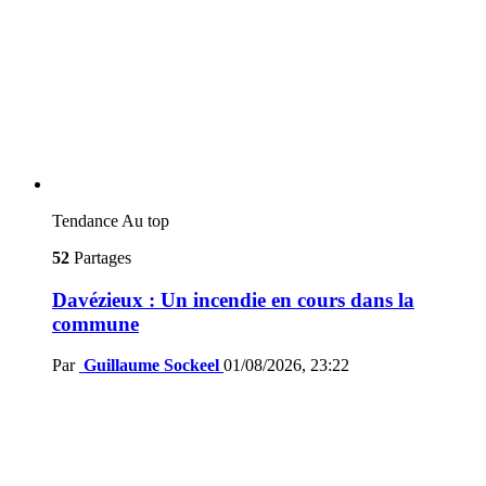
Tendance
Au top
52
Partages
Davézieux : Un incendie en cours dans la
commune
Par
Guillaume Sockeel
01/08/2026, 23:22