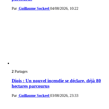
Par
Guillaume Sockeel
04/08/2026, 10:22
2
Partages
Diois : Un nouvel incendie se déclare, déjà 80
hectares parcourus
Par
Guillaume Sockeel
03/08/2026, 23:33