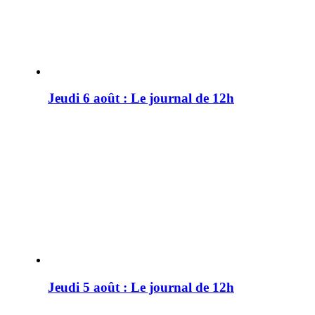
Jeudi 6 août : Le journal de 12h
Jeudi 5 août : Le journal de 12h