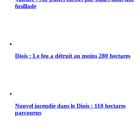
fusillade
Diois : Le feu a détruit au moins 280 hectares
Nouvel incendie dans le Diois : 110 hectares
parcourus