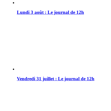
Lundi 3 août : Le journal de 12h
Vendredi 31 juillet : Le journal de 12h