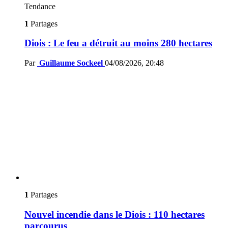
Tendance
1
Partages
Diois : Le feu a détruit au moins 280 hectares
Par
Guillaume Sockeel
04/08/2026, 20:48
1
Partages
Nouvel incendie dans le Diois : 110 hectares
parcourus