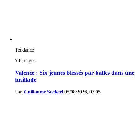
Tendance
7
Partages
Valence : Six jeunes blessés par balles dans une
fusillade
Par
Guillaume Sockeel
05/08/2026, 07:05