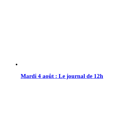
Mardi 4 août : Le journal de 12h