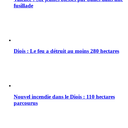
fusillade
Diois : Le feu a détruit au moins 280 hectares
Nouvel incendie dans le Diois : 110 hectares
parcourus