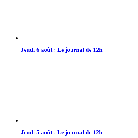
Jeudi 6 août : Le journal de 12h
Jeudi 5 août : Le journal de 12h