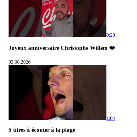
0:28
Joyeux anniversaire Christophe Willem ❤️
03.08.2026
1:04
5 titres à écouter à la plage