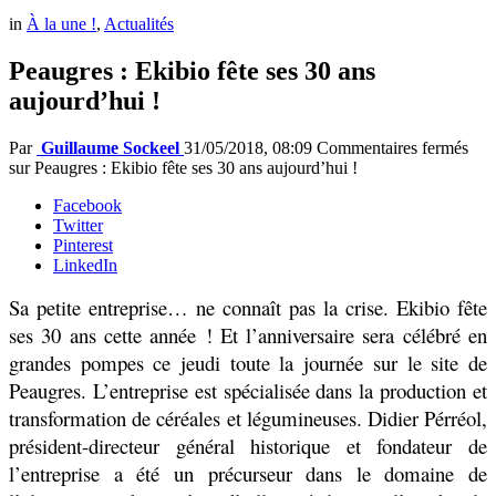
in
À la une !
,
Actualités
Peaugres : Ekibio fête ses 30 ans
aujourd’hui !
Par
Guillaume Sockeel
31/05/2018, 08:09
Commentaires fermés
sur Peaugres : Ekibio fête ses 30 ans aujourd’hui !
Facebook
Twitter
Pinterest
LinkedIn
Sa petite entreprise… ne connaît pas la crise.
Ekibio fête
ses 30 ans cette année ! Et l’anniversaire sera célébré en
grandes pompes ce jeudi toute la journée sur le site de
Peaugres. L’entreprise est spécialisée dans la production et
transformation de céréales et légumineuses. Didier Pérréol,
président-directeur général historique et fondateur de
l’entreprise a été un précurseur dans le domaine de