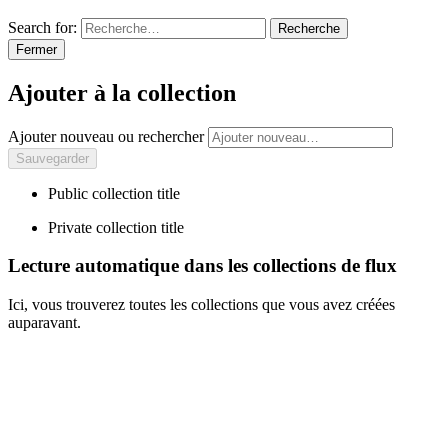
Search for:
Recherche
Fermer
Ajouter à la collection
Ajouter nouveau ou rechercher
Public collection title
Private collection title
Lecture automatique dans les collections de flux
Ici, vous trouverez toutes les collections que vous avez créées
auparavant.