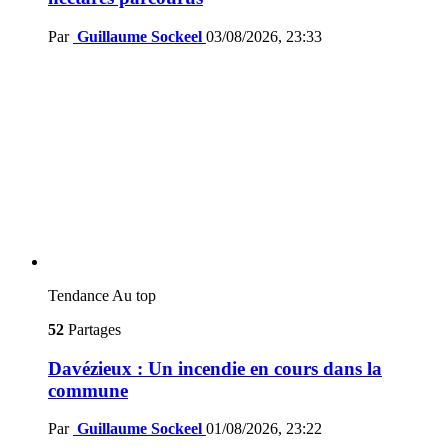
Par
Guillaume Sockeel
03/08/2026, 23:33
Tendance
Au top
52
Partages
Davézieux : Un incendie en cours dans la
commune
Par
Guillaume Sockeel
01/08/2026, 23:22