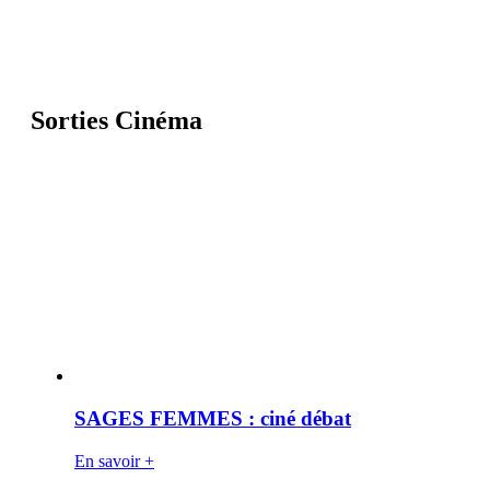
Sorties Cinéma
SAGES FEMMES : ciné débat
En savoir +