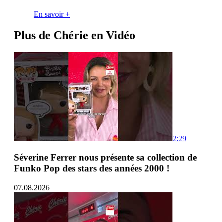
En savoir +
Plus de Chérie en Vidéo
2:29
Séverine Ferrer nous présente sa collection de
Funko Pop des stars des années 2000 !
07.08.2026