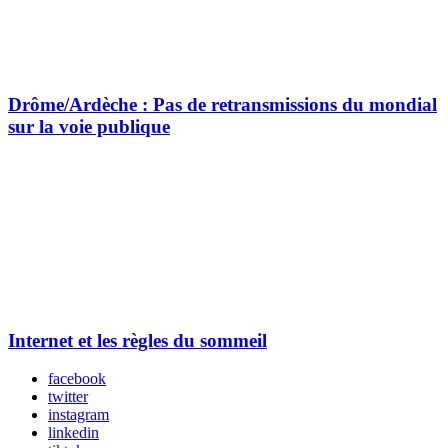
Drôme/Ardèche : Pas de retransmissions du mondial
sur la voie publique
Internet et les règles du sommeil
facebook
twitter
instagram
linkedin