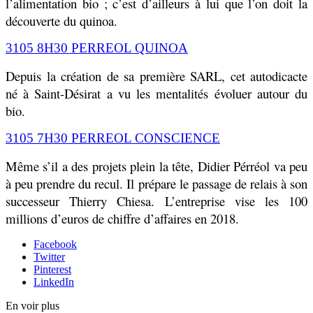
l’alimentation bio ; c’est d’ailleurs à lui que l’on doit la
découverte du quinoa.
3105 8H30 PERREOL QUINOA
Depuis la création de sa première SARL, cet autodicacte
né à Saint-Désirat a vu les mentalités évoluer autour du
bio.
3105 7H30 PERREOL CONSCIENCE
Même s’il a des projets plein la tête, Didier Pérréol va peu
à peu prendre du recul. Il prépare le passage de relais à son
successeur Thierry Chiesa. L’entreprise vise les 100
millions d’euros de chiffre d’affaires en 2018.
Facebook
Twitter
Pinterest
LinkedIn
En voir plus