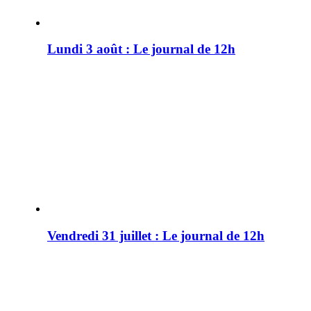
Lundi 3 août : Le journal de 12h
Vendredi 31 juillet : Le journal de 12h