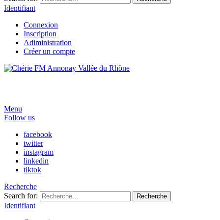
Identifiant
Connexion
Inscription
Adiministration
Créer un compte
Menu
Follow us
facebook
twitter
instagram
linkedin
tiktok
Recherche
Search for:
Recherche
Identifiant