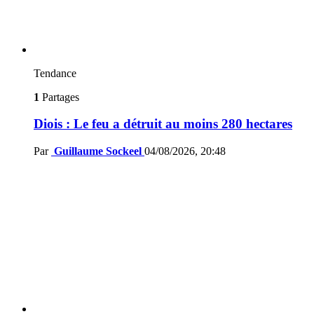
Tendance
1
Partages
Diois : Le feu a détruit au moins 280 hectares
Par
Guillaume Sockeel
04/08/2026, 20:48