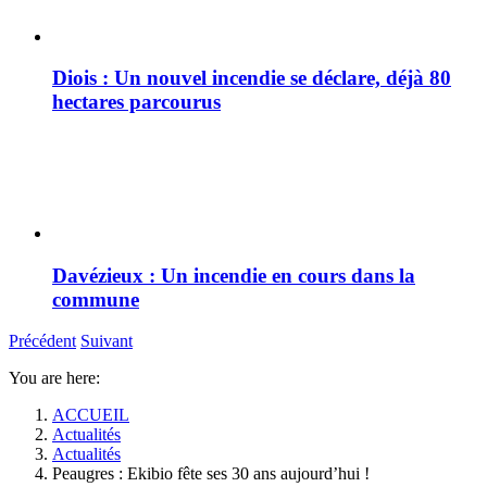
Diois : Un nouvel incendie se déclare, déjà 80
hectares parcourus
Davézieux : Un incendie en cours dans la
commune
Précédent
Suivant
You are here:
ACCUEIL
Actualités
Actualités
Peaugres : Ekibio fête ses 30 ans aujourd’hui !