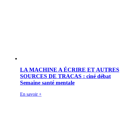
LA MACHINE A ÉCRIRE ET AUTRES
SOURCES DE TRACAS : ciné débat
Semaine santé mentale
En savoir +