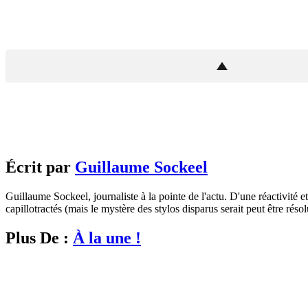
Écrit par
Guillaume Sockeel
Guillaume Sockeel, journaliste à la pointe de l'actu. D'une réactivité et
capillotractés (mais le mystère des stylos disparus serait peut être résol
Plus De :
À la une !