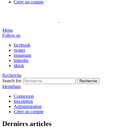
Créer un compte
Menu
Follow us
facebook
twitter
instagram
linkedin
tiktok
Recherche
Search for:
Recherche
Identifiant
Connexion
Inscription
Adiministration
Créer un compte
Derniers articles