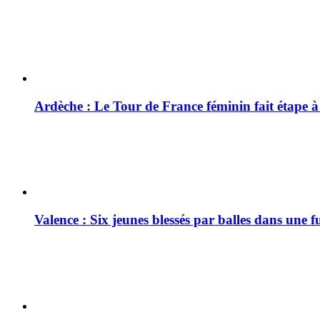
Ardèche : Le Tour de France féminin fait étape 
Valence : Six jeunes blessés par balles dans une f