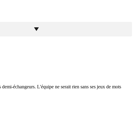
 les demi-échangeurs. L'équipe ne serait rien sans ses jeux de mots