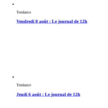
Tendance
Vendredi 8 août : Le journal de 12h
Tendance
Jeudi 6 août : Le journal de 12h