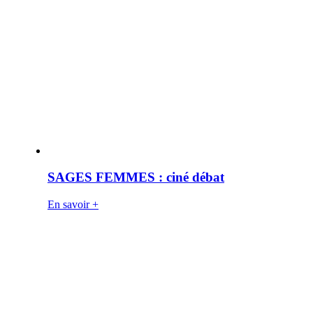
SAGES FEMMES : ciné débat
En savoir +