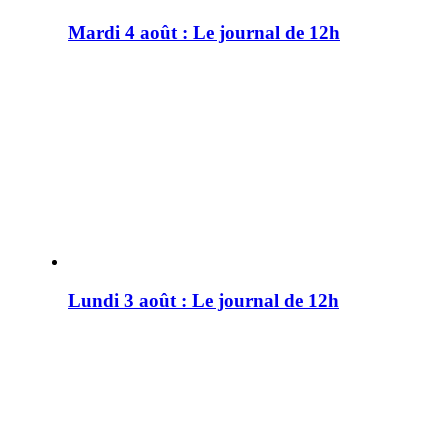
Mardi 4 août : Le journal de 12h
Lundi 3 août : Le journal de 12h