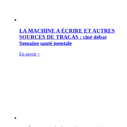
LA MACHINE A ÉCRIRE ET AUTRES
SOURCES DE TRACAS : ciné débat
Semaine santé mentale
En savoir +