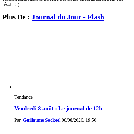
résolu ! )
Plus De :
Journal du Jour - Flash
Tendance
Vendredi 8 août : Le journal de 12h
Par
Guillaume Sockeel
08/08/2026, 19:50