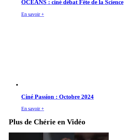
OCÉANS : ciné débat Fête de la Science
En savoir +
Ciné Passion : Octobre 2024
En savoir +
Plus de Chérie en Vidéo