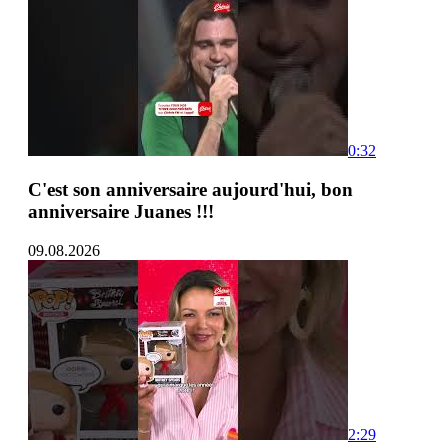
0:32
C'est son anniversaire aujourd'hui, bon
anniversaire Juanes !!!
09.08.2026
2:29