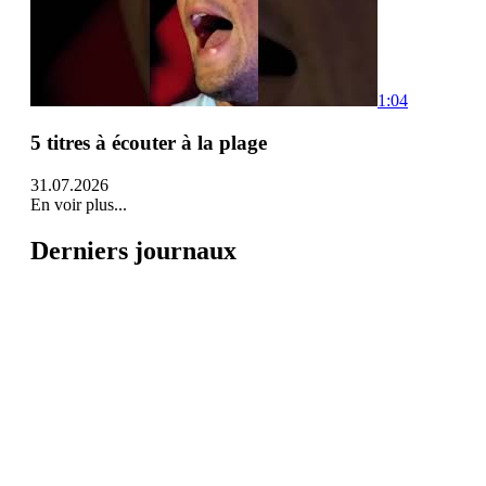
1:04
5 titres à écouter à la plage
31.07.2026
En voir plus...
Derniers journaux