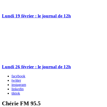
Lundi 19 février : le journal de 12h
Lundi 26 février : le journal de 12h
facebook
twitter
instagram
linkedin
tiktok
Chérie FM 95.5