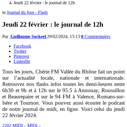
Jeudi 22 février : le journal de 12h
in
Journal du Jour - Flash
Jeudi 22 février : le journal de 12h
Par
Guillaume Sockeel
29/02/2024, 15:13
0
Commentaires
Facebook
Twitter
Pinterest
LinkedIn
Tous les jours, Chérie FM Vallée du Rhône fait un point
sur l’actualité locale, nationale et internationale.
Retrouvez nos flashs infos toutes les demi-heures entre
6h30 et 9h et à 12h sur le 95.5 à Annonay, Roussillon
et Beaurepaire et sur le 94 FM à Valence, Romans-sur-
Isère et Tournon. Vous pouvez aussi écouter le podcast
de notre journal de midi, en ligne. Voici celui du jeudi
22 février 2024.
2202 MIDI – MIDI –