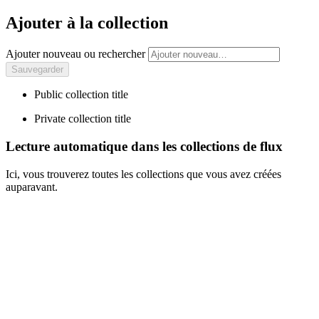
Ajouter à la collection
Ajouter nouveau ou rechercher
Public collection title
Private collection title
Lecture automatique dans les collections de flux
Ici, vous trouverez toutes les collections que vous avez créées
auparavant.