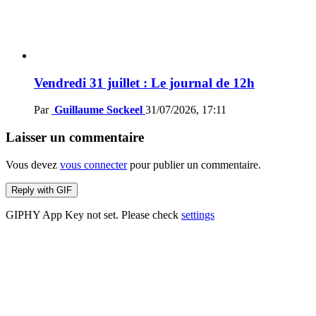
Vendredi 31 juillet : Le journal de 12h
Par
Guillaume Sockeel
31/07/2026, 17:11
Laisser un commentaire
Vous devez
vous connecter
pour publier un commentaire.
Reply with
GIF
GIPHY App Key not set. Please check
settings