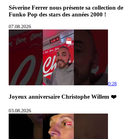
Séverine Ferrer nous présente sa collection de
Funko Pop des stars des années 2000 !
07.08.2026
0:28
Joyeux anniversaire Christophe Willem ❤️
03.08.2026