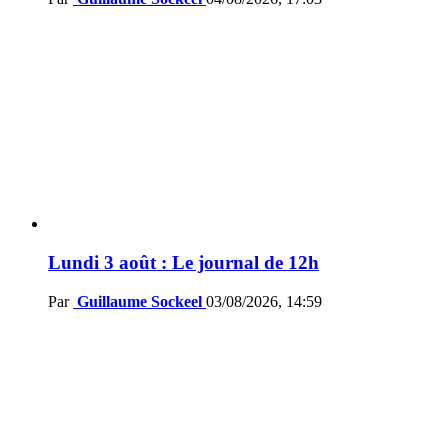
Lundi 3 août : Le journal de 12h
Par
Guillaume Sockeel
03/08/2026, 14:59