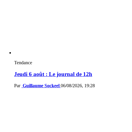
Tendance
Jeudi 6 août : Le journal de 12h
Par
Guillaume Sockeel
06/08/2026, 19:28