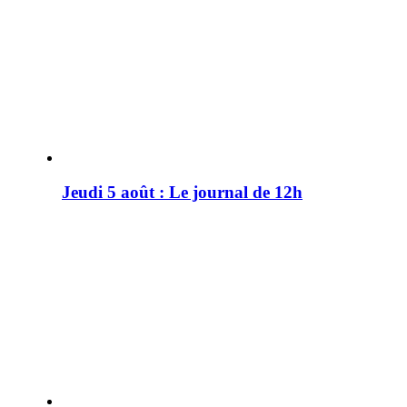
Jeudi 5 août : Le journal de 12h