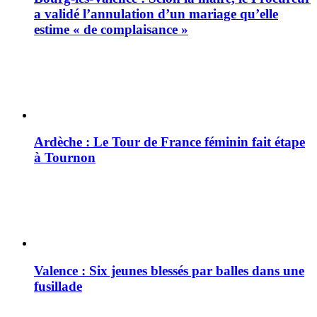
a validé l’annulation d’un mariage qu’elle
estime « de complaisance »
Ardèche : Le Tour de France féminin fait étape
à Tournon
Valence : Six jeunes blessés par balles dans une
fusillade