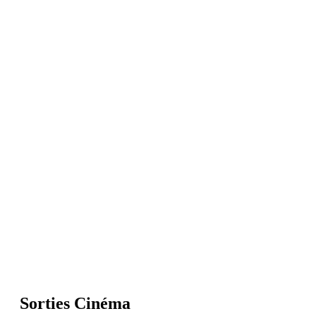
Sorties Cinéma