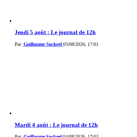
Jeudi 5 août : Le journal de 12h
Par
Guillaume Sockeel
05/08/2026, 17:01
Mardi 4 août : Le journal de 12h
Par
Guillaume Sockeel
04/08/2026, 17:03