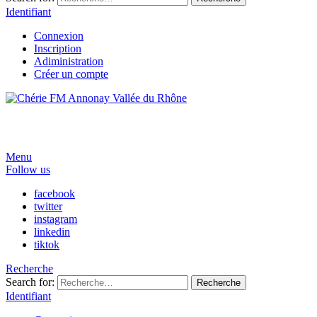
Identifiant
Connexion
Inscription
Adiministration
Créer un compte
Menu
Follow us
facebook
twitter
instagram
linkedin
tiktok
Recherche
Search for:
Recherche
Identifiant