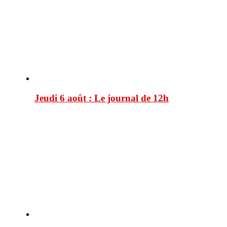
Jeudi 6 août : Le journal de 12h