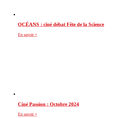
OCÉANS : ciné débat Fête de la Science
En savoir +
Ciné Passion : Octobre 2024
En savoir +