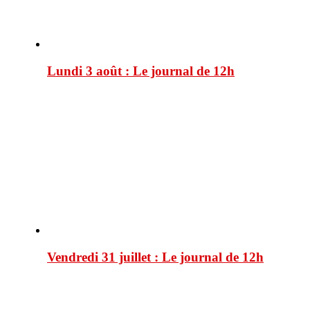
Lundi 3 août : Le journal de 12h
Vendredi 31 juillet : Le journal de 12h