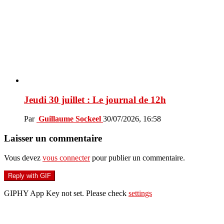
Jeudi 30 juillet : Le journal de 12h
Par
Guillaume Sockeel
30/07/2026, 16:58
Laisser un commentaire
Vous devez
vous connecter
pour publier un commentaire.
Reply with
GIF
GIPHY App Key not set. Please check
settings