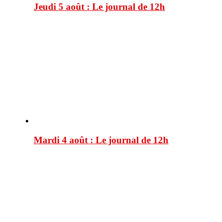
Jeudi 5 août : Le journal de 12h
Mardi 4 août : Le journal de 12h