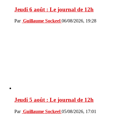
Jeudi 6 août : Le journal de 12h
Par
Guillaume Sockeel
06/08/2026, 19:28
Jeudi 5 août : Le journal de 12h
Par
Guillaume Sockeel
05/08/2026, 17:01