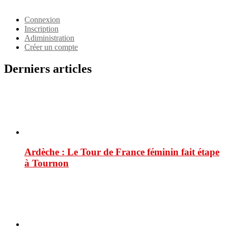
Identifiant
Connexion
Inscription
Adiministration
Créer un compte
Derniers articles
Ardèche : Le Tour de France féminin fait étape
à Tournon