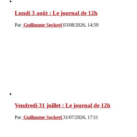
Lundi 3 août : Le journal de 12h
Par
Guillaume Sockeel
03/08/2026, 14:59
Vendredi 31 juillet : Le journal de 12h
Par
Guillaume Sockeel
31/07/2026, 17:11