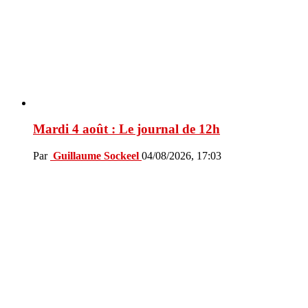
Mardi 4 août : Le journal de 12h
Par
Guillaume Sockeel
04/08/2026, 17:03