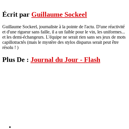
Écrit par
Guillaume Sockeel
Guillaume Sockeel, journaliste à la pointe de l'actu. D'une réactivité
et d'une rigueur sans faille, il a un faible pour le vin, les uniformes...
et les demi-échangeurs. L'équipe ne serait rien sans ses jeux de mots
capillotractés (mais le mystère des stylos disparus serait peut être
résolu ! )
Plus De :
Journal du Jour - Flash