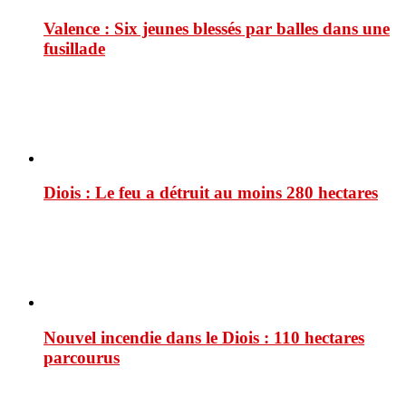
Valence : Six jeunes blessés par balles dans une
fusillade
Diois : Le feu a détruit au moins 280 hectares
Nouvel incendie dans le Diois : 110 hectares
parcourus