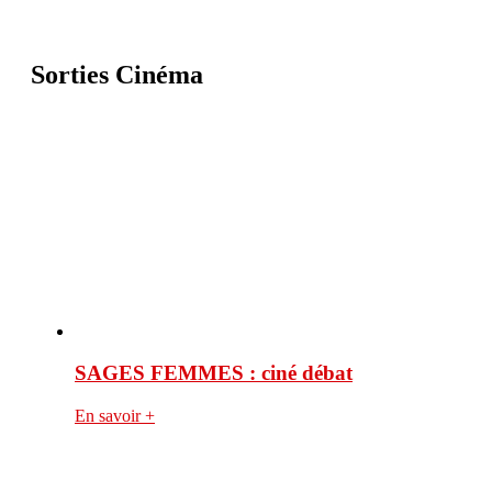
Sorties Cinéma
SAGES FEMMES : ciné débat
En savoir +