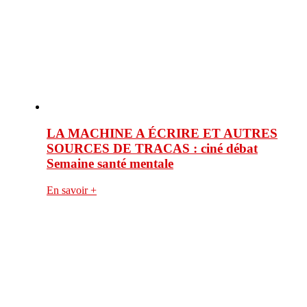
LA MACHINE A ÉCRIRE ET AUTRES
SOURCES DE TRACAS : ciné débat
Semaine santé mentale
En savoir +