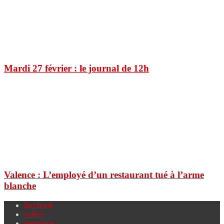
Mardi 27 février : le journal de 12h
Valence : L’employé d’un restaurant tué à l’arme
blanche
facebook
twitter
instagram