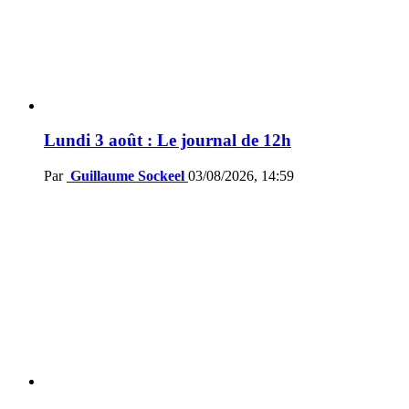
Lundi 3 août : Le journal de 12h
Par
Guillaume Sockeel
03/08/2026, 14:59