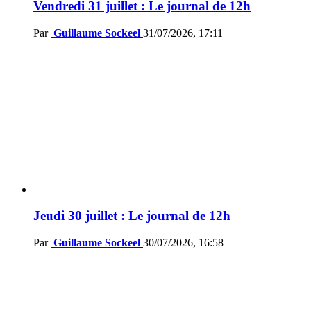
Vendredi 31 juillet : Le journal de 12h
Par
Guillaume Sockeel
31/07/2026, 17:11
Jeudi 30 juillet : Le journal de 12h
Par
Guillaume Sockeel
30/07/2026, 16:58