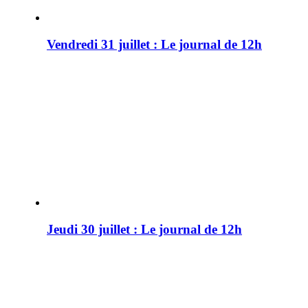
Vendredi 31 juillet : Le journal de 12h
Jeudi 30 juillet : Le journal de 12h