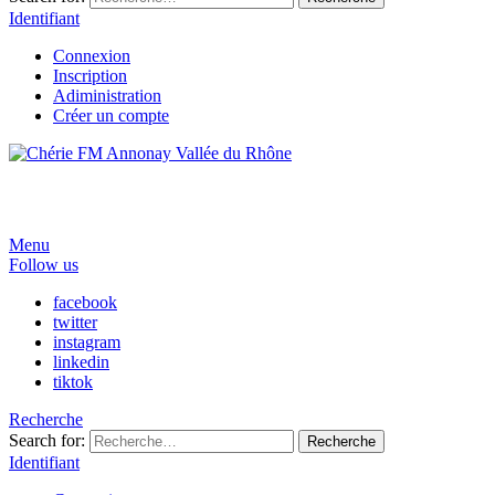
Identifiant
Connexion
Inscription
Adiministration
Créer un compte
Menu
Follow us
facebook
twitter
instagram
linkedin
tiktok
Recherche
Search for:
Recherche
Identifiant