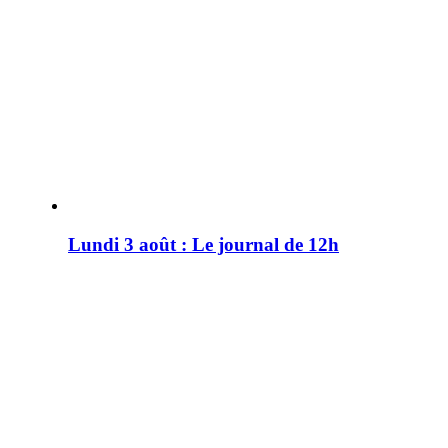
Lundi 3 août : Le journal de 12h