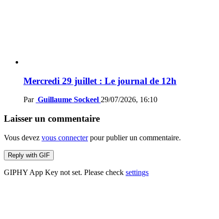
Mercredi 29 juillet : Le journal de 12h
Par
Guillaume Sockeel
29/07/2026, 16:10
Laisser un commentaire
Vous devez
vous connecter
pour publier un commentaire.
Reply with
GIF
GIPHY App Key not set. Please check
settings