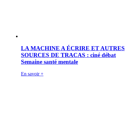
LA MACHINE A ÉCRIRE ET AUTRES
SOURCES DE TRACAS : ciné débat
Semaine santé mentale
En savoir +