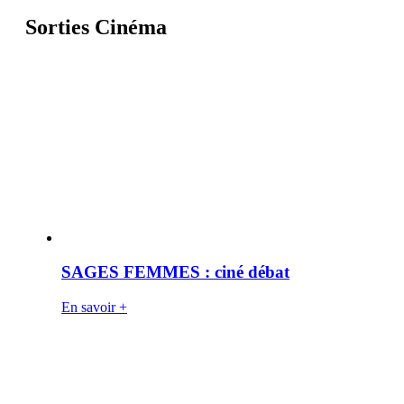
Sorties Cinéma
SAGES FEMMES : ciné débat
En savoir +