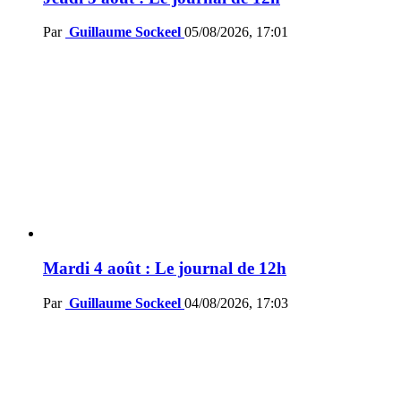
Par
Guillaume Sockeel
05/08/2026, 17:01
Mardi 4 août : Le journal de 12h
Par
Guillaume Sockeel
04/08/2026, 17:03