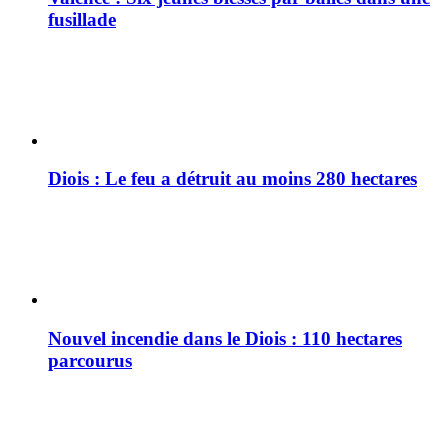
fusillade
Diois : Le feu a détruit au moins 280 hectares
Nouvel incendie dans le Diois : 110 hectares
parcourus