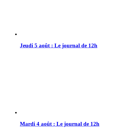
Jeudi 5 août : Le journal de 12h
Mardi 4 août : Le journal de 12h