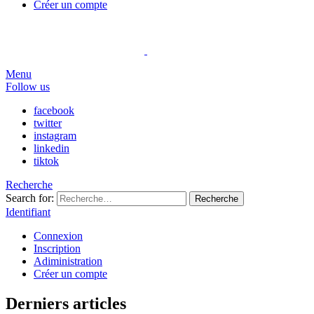
Créer un compte
Menu
Follow us
facebook
twitter
instagram
linkedin
tiktok
Recherche
Search for:
Recherche
Identifiant
Connexion
Inscription
Adiministration
Créer un compte
Derniers articles