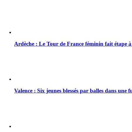
Ardèche : Le Tour de France féminin fait étape 
Valence : Six jeunes blessés par balles dans une f