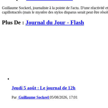
Guillaume Sockeel, journaliste à la pointe de l'actu. D'une réactivité et
capillotractés (mais le mystère des stylos disparus serait peut être résol
Plus De :
Journal du Jour - Flash
Jeudi 5 août : Le journal de 12h
Par
Guillaume Sockeel
05/08/2026, 17:01