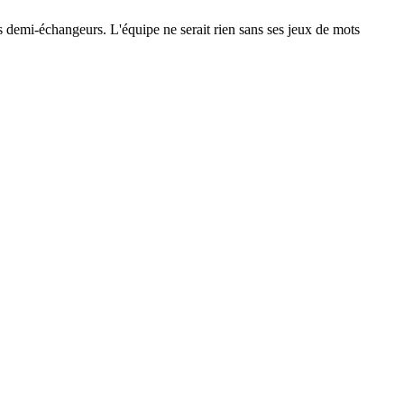
 les demi-échangeurs. L'équipe ne serait rien sans ses jeux de mots