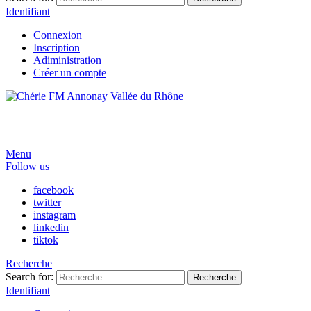
Identifiant
Connexion
Inscription
Adiministration
Créer un compte
Menu
Follow us
facebook
twitter
instagram
linkedin
tiktok
Recherche
Search for:
Recherche
Identifiant