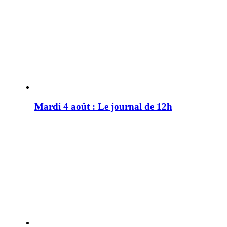
Mardi 4 août : Le journal de 12h