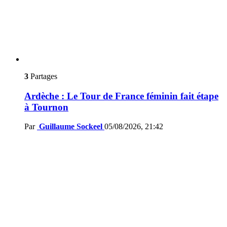
3
Partages
Ardèche : Le Tour de France féminin fait étape
à Tournon
Par
Guillaume Sockeel
05/08/2026, 21:42