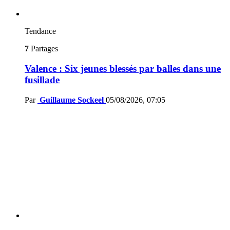
Tendance
7
Partages
Valence : Six jeunes blessés par balles dans une
fusillade
Par
Guillaume Sockeel
05/08/2026, 07:05