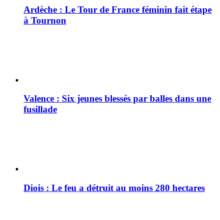
Ardèche : Le Tour de France féminin fait étape
à Tournon
Valence : Six jeunes blessés par balles dans une
fusillade
Diois : Le feu a détruit au moins 280 hectares