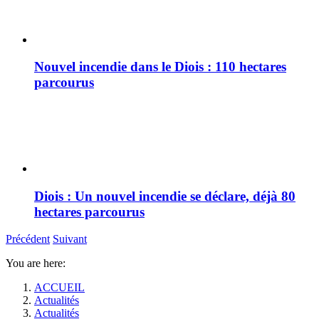
Nouvel incendie dans le Diois : 110 hectares
parcourus
Diois : Un nouvel incendie se déclare, déjà 80
hectares parcourus
Précédent
Suivant
You are here:
ACCUEIL
Actualités
Actualités