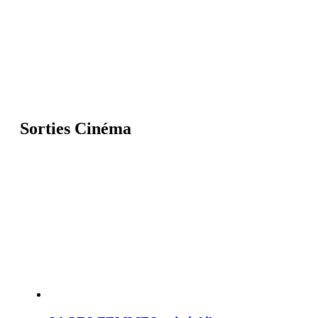
Sorties Cinéma