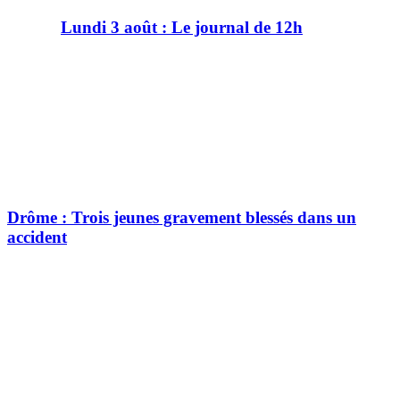
Lundi 3 août : Le journal de 12h
Drôme : Trois jeunes gravement blessés dans un
accident