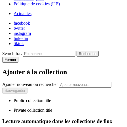
Politique de cookies (UE)
Actualités
facebook
twitter
instagram
linkedin
tiktok
Search for:
Recherche
Fermer
Ajouter à la collection
Ajouter nouveau ou rechercher
Public collection title
Private collection title
Lecture automatique dans les collections de flux