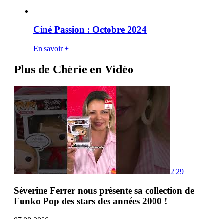
Ciné Passion : Octobre 2024
En savoir +
Plus de Chérie en Vidéo
2:29
Séverine Ferrer nous présente sa collection de
Funko Pop des stars des années 2000 !