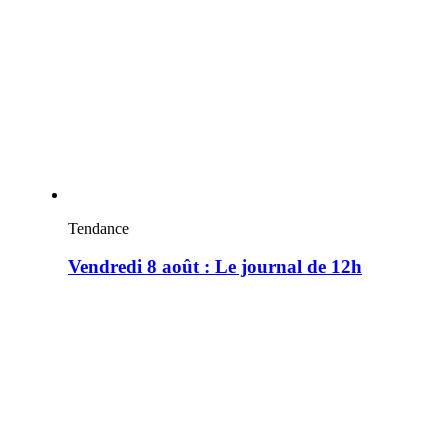
Tendance
Vendredi 8 août : Le journal de 12h