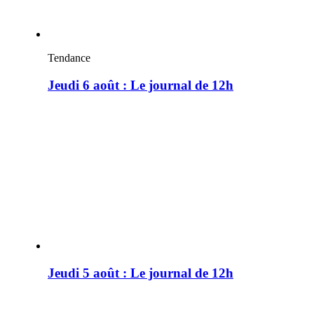
Tendance
Jeudi 6 août : Le journal de 12h
Jeudi 5 août : Le journal de 12h