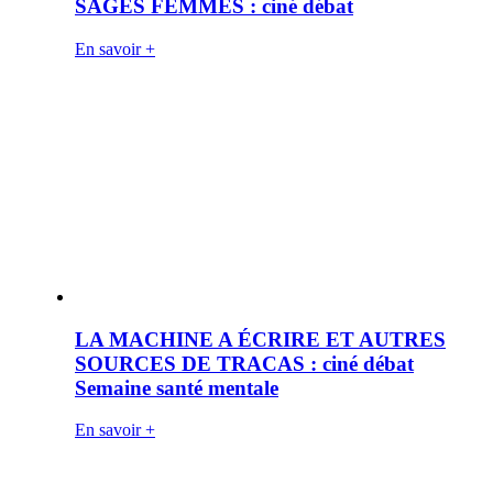
SAGES FEMMES : ciné débat
En savoir +
LA MACHINE A ÉCRIRE ET AUTRES
SOURCES DE TRACAS : ciné débat
Semaine santé mentale
En savoir +