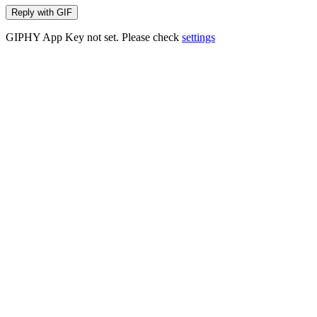
Reply with
GIF
GIPHY App Key not set. Please check
settings