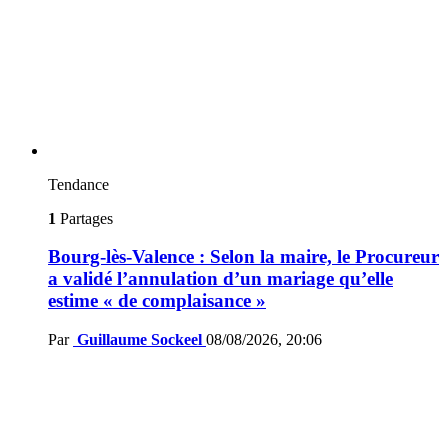
Tendance
1
Partages
Bourg-lès-Valence : Selon la maire, le Procureur
a validé l’annulation d’un mariage qu’elle
estime « de complaisance »
Par
Guillaume Sockeel
08/08/2026, 20:06