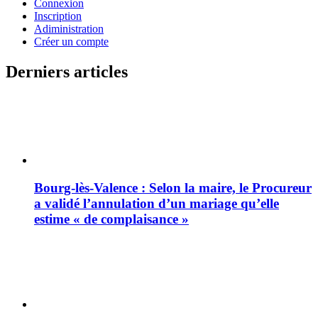
Connexion
Inscription
Adiministration
Créer un compte
Derniers articles
Bourg-lès-Valence : Selon la maire, le Procureur
a validé l’annulation d’un mariage qu’elle
estime « de complaisance »