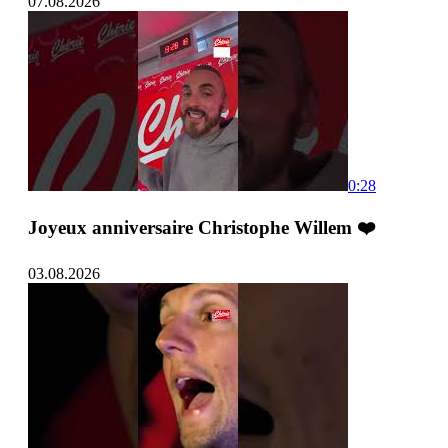
07.08.2026
0:28
Joyeux anniversaire Christophe Willem ❤️
03.08.2026