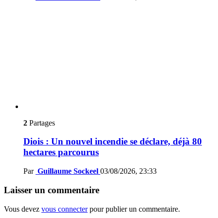
2
Partages
Diois : Un nouvel incendie se déclare, déjà 80
hectares parcourus
Par
Guillaume Sockeel
03/08/2026, 23:33
Laisser un commentaire
Vous devez
vous connecter
pour publier un commentaire.