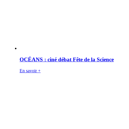
OCÉANS : ciné débat Fête de la Science
En savoir +