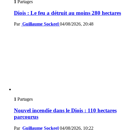
1
Partages
Diois : Le feu a détruit au moins 280 hectares
Par
Guillaume Sockeel
04/08/2026, 20:48
1
Partages
Nouvel incendie dans le Diois : 110 hectares
parcourus
Par
Guillaume Sockeel
04/08/2026, 10:22