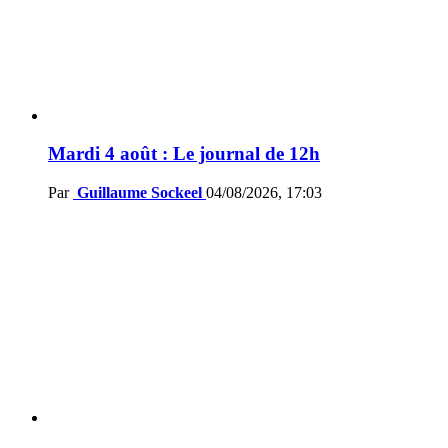
Mardi 4 août : Le journal de 12h
Par
Guillaume Sockeel
04/08/2026, 17:03