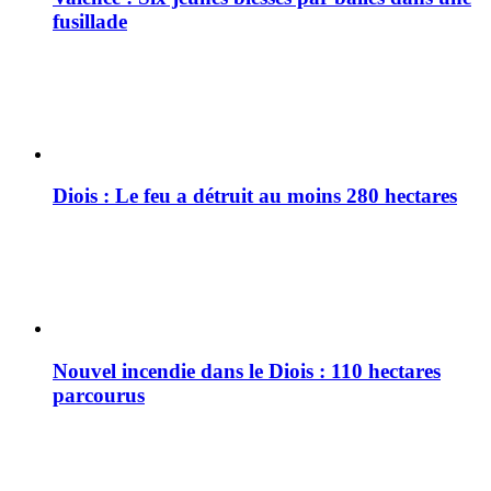
fusillade
Diois : Le feu a détruit au moins 280 hectares
Nouvel incendie dans le Diois : 110 hectares
parcourus