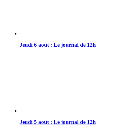
Jeudi 6 août : Le journal de 12h
Jeudi 5 août : Le journal de 12h