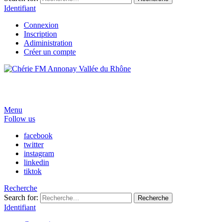
Identifiant
Connexion
Inscription
Adiministration
Créer un compte
Menu
Follow us
facebook
twitter
instagram
linkedin
tiktok
Recherche
Search for:
Recherche
Identifiant