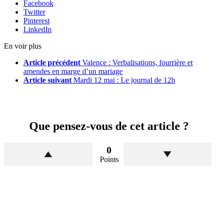
Facebook
Twitter
Pinterest
LinkedIn
En voir plus
Article précédent
Valence : Verbalisations, fourrière et
amendes en marge d’un mariage
Article suivant
Mardi 12 mai : Le journal de 12h
Que pensez-vous de cet article ?
0
Points