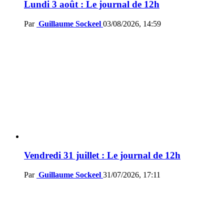
Lundi 3 août : Le journal de 12h
Par
Guillaume Sockeel
03/08/2026, 14:59
Vendredi 31 juillet : Le journal de 12h
Par
Guillaume Sockeel
31/07/2026, 17:11