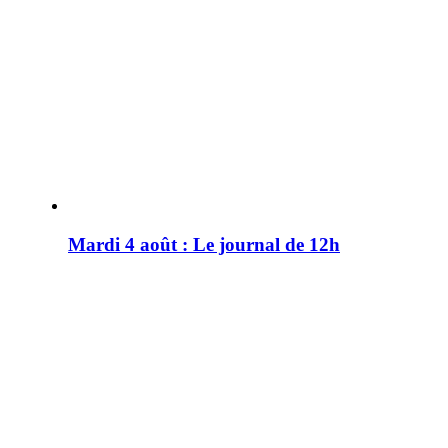
Mardi 4 août : Le journal de 12h