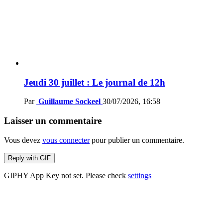
Jeudi 30 juillet : Le journal de 12h
Par
Guillaume Sockeel
30/07/2026, 16:58
Laisser un commentaire
Vous devez
vous connecter
pour publier un commentaire.
Reply with
GIF
GIPHY App Key not set. Please check
settings