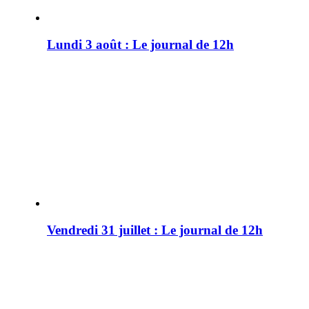
Lundi 3 août : Le journal de 12h
Vendredi 31 juillet : Le journal de 12h