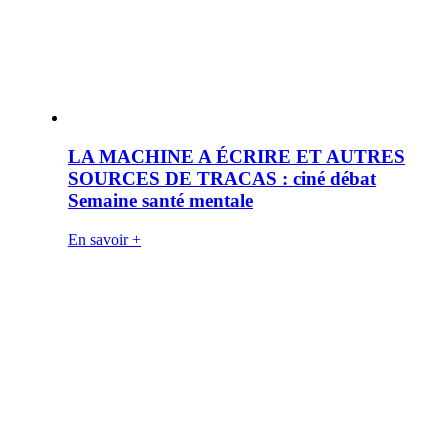
LA MACHINE A ÉCRIRE ET AUTRES
SOURCES DE TRACAS : ciné débat
Semaine santé mentale
En savoir +