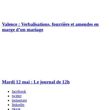
Valence : Verbalisations, fourrière et amendes en
marge d’un mariage
Mardi 12 mai : Le journal de 12h
facebook
twitter
instagram
linkedin
tiktok