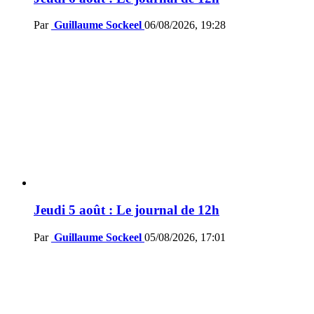
Par
Guillaume Sockeel
06/08/2026, 19:28
Jeudi 5 août : Le journal de 12h
Par
Guillaume Sockeel
05/08/2026, 17:01