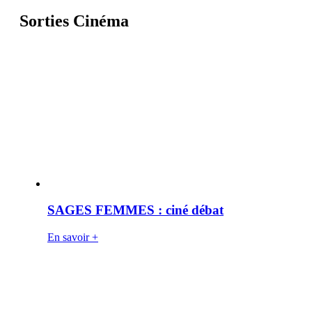
Sorties Cinéma
SAGES FEMMES : ciné débat
En savoir +