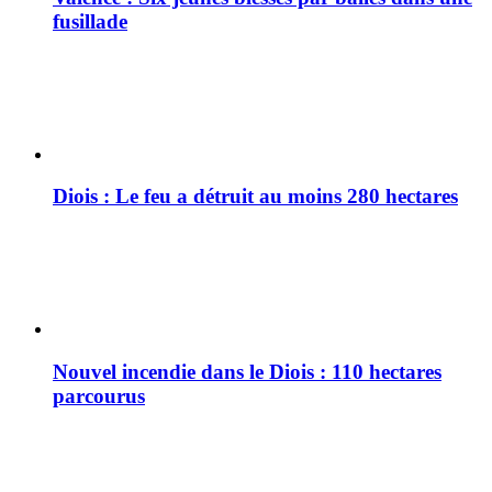
fusillade
Diois : Le feu a détruit au moins 280 hectares
Nouvel incendie dans le Diois : 110 hectares
parcourus