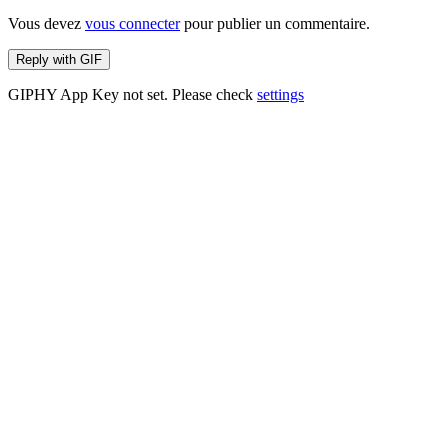
Vous devez
vous connecter
pour publier un commentaire.
Reply with
GIF
GIPHY App Key not set. Please check
settings