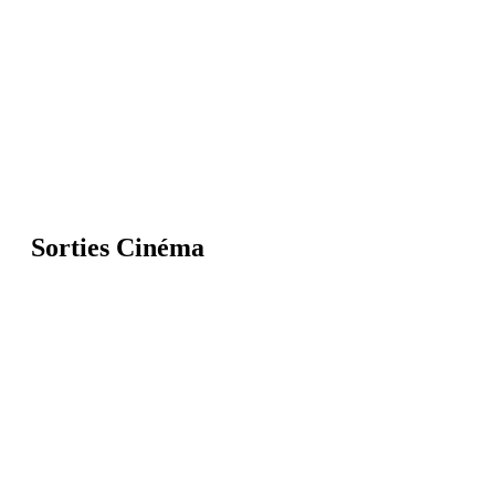
Sorties Cinéma