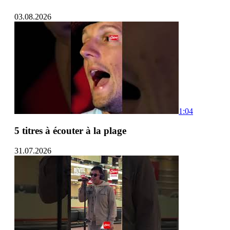
03.08.2026
1:04
5 titres à écouter à la plage
31.07.2026