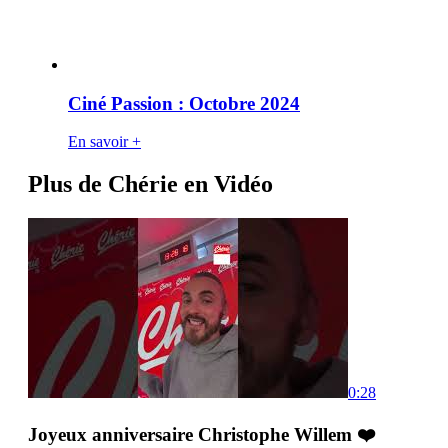
Ciné Passion : Octobre 2024
En savoir +
Plus de Chérie en Vidéo
0:28
Joyeux anniversaire Christophe Willem ❤️