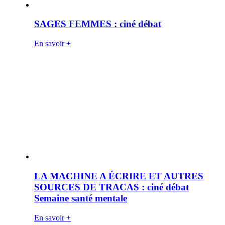
SAGES FEMMES : ciné débat
En savoir +
LA MACHINE A ÉCRIRE ET AUTRES
SOURCES DE TRACAS : ciné débat
Semaine santé mentale
En savoir +