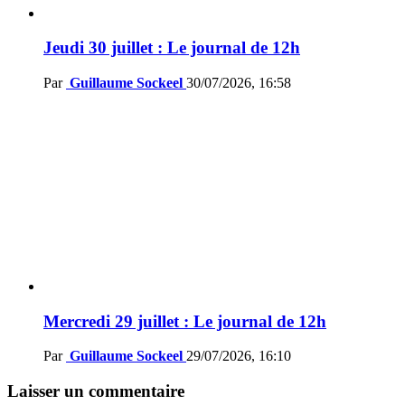
Jeudi 30 juillet : Le journal de 12h
Par
Guillaume Sockeel
30/07/2026, 16:58
Mercredi 29 juillet : Le journal de 12h
Par
Guillaume Sockeel
29/07/2026, 16:10
Laisser un commentaire