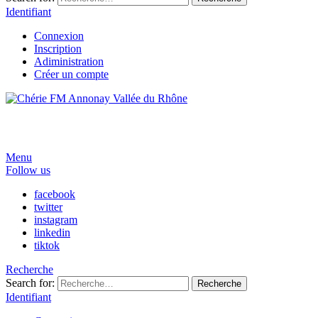
Identifiant
Connexion
Inscription
Adiministration
Créer un compte
Menu
Follow us
facebook
twitter
instagram
linkedin
tiktok
Recherche
Search for:
Recherche
Identifiant