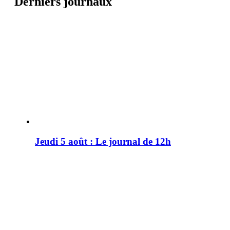
Derniers journaux
Jeudi 5 août : Le journal de 12h