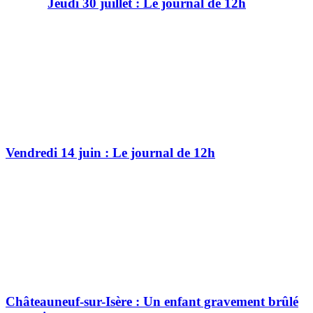
Jeudi 30 juillet : Le journal de 12h
Vendredi 14 juin : Le journal de 12h
Châteauneuf-sur-Isère : Un enfant gravement brûlé