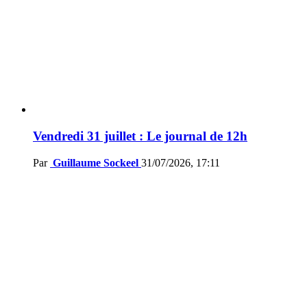
Vendredi 31 juillet : Le journal de 12h
Par
Guillaume Sockeel
31/07/2026, 17:11