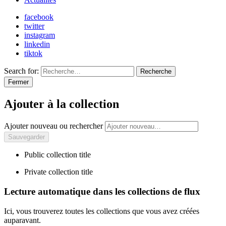
facebook
twitter
instagram
linkedin
tiktok
Search for:
Recherche
Fermer
Ajouter à la collection
Ajouter nouveau ou rechercher
Public collection title
Private collection title
Lecture automatique dans les collections de flux
Ici, vous trouverez toutes les collections que vous avez créées
auparavant.