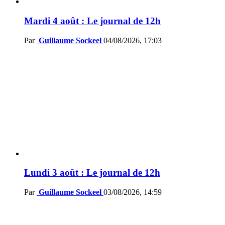
Mardi 4 août : Le journal de 12h
Par
Guillaume Sockeel
04/08/2026, 17:03
Lundi 3 août : Le journal de 12h
Par
Guillaume Sockeel
03/08/2026, 14:59