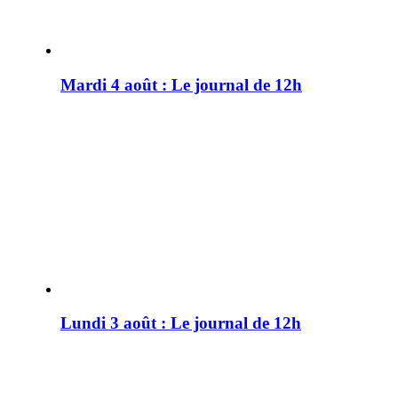
Mardi 4 août : Le journal de 12h
Lundi 3 août : Le journal de 12h