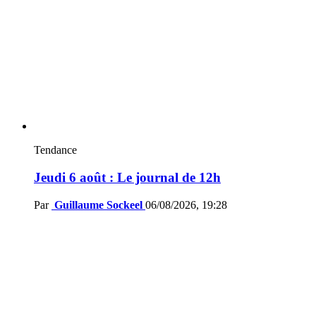
Tendance
Jeudi 6 août : Le journal de 12h
Par
Guillaume Sockeel
06/08/2026, 19:28