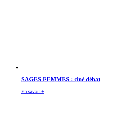
SAGES FEMMES : ciné débat
En savoir +