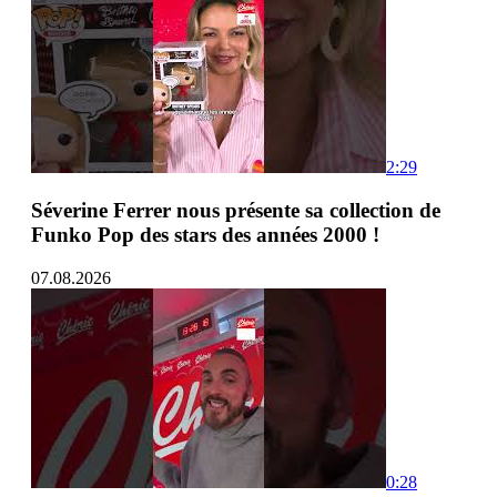
2:29
Séverine Ferrer nous présente sa collection de
Funko Pop des stars des années 2000 !
07.08.2026
0:28