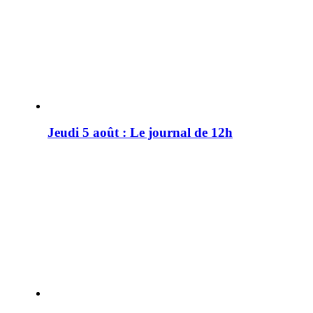
Jeudi 5 août : Le journal de 12h