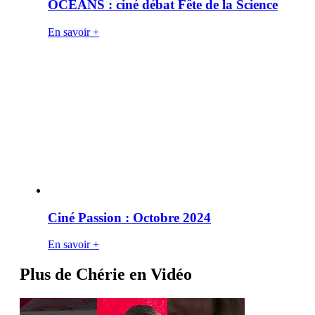
OCÉANS : ciné débat Fête de la Science
En savoir +
Ciné Passion : Octobre 2024
En savoir +
Plus de Chérie en Vidéo