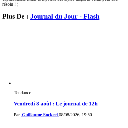
résolu ! )
Plus De :
Journal du Jour - Flash
Tendance
Vendredi 8 août : Le journal de 12h
Par
Guillaume Sockeel
08/08/2026, 19:50