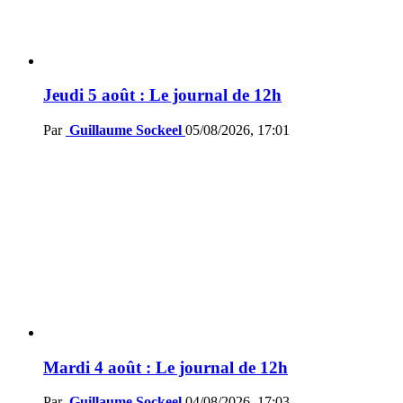
Jeudi 5 août : Le journal de 12h
Par
Guillaume Sockeel
05/08/2026, 17:01
Mardi 4 août : Le journal de 12h
Par
Guillaume Sockeel
04/08/2026, 17:03