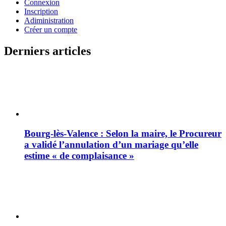
Connexion
Inscription
Adiministration
Créer un compte
Derniers articles
Bourg-lès-Valence : Selon la maire, le Procureur
a validé l’annulation d’un mariage qu’elle
estime « de complaisance »