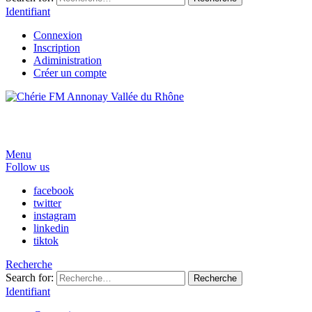
Identifiant
Connexion
Inscription
Adiministration
Créer un compte
Menu
Follow us
facebook
twitter
instagram
linkedin
tiktok
Recherche
Search for:
Recherche
Identifiant