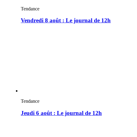
Tendance
Vendredi 8 août : Le journal de 12h
Tendance
Jeudi 6 août : Le journal de 12h