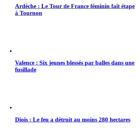
Ardèche : Le Tour de France féminin fait étape
à Tournon
Valence : Six jeunes blessés par balles dans une
fusillade
Diois : Le feu a détruit au moins 280 hectares