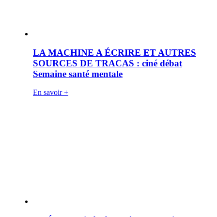
LA MACHINE A ÉCRIRE ET AUTRES
SOURCES DE TRACAS : ciné débat
Semaine santé mentale
En savoir +