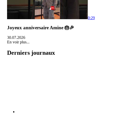
0:29
Joyeux anniversaire Amine 🎂🎉
30.07.2026
En voir plus...
Derniers journaux