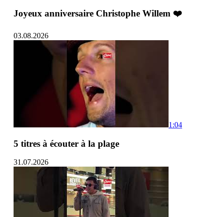
Joyeux anniversaire Christophe Willem ❤️
03.08.2026
1:04
5 titres à écouter à la plage
31.07.2026