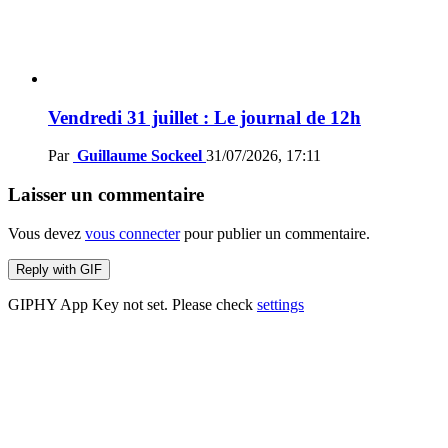
Vendredi 31 juillet : Le journal de 12h
Par
Guillaume Sockeel
31/07/2026, 17:11
Laisser un commentaire
Vous devez
vous connecter
pour publier un commentaire.
Reply with
GIF
GIPHY App Key not set. Please check
settings