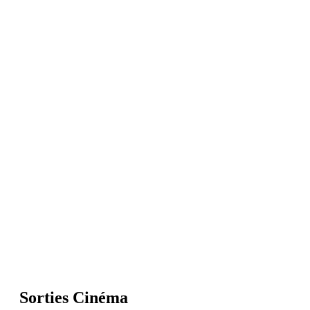
Sorties Cinéma