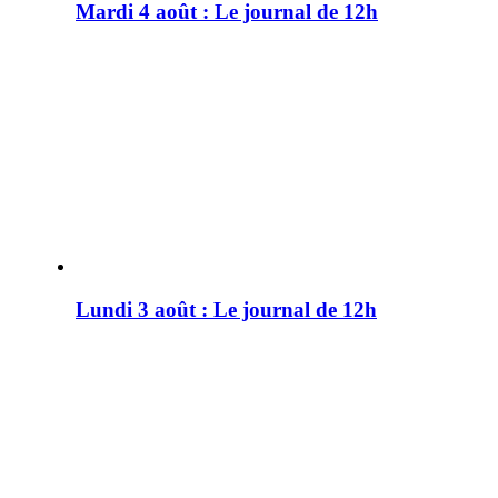
Mardi 4 août : Le journal de 12h
Lundi 3 août : Le journal de 12h