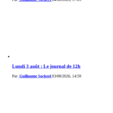
Lundi 3 août : Le journal de 12h
Par
Guillaume Sockeel
03/08/2026, 14:59