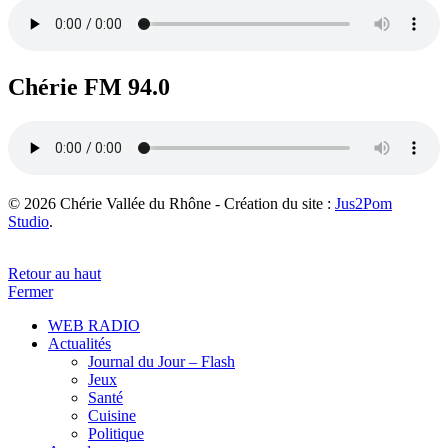
Chérie FM 94.0
© 2026 Chérie Vallée du Rhône - Création du site :
Jus2Pom
Studio
.
Retour au haut
Fermer
WEB RADIO
Actualités
Journal du Jour – Flash
Jeux
Santé
Cuisine
Politique