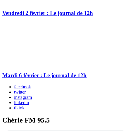
Vendredi 2 février : Le journal de 12h
Mardi 6 février : Le journal de 12h
facebook
twitter
instagram
linkedin
tiktok
Chérie FM 95.5