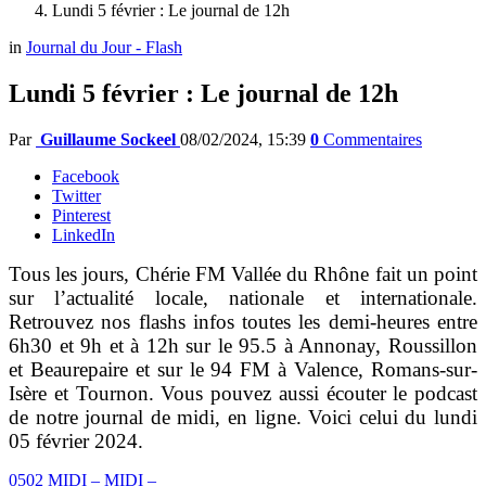
Lundi 5 février : Le journal de 12h
in
Journal du Jour - Flash
Lundi 5 février : Le journal de 12h
Par
Guillaume Sockeel
08/02/2024, 15:39
0
Commentaires
Facebook
Twitter
Pinterest
LinkedIn
Tous les jours, Chérie FM Vallée du Rhône fait un point
sur l’actualité locale, nationale et internationale.
Retrouvez nos flashs infos toutes les demi-heures entre
6h30 et 9h et à 12h sur le 95.5 à Annonay, Roussillon
et Beaurepaire et sur le 94 FM à Valence, Romans-sur-
Isère et Tournon. Vous pouvez aussi écouter le podcast
de notre journal de midi, en ligne. Voici celui du lundi
05 février 2024.
0502 MIDI – MIDI –