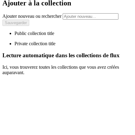
Ajouter à la collection
Ajouter nouveau ou rechercher
Public collection title
Private collection title
Lecture automatique dans les collections de flux
Ici, vous trouverez toutes les collections que vous avez créées
auparavant.