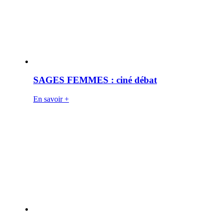
SAGES FEMMES : ciné débat
En savoir +