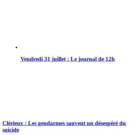
Vendredi 31 juillet : Le journal de 12h
Clérieux : Les gendarmes sauvent un désespéré du
suicide