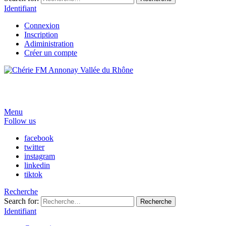
Identifiant
Connexion
Inscription
Adiministration
Créer un compte
Menu
Follow us
facebook
twitter
instagram
linkedin
tiktok
Recherche
Search for:
Recherche
Identifiant