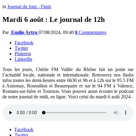
in
Journal du Jour - Flash
Mardi 6 août : Le journal de 12h
Par
Emilie Artru
07/08/2024, 09:40
0
Commentaires
Facebook
Twitter
Pinterest
LinkedIn
Tous les jours, Chérie FM Vallée du Rhône fait un point sur
l’actualité locale, nationale et internationale. Retrouvez nos flashs
infos toutes les demi-heures entre 6h30 et 9h et à 12h sur le 95.5 FM
à Annonay, Roussillon et Beaurepaire et sur le 94 FM à Valence,
Romans-sur-Isère et Tournon. Vous pouvez aussi écouter le podcast
de notre journal de midi, en ligne. Voici celui du mardi 6 août 2024.
Facebook
Twitter