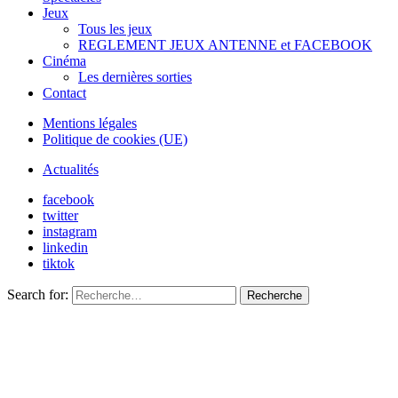
Jeux
Tous les jeux
REGLEMENT JEUX ANTENNE et FACEBOOK
Cinéma
Les dernières sorties
Contact
Mentions légales
Politique de cookies (UE)
Actualités
facebook
twitter
instagram
linkedin
tiktok
Search for:
Recherche