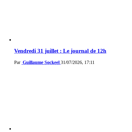
Vendredi 31 juillet : Le journal de 12h
Par
Guillaume Sockeel
31/07/2026, 17:11