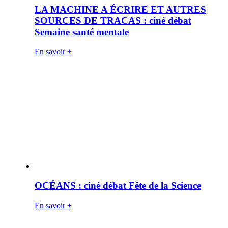
LA MACHINE A ÉCRIRE ET AUTRES
SOURCES DE TRACAS : ciné débat
Semaine santé mentale
En savoir +
OCÉANS : ciné débat Fête de la Science
En savoir +