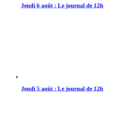
Jeudi 6 août : Le journal de 12h
Jeudi 5 août : Le journal de 12h