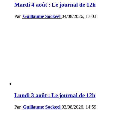
Mardi 4 août : Le journal de 12h
Par
Guillaume Sockeel
04/08/2026, 17:03
Lundi 3 août : Le journal de 12h
Par
Guillaume Sockeel
03/08/2026, 14:59