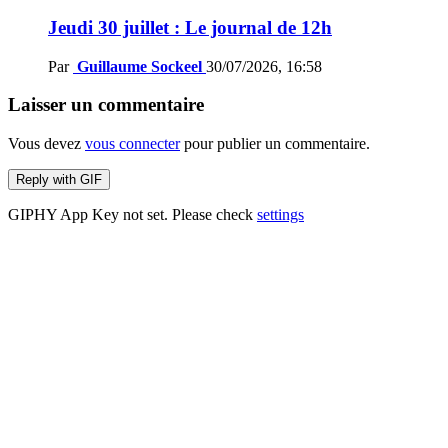
Jeudi 30 juillet : Le journal de 12h
Par
Guillaume Sockeel
30/07/2026, 16:58
Laisser un commentaire
Vous devez
vous connecter
pour publier un commentaire.
Reply with
GIF
GIPHY App Key not set. Please check
settings