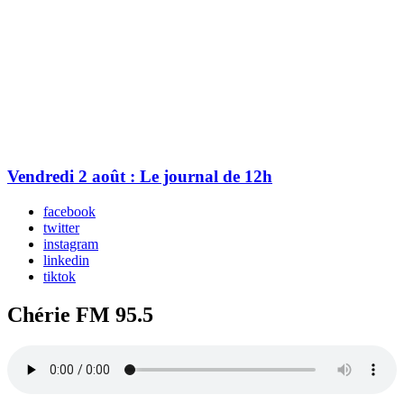
Vendredi 2 août : Le journal de 12h
facebook
twitter
instagram
linkedin
tiktok
Chérie FM 95.5