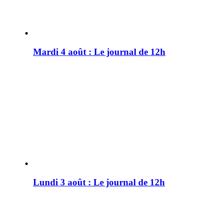
Mardi 4 août : Le journal de 12h
Lundi 3 août : Le journal de 12h