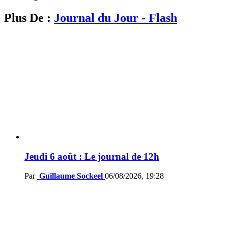
Plus De :
Journal du Jour - Flash
Jeudi 6 août : Le journal de 12h
Par
Guillaume Sockeel
06/08/2026, 19:28