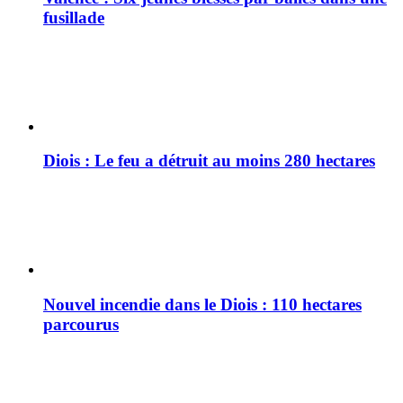
fusillade
Diois : Le feu a détruit au moins 280 hectares
Nouvel incendie dans le Diois : 110 hectares
parcourus