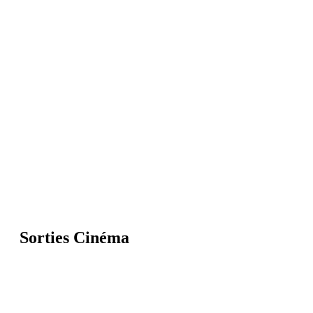
Sorties Cinéma