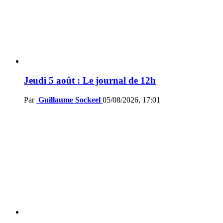
Jeudi 5 août : Le journal de 12h
Par
Guillaume Sockeel
05/08/2026, 17:01