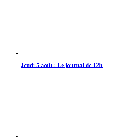
Jeudi 5 août : Le journal de 12h