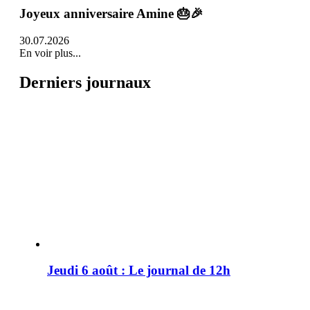
Joyeux anniversaire Amine 🎂🎉
30.07.2026
En voir plus...
Derniers journaux
Jeudi 6 août : Le journal de 12h