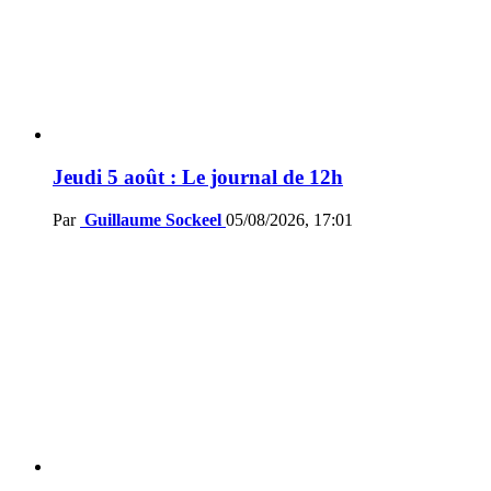
Jeudi 5 août : Le journal de 12h
Par
Guillaume Sockeel
05/08/2026, 17:01