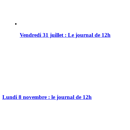
Vendredi 31 juillet : Le journal de 12h
Lundi 8 novembre : le journal de 12h