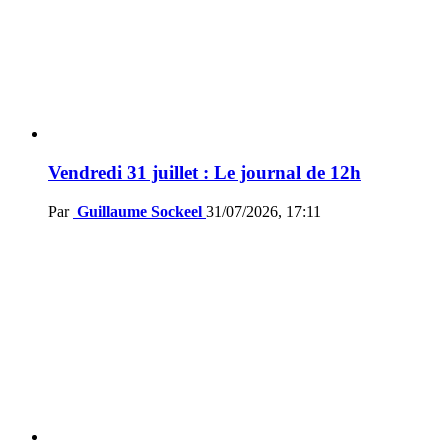
Vendredi 31 juillet : Le journal de 12h
Par
Guillaume Sockeel
31/07/2026, 17:11