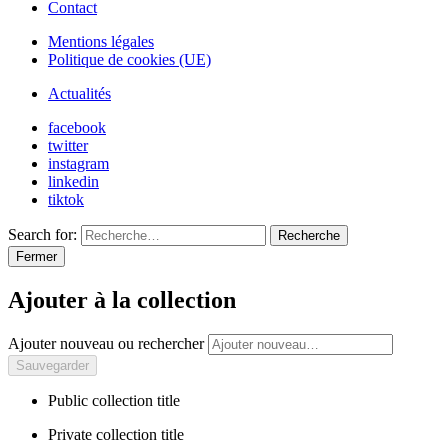
Contact
Mentions légales
Politique de cookies (UE)
Actualités
facebook
twitter
instagram
linkedin
tiktok
Search for:
Recherche
Fermer
Ajouter à la collection
Ajouter nouveau ou rechercher
Public collection title
Private collection title