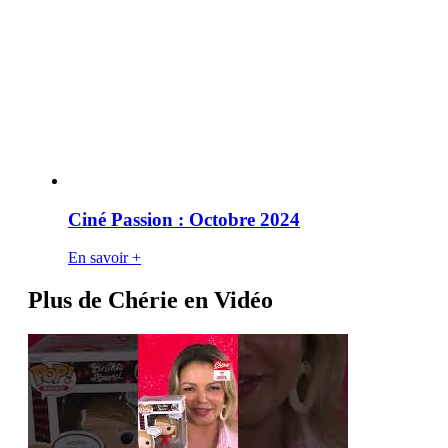
Ciné Passion : Octobre 2024
En savoir +
Plus de Chérie en Vidéo