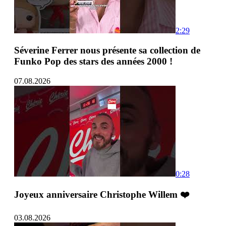
2:29
Séverine Ferrer nous présente sa collection de
Funko Pop des stars des années 2000 !
07.08.2026
0:28
Joyeux anniversaire Christophe Willem ❤️
03.08.2026