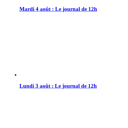
Mardi 4 août : Le journal de 12h
Lundi 3 août : Le journal de 12h