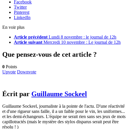
Facebook
Twitter
Pinterest
LinkedIn
En voir plus
Article précédent
Lundi 8 novembre : le journal de 12h
Article suivant
Mercredi 10 novembre : Le journal de 12h
Que pensez-vous de cet article ?
0
Points
Upvote
Downvote
Écrit par
Guillaume Sockeel
Guillaume Sockeel, journaliste à la pointe de l'actu. D'une réactivité
et d'une rigueur sans faille, il a un faible pour le vin, les uniformes...
et les demi-échangeurs. L'équipe ne serait rien sans ses jeux de mots
capillotractés (mais le mystère des stylos disparus serait peut être
résolu ! )