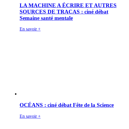
LA MACHINE A ÉCRIRE ET AUTRES
SOURCES DE TRACAS : ciné débat
Semaine santé mentale
En savoir +
OCÉANS : ciné débat Fête de la Science
En savoir +