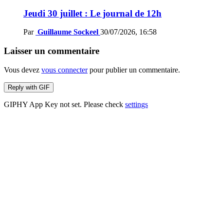
Jeudi 30 juillet : Le journal de 12h
Par
Guillaume Sockeel
30/07/2026, 16:58
Laisser un commentaire
Vous devez
vous connecter
pour publier un commentaire.
Reply with
GIF
GIPHY App Key not set. Please check
settings