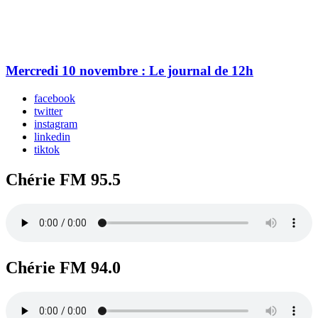
Mercredi 10 novembre : Le journal de 12h
facebook
twitter
instagram
linkedin
tiktok
Chérie FM 95.5
Chérie FM 94.0