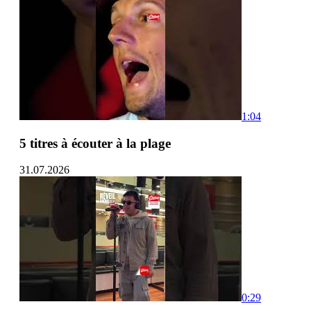
1:04
5 titres à écouter à la plage
31.07.2026
0:29