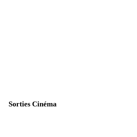
Sorties Cinéma