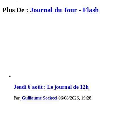
Plus De :
Journal du Jour - Flash
Jeudi 6 août : Le journal de 12h
Par
Guillaume Sockeel
06/08/2026, 19:28