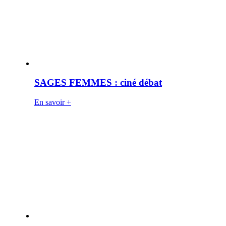
SAGES FEMMES : ciné débat
En savoir +