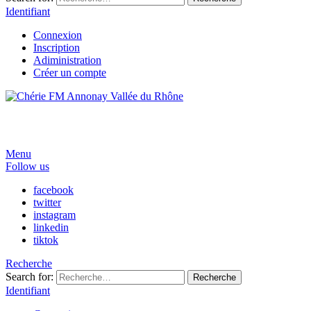
Identifiant
Connexion
Inscription
Adiministration
Créer un compte
Menu
Follow us
facebook
twitter
instagram
linkedin
tiktok
Recherche
Search for:
Recherche
Identifiant