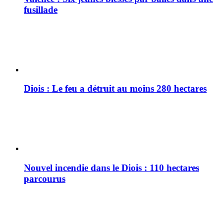
fusillade
Diois : Le feu a détruit au moins 280 hectares
Nouvel incendie dans le Diois : 110 hectares
parcourus