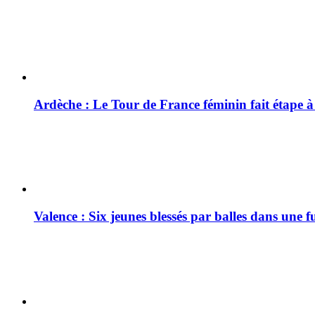
Ardèche : Le Tour de France féminin fait étape 
Valence : Six jeunes blessés par balles dans une f