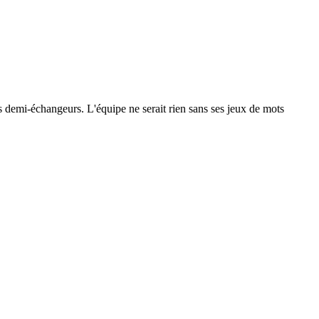
 les demi-échangeurs. L'équipe ne serait rien sans ses jeux de mots