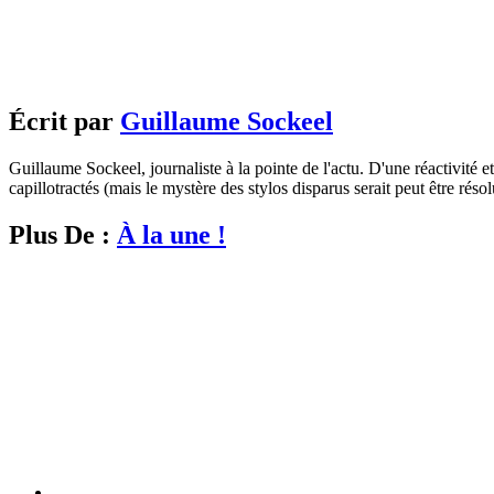
Écrit par
Guillaume Sockeel
Guillaume Sockeel, journaliste à la pointe de l'actu. D'une réactivité et
capillotractés (mais le mystère des stylos disparus serait peut être résol
Plus De :
À la une !