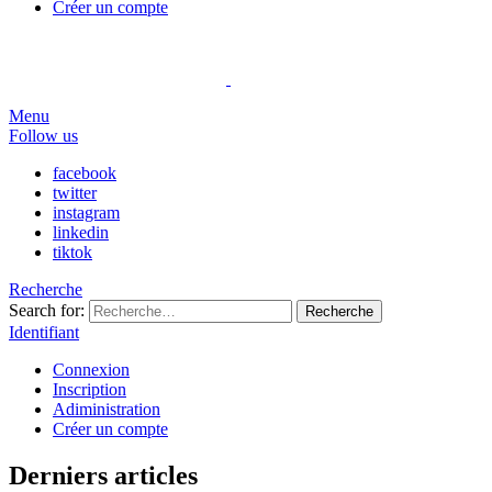
Créer un compte
Menu
Follow us
facebook
twitter
instagram
linkedin
tiktok
Recherche
Search for:
Recherche
Identifiant
Connexion
Inscription
Adiministration
Créer un compte
Derniers articles